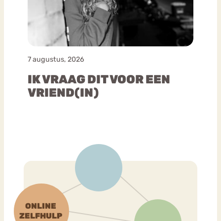
7 augustus, 2026
IK VRAAG DIT VOOR EEN
VRIEND(IN)