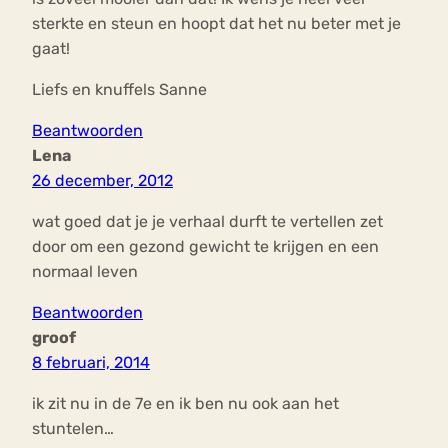
sterkte en steun en hoopt dat het nu beter met je
gaat!
Liefs en knuffels Sanne
Beantwoorden
Lena
26 december, 2012
wat goed dat je je verhaal durft te vertellen zet
door om een gezond gewicht te krijgen en een
normaal leven
Beantwoorden
groof
8 februari, 2014
ik zit nu in de 7e en ik ben nu ook aan het
stuntelen…