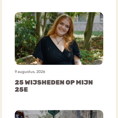
9 augustus, 2026
25 WIJSHEDEN OP MIJN
25E