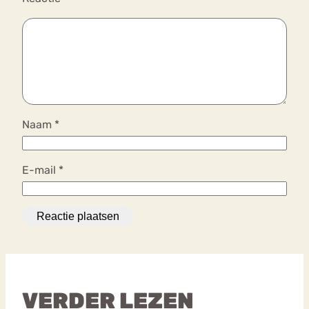
Naam
*
E-mail
*
VERDER LEZEN