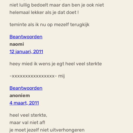
niet lullig bedoelt maar dan ben je ook niet
helemaal lekker als je dat doet !
teminte als ik nu op mezelf terugkijk
Beantwoorden
naomi
12 januari, 2011
heey mied ik wens je egt heel veel sterkte
-xxxxxxxxxxxxxxxx- mij
Beantwoorden
anoniem
4 maart, 2011
heel veel sterkte,
maar val niet af!
je moet jezelf niet uitverhongeren