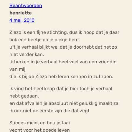
Beantwoorden
henriette
4 mei, 2010
Ziezo is een fijne stichting, dus ik hoop dat je daar
ook een beetje op je plekje bent.
uit je verhaal blijkt wel dat je doorhebt dat het zo
niet verder kan.
ik herken in je verhaal heel veel van een vriendin
van mij
die ik bij de Ziezo heb leren kennen in zuthpen.
ik vind het heel knap dat je hier toch je verhaal
hebt gedaan,
en dat afvallen je absoluut niet gelukkig maakt zal
ik ook niet de eerste zijn die dat zegt
Succes meid, en hou je taai
vecht voor het goede leven