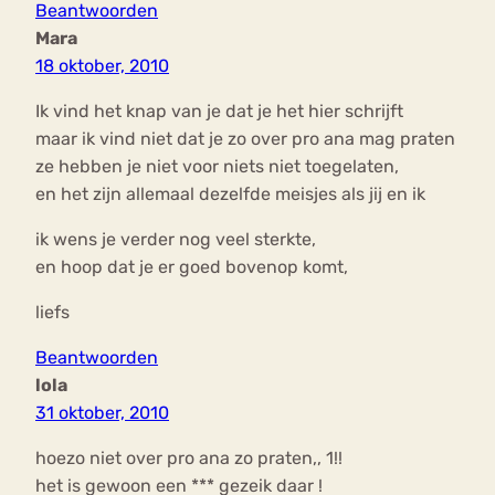
Beantwoorden
Mara
18 oktober, 2010
Ik vind het knap van je dat je het hier schrijft
maar ik vind niet dat je zo over pro ana mag praten
ze hebben je niet voor niets niet toegelaten,
en het zijn allemaal dezelfde meisjes als jij en ik
ik wens je verder nog veel sterkte,
en hoop dat je er goed bovenop komt,
liefs
Beantwoorden
lola
31 oktober, 2010
hoezo niet over pro ana zo praten,, 1!!
het is gewoon een *** gezeik daar !