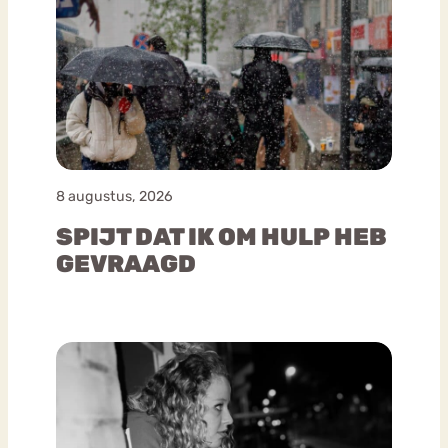
8 augustus, 2026
SPIJT DAT IK OM HULP HEB
GEVRAAGD