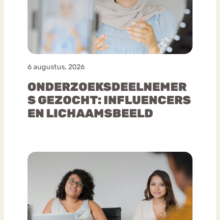
6 augustus, 2026
ONDERZOEKSDEELNEMER
S GEZOCHT: INFLUENCERS
EN LICHAAMSBEELD