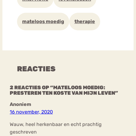
mateloos moedig
therapie
REACTIES
2 REACTIES OP “MATELOOS MOEDIG:
PRESTEREN TEN KOSTE VAN MIJN LEVEN”
Anoniem
16 november, 2020
Wauw, heel herkenbaar en echt prachtig
geschreven