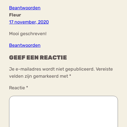
Beantwoorden
Fleur
17 november, 2020
Mooi geschreven!
Beantwoorden
GEEF EEN REACTIE
Je e-mailadres wordt niet gepubliceerd.
Vereiste
velden zijn gemarkeerd met
*
Reactie
*