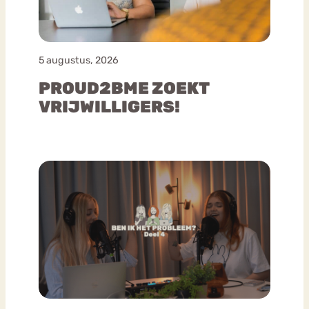
5 augustus, 2026
PROUD2BME ZOEKT
VRIJWILLIGERS!