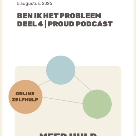
5 augustus, 2026
BEN IK HET PROBLEEM
DEEL 4 | PROUD PODCAST