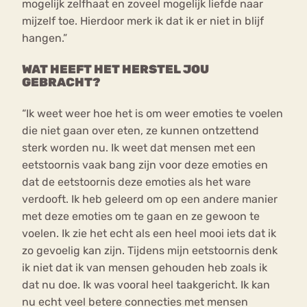
mogelijk zelfhaat en zoveel mogelijk liefde naar
mijzelf toe. Hierdoor merk ik dat ik er niet in blijf
hangen.”
WAT HEEFT HET HERSTEL JOU
GEBRACHT?
“Ik weet weer hoe het is om weer emoties te voelen
die niet gaan over eten, ze kunnen ontzettend
sterk worden nu. Ik weet dat mensen met een
eetstoornis vaak bang zijn voor deze emoties en
dat de eetstoornis deze emoties als het ware
verdooft. Ik heb geleerd om op een andere manier
met deze emoties om te gaan en ze gewoon te
voelen. Ik zie het echt als een heel mooi iets dat ik
zo gevoelig kan zijn. Tijdens mijn eetstoornis denk
ik niet dat ik van mensen gehouden heb zoals ik
dat nu doe. Ik was vooral heel taakgericht. Ik kan
nu echt veel betere connecties met mensen