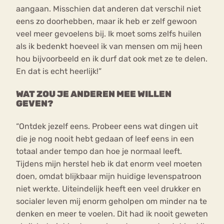
aangaan. Misschien dat anderen dat verschil niet
eens zo doorhebben, maar ik heb er zelf gewoon
veel meer gevoelens bij. Ik moet soms zelfs huilen
als ik bedenkt hoeveel ik van mensen om mij heen
hou bijvoorbeeld en ik durf dat ook met ze te delen.
En dat is echt heerlijk!”
WAT ZOU JE ANDEREN MEE WILLEN
GEVEN?
“Ontdek jezelf eens. Probeer eens wat dingen uit
die je nog nooit hebt gedaan of leef eens in een
totaal ander tempo dan hoe je normaal leeft.
Tijdens mijn herstel heb ik dat enorm veel moeten
doen, omdat blijkbaar mijn huidige levenspatroon
niet werkte. Uiteindelijk heeft een veel drukker en
socialer leven mij enorm geholpen om minder na te
denken en meer te voelen. Dit had ik nooit geweten