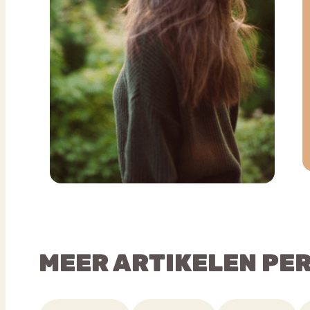
MEER ARTIKELEN PE