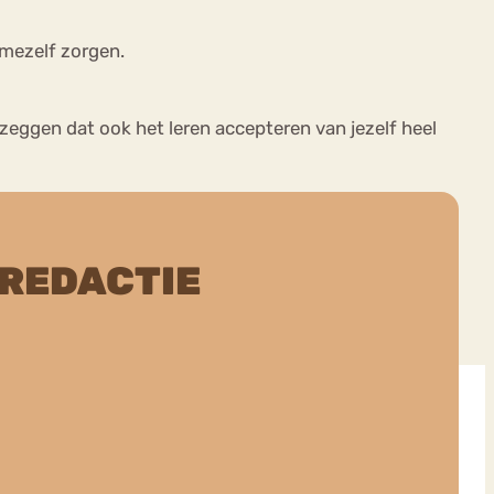
 mezelf zorgen.
r zeggen dat ook het leren accepteren van jezelf heel
 REDACTIE