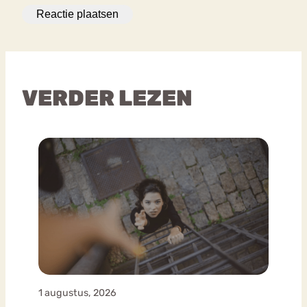
VERDER LEZEN
1 augustus, 2026