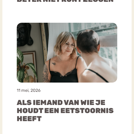
11 mei, 2026
ALS IEMAND VAN WIE JE
HOUDT EEN EETSTOORNIS
HEEFT