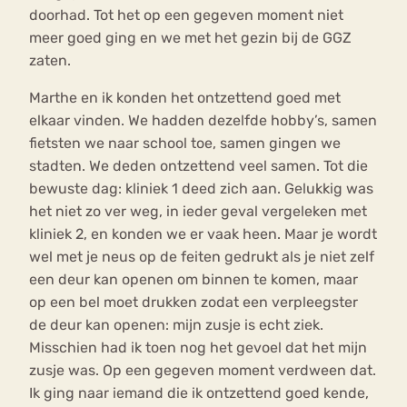
doorhad. Tot het op een gegeven moment niet
meer goed ging en we met het gezin bij de GGZ
zaten.
Marthe en ik konden het ontzettend goed met
elkaar vinden. We hadden dezelfde hobby’s, samen
fietsten we naar school toe, samen gingen we
stadten. We deden ontzettend veel samen. Tot die
bewuste dag: kliniek 1 deed zich aan. Gelukkig was
het niet zo ver weg, in ieder geval vergeleken met
kliniek 2, en konden we er vaak heen. Maar je wordt
wel met je neus op de feiten gedrukt als je niet zelf
een deur kan openen om binnen te komen, maar
op een bel moet drukken zodat een verpleegster
de deur kan openen: mijn zusje is echt ziek.
Misschien had ik toen nog het gevoel dat het mijn
zusje was. Op een gegeven moment verdween dat.
Ik ging naar iemand die ik ontzettend goed kende,