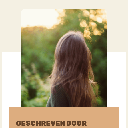
GESCHREVEN DOOR