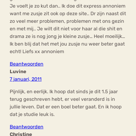
Je voelt je zo kut dan.. Ik doe dit express annoniem
want me zusje zit ook op deze site.. Dr zijn naast dit
zo veel meer problemen, problemen met ons gezin
en met mij.. Je wilt dit niet voor haar al die shit en
drama ze is nog jong je kleine zusje… Heel moeilijk…
Ik ben blij dat het met jou zusje nu weer beter gaat
echt! Liefs xx annoniem
Beantwoorden
Luvine
7 januari, 2011
Pijnlijk, en eerlijk. Ik hoop dat sinds je dit 1.5 jaar
terug geschreven hebt, er veel veranderd is in
jullie leven. Dat er een boel beter gaat. En ik hoop
dat je studie leuk is.
Beantwoorden
Christine