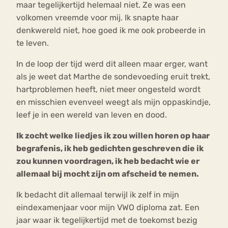
maar tegelijkertijd helemaal niet. Ze was een
volkomen vreemde voor mij. Ik snapte haar
denkwereld niet, hoe goed ik me ook probeerde in
te leven.
In de loop der tijd werd dit alleen maar erger, want
als je weet dat Marthe de sondevoeding eruit trekt,
hartproblemen heeft, niet meer ongesteld wordt
en misschien evenveel weegt als mijn oppaskindje,
leef je in een wereld van leven en dood.
Ik zocht welke liedjes ik zou willen horen op haar
begrafenis, ik heb gedichten geschreven die ik
zou kunnen voordragen, ik heb bedacht wie er
allemaal bij mocht zijn om afscheid te nemen.
Ik bedacht dit allemaal terwijl ik zelf in mijn
eindexamenjaar voor mijn VWO diploma zat. Een
jaar waar ik tegelijkertijd met de toekomst bezig