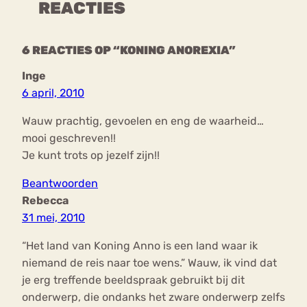
REACTIES
6 REACTIES OP “KONING ANOREXIA”
Inge
6 april, 2010
Wauw prachtig, gevoelen en eng de waarheid…
mooi geschreven!!
Je kunt trots op jezelf zijn!!
Beantwoorden
Rebecca
31 mei, 2010
“Het land van Koning Anno is een land waar ik
niemand de reis naar toe wens.” Wauw, ik vind dat
je erg treffende beeldspraak gebruikt bij dit
onderwerp, die ondanks het zware onderwerp zelfs