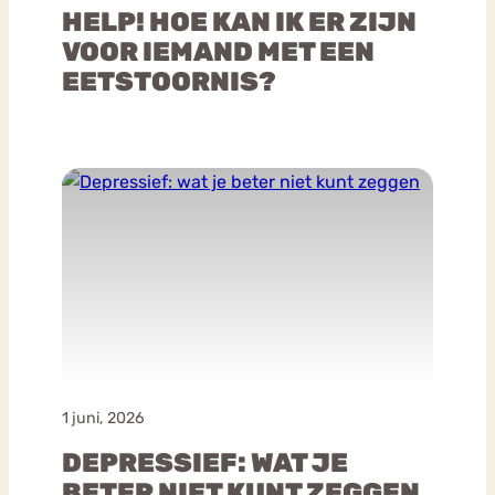
HELP! HOE KAN IK ER ZIJN
VOOR IEMAND MET EEN
EETSTOORNIS?
1 juni, 2026
DEPRESSIEF: WAT JE
BETER NIET KUNT ZEGGEN