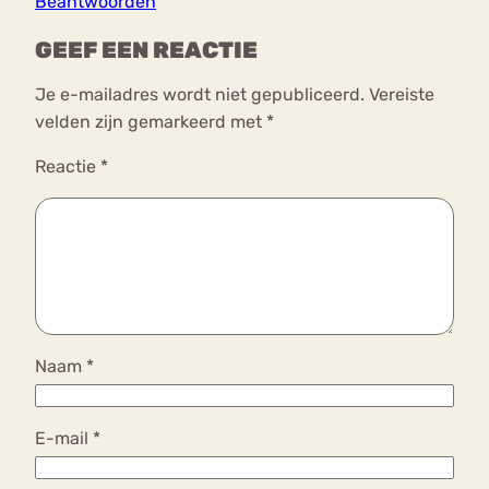
Beantwoorden
GEEF EEN REACTIE
Je e-mailadres wordt niet gepubliceerd.
Vereiste
velden zijn gemarkeerd met
*
Reactie
*
Naam
*
E-mail
*