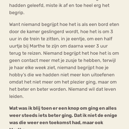
hadden geleefd, miste ik af en toe heel erg het
begrip.
Want niemand begrijpt hoe het is als een bord eten
door de kamer geslingerd wordt, hoe het is om 3
uur in de trein te zitten, in je eentje, om een half
uurtje bij Marthe te zijn om daarna weer 3 uur
terug te reizen. Niemand begrijpt het hoe het is om
geen contact meer met je zusje te hebben, terwijl
je haar elke week ziet, niemand begrijpt hoe je
hobby’s die we hadden niet meer kon uitoefenen
omdat het niet meer om het plezier ging, maar om
het beter en beter worden. Niemand wil dat leven
leiden.
Wat was ik blij toen er een knop om ging en alles
weer steeds iets beter ging. Dat ik niet de enige
was die weer een toekomst had, maar ook