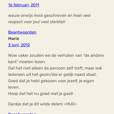
16 februari, 2011
wauw onwijs mooi geschreven en heel veel
respect voor jou! veel sterkte!!
Beantwoorden
Marie
3 juni, 2012
Wow vaker zouden we de verhalen van “de andere
kant” moeten lezen.
Dat het niet alleen de persoon zelf treft, maar ook
iedereen uit het gezin/die er gelijk naast staat.
Goed dat je hebt gekozen voor jezelf, je eigen
leven.
Hoop dat het nu goed met je gaat!
Dankje dat je dit wilde delen! =HUG=