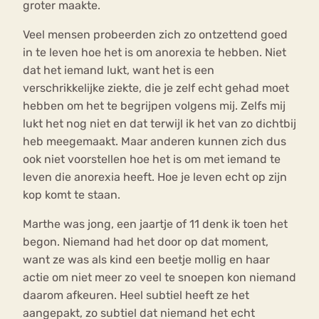
groter maakte.
Veel mensen probeerden zich zo ontzettend goed
in te leven hoe het is om anorexia te hebben. Niet
dat het iemand lukt, want het is een
verschrikkelijke ziekte, die je zelf echt gehad moet
hebben om het te begrijpen volgens mij. Zelfs mij
lukt het nog niet en dat terwijl ik het van zo dichtbij
heb meegemaakt. Maar anderen kunnen zich dus
ook niet voorstellen hoe het is om met iemand te
leven die anorexia heeft. Hoe je leven echt op zijn
kop komt te staan.
Marthe was jong, een jaartje of 11 denk ik toen het
begon. Niemand had het door op dat moment,
want ze was als kind een beetje mollig en haar
actie om niet meer zo veel te snoepen kon niemand
daarom afkeuren. Heel subtiel heeft ze het
aangepakt, zo subtiel dat niemand het echt