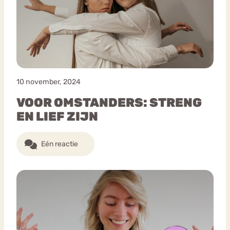
10 november, 2024
VOOR OMSTANDERS: STRENG
EN LIEF ZIJN
Eén reactie