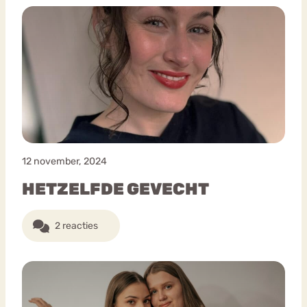
12 november, 2024
HETZELFDE GEVECHT
2 reacties