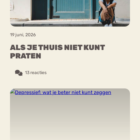
19 juni, 2026
ALS JE THUIS NIET KUNT
PRATEN
13 reacties