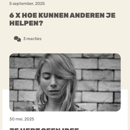
5 september, 2025
6 X HOE KUNNEN ANDEREN JE
HELPEN?
3 reacties
30 mei, 2025