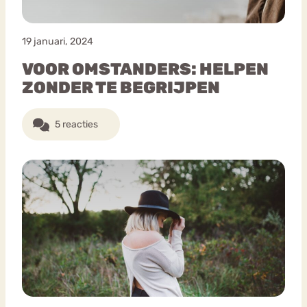
19 januari, 2024
VOOR OMSTANDERS: HELPEN
ZONDER TE BEGRIJPEN
5 reacties