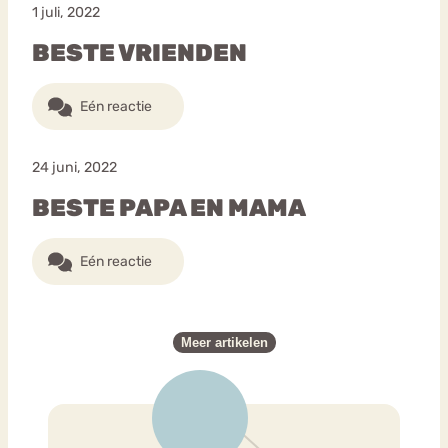
1 juli, 2022
BESTE VRIENDEN
Eén reactie
24 juni, 2022
BESTE PAPA EN MAMA
Eén reactie
Meer artikelen