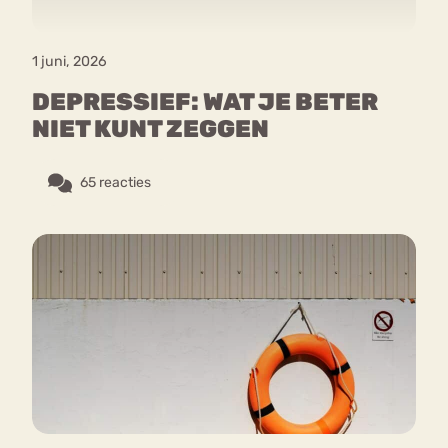
1 juni, 2026
DEPRESSIEF: WAT JE BETER
NIET KUNT ZEGGEN
65 reacties