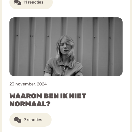
11 reacties
23 november, 2024
WAAROM BEN IK NIET
NORMAAL?
9 reacties