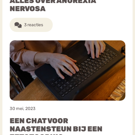
ALLES OVER ANOREXIA
NERVOSA
3 reacties
30 mei, 2023
EEN CHAT VOOR
NAASTENSTEUN BIJ EEN