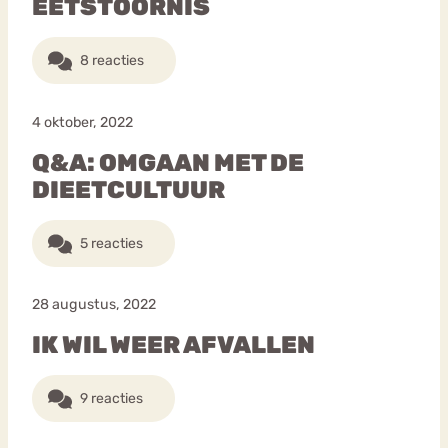
EETSTOORNIS
8 reacties
4 oktober, 2022
Q&A: OMGAAN MET DE
DIEETCULTUUR
5 reacties
28 augustus, 2022
IK WIL WEER AFVALLEN
9 reacties