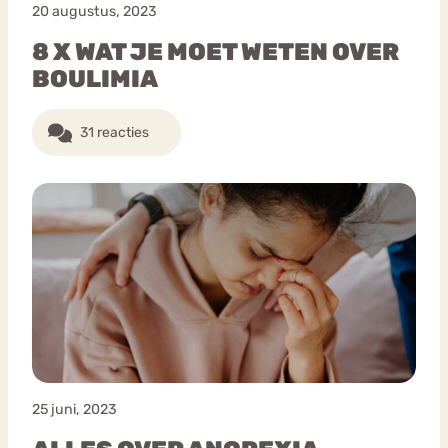
20 augustus, 2023
8 X WAT JE MOET WETEN OVER
BOULIMIA
31 reacties
25 juni, 2023