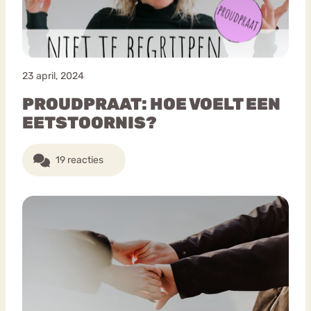
23 april, 2024
PROUDPRAAT: HOE VOELT EEN
EETSTOORNIS?
19 reacties