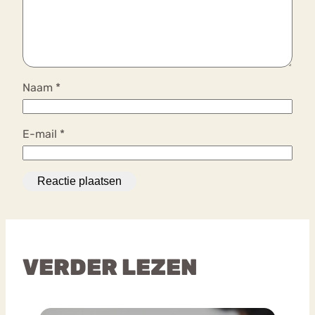
Naam
*
E-mail
*
VERDER LEZEN