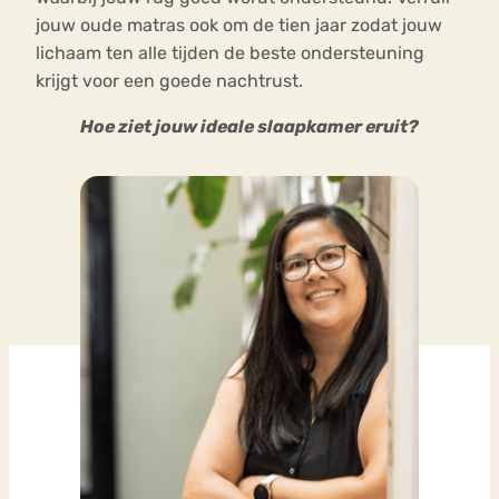
jouw oude matras ook om de tien jaar zodat jouw
lichaam ten alle tijden de beste ondersteuning
krijgt voor een goede nachtrust.
Hoe ziet jouw ideale slaapkamer eruit?