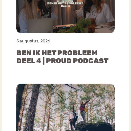
5 augustus, 2026
BEN IK HET PROBLEEM
DEEL 4 | PROUD PODCAST