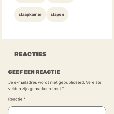
slaapkamer
slapen
REACTIES
GEEF EEN REACTIE
Je e-mailadres wordt niet gepubliceerd.
Vereiste
velden zijn gemarkeerd met
*
Reactie
*