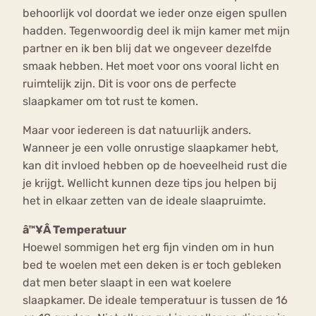
behoorlijk vol doordat we ieder onze eigen spullen
hadden. Tegenwoordig deel ik mijn kamer met mijn
partner en ik ben blij dat we ongeveer dezelfde
smaak hebben. Het moet voor ons vooral licht en
ruimtelijk zijn. Dit is voor ons de perfecte
slaapkamer om tot rust te komen.
Maar voor iedereen is dat natuurlijk anders.
Wanneer je een volle onrustige slaapkamer hebt,
kan dit invloed hebben op de hoeveelheid rust die
je krijgt. Wellicht kunnen deze tips jou helpen bij
het in elkaar zetten van de ideale slaapruimte.
â™¥Â
Temperatuur
Hoewel sommigen het erg fijn vinden om in hun
bed te woelen met een deken is er toch gebleken
dat men beter slaapt in een wat koelere
slaapkamer. De ideale temperatuur is tussen de 16