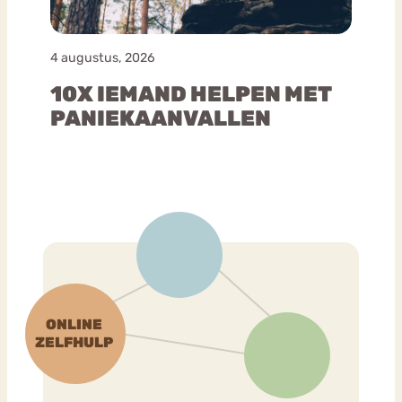
4 augustus, 2026
10X IEMAND HELPEN MET
PANIEKAANVALLEN