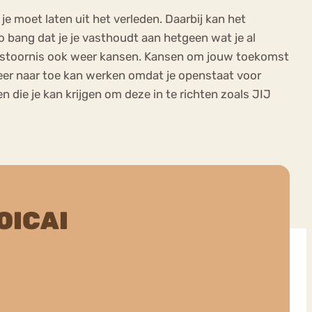
e moet laten uit het verleden. Daarbij kan het
Zo bang dat je je vasthoudt aan hetgeen wat je al
etstoornis ook weer kansen. Kansen om jouw toekomst
er weer naar toe kan werken omdat je openstaat voor
 die je kan krijgen om deze in te richten zoals JIJ
OICAI