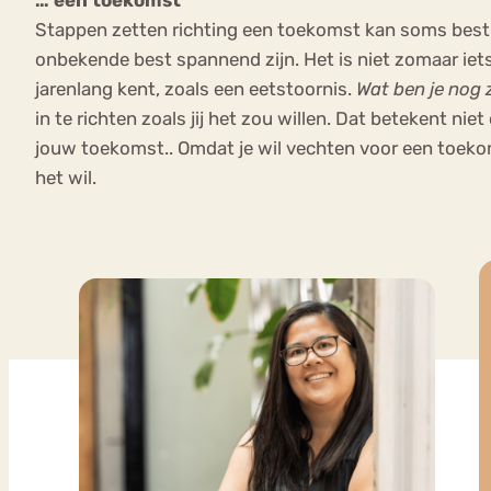
Stappen zetten richting een toekomst kan soms best sp
onbekende best spannend zijn. Het is niet zomaar iet
jarenlang kent, zoals een eetstoornis.
Wat ben je nog 
in te richten zoals jij het zou willen. Dat betekent ni
jouw toekomst.. Omdat je wil vechten voor een toekoms
het wil.