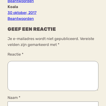
Beantwoorden
Koala
30 oktober, 2017
Beantwoorden
GEEF EEN REACTIE
Je e-mailadres wordt niet gepubliceerd.
Vereiste
velden zijn gemarkeerd met
*
Reactie
*
Naam
*