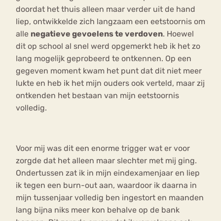
doordat het thuis alleen maar verder uit de hand
liep, ontwikkelde zich langzaam een eetstoornis om
alle
negatieve gevoelens te verdoven
. Hoewel
dit op school al snel werd opgemerkt heb ik het zo
lang mogelijk geprobeerd te ontkennen. Op een
gegeven moment kwam het punt dat dit niet meer
lukte en heb ik het mijn ouders ook verteld, maar zij
ontkenden het bestaan van mijn eetstoornis
volledig.
Voor mij was dit een enorme trigger wat er voor
zorgde dat het alleen maar slechter met mij ging.
Ondertussen zat ik in mijn eindexamenjaar en liep
ik tegen een burn-out aan, waardoor ik daarna in
mijn tussenjaar volledig ben ingestort en maanden
lang bijna niks meer kon behalve op de bank