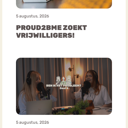
5 augustus, 2026
PROUD2BME ZOEKT
VRIJWILLIGERS!
5 augustus, 2026