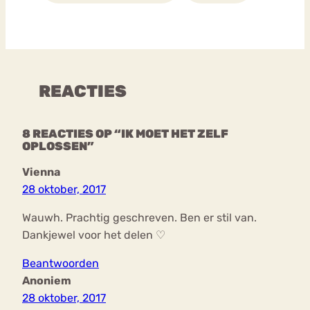
REACTIES
8 REACTIES OP “IK MOET HET ZELF
OPLOSSEN”
Vienna
28 oktober, 2017
Wauwh. Prachtig geschreven. Ben er stil van.
Dankjewel voor het delen ♡
Beantwoorden
Anoniem
28 oktober, 2017