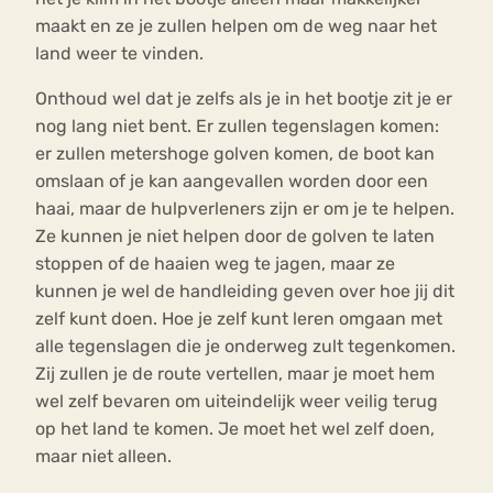
maakt en ze je zullen helpen om de weg naar het
land weer te vinden.
Onthoud wel dat je zelfs als je in het bootje zit je er
nog lang niet bent. Er zullen tegenslagen komen:
er zullen metershoge golven komen, de boot kan
omslaan of je kan aangevallen worden door een
haai, maar de hulpverleners zijn er om je te helpen.
Ze kunnen je niet helpen door de golven te laten
stoppen of de haaien weg te jagen, maar ze
kunnen je wel de handleiding geven over hoe jij dit
zelf kunt doen. Hoe je zelf kunt leren omgaan met
alle tegenslagen die je onderweg zult tegenkomen.
Zij zullen je de route vertellen, maar je moet hem
wel zelf bevaren om uiteindelijk weer veilig terug
op het land te komen. Je moet het wel zelf doen,
maar niet alleen.