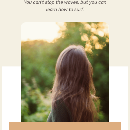
You can’t stop the waves, but you can
learn how to surf.