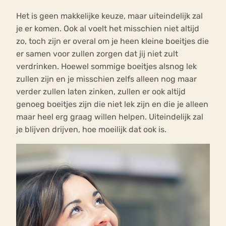
Het is geen makkelijke keuze, maar uiteindelijk zal
je er komen. Ook al voelt het misschien niet altijd
zo, toch zijn er overal om je heen kleine boeitjes die
er samen voor zullen zorgen dat jij niet zult
verdrinken. Hoewel sommige boeitjes alsnog lek
zullen zijn en je misschien zelfs alleen nog maar
verder zullen laten zinken, zullen er ook altijd
genoeg boeitjes zijn die niet lek zijn en die je alleen
maar heel erg graag willen helpen. Uiteindelijk zal
je blijven drijven, hoe moeilijk dat ook is.