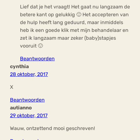
Lief dat je het vraagt! Het gaat nu langzaam de
betere kant op gelukkig 🙂 Het accepteren van
de hulp heeft lang geduurd, maar inmiddels
heb ik een goede klik met mijn behandelaar en
zet ik langzaam maar zeker (baby)stapjes
vooruit 🙂
Beantwoorden
cynthia
28 oktober, 2017
X
Beantwoorden
autianno
29 oktober, 2017
Wauw, ontzettend mooi geschreven!