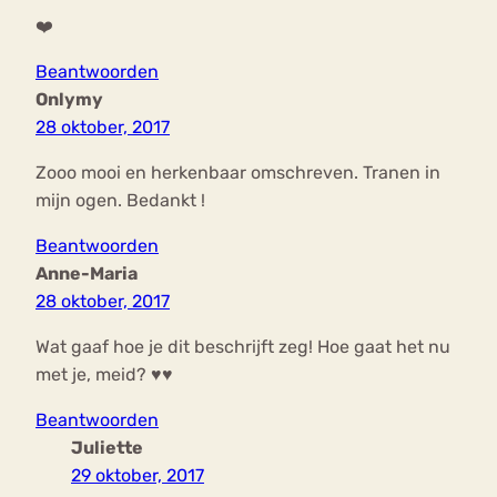
❤️
Beantwoorden
Onlymy
28 oktober, 2017
Zooo mooi en herkenbaar omschreven. Tranen in
mijn ogen. Bedankt !
Beantwoorden
Anne-Maria
28 oktober, 2017
Wat gaaf hoe je dit beschrijft zeg! Hoe gaat het nu
met je, meid? ♥♥
Beantwoorden
Juliette
29 oktober, 2017