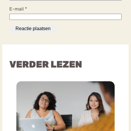
E-mail
*
VERDER LEZEN