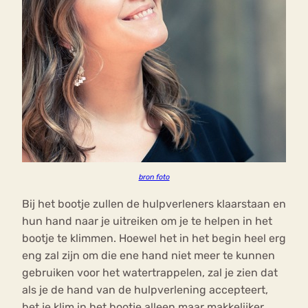
bron foto
Bij het bootje zullen de hulpverleners klaarstaan en
hun hand naar je uitreiken om je te helpen in het
bootje te klimmen. Hoewel het in het begin heel erg
eng zal zijn om die ene hand niet meer te kunnen
gebruiken voor het watertrappelen, zal je zien dat
als je de hand van de hulpverlening accepteert,
het je klim in het bootje alleen maar makkelijker