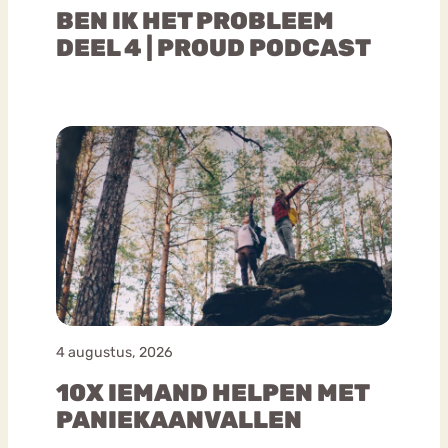
BEN IK HET PROBLEEM
DEEL 4 | PROUD PODCAST
4 augustus, 2026
10X IEMAND HELPEN MET
PANIEKAANVALLEN