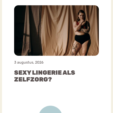
3 augustus, 2026
SEXY LINGERIE ALS
ZELFZORG?