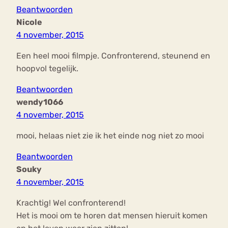
Beantwoorden
Nicole
4 november, 2015
Een heel mooi filmpje. Confronterend, steunend en
hoopvol tegelijk.
Beantwoorden
wendy1066
4 november, 2015
mooi, helaas niet zie ik het einde nog niet zo mooi
Beantwoorden
Souky
4 november, 2015
Krachtig! Wel confronterend!
Het is mooi om te horen dat mensen hieruit komen