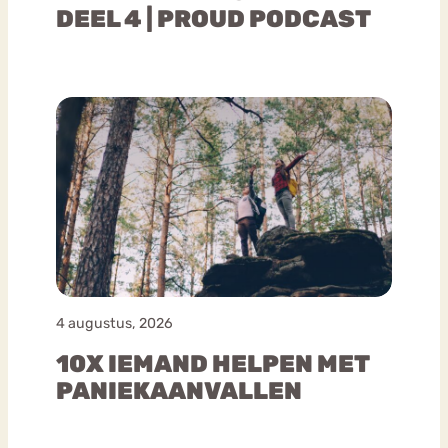
DEEL 4 | PROUD PODCAST
4 augustus, 2026
10X IEMAND HELPEN MET
PANIEKAANVALLEN