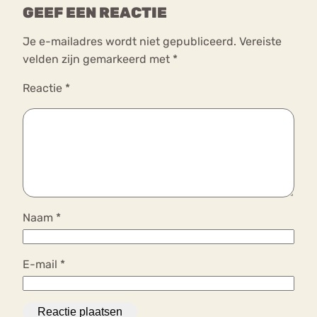
GEEF EEN REACTIE
Je e-mailadres wordt niet gepubliceerd.
Vereiste
velden zijn gemarkeerd met
*
Reactie
*
Naam
*
E-mail
*