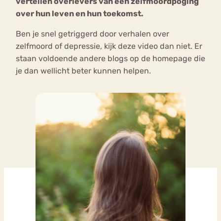
vertellen overlevers van een zelfmoordpoging
over hun leven en hun toekomst.
Ben je snel getriggerd door verhalen over
zelfmoord of depressie, kijk deze video dan niet. Er
staan voldoende andere blogs op de homepage die
je dan wellicht beter kunnen helpen.