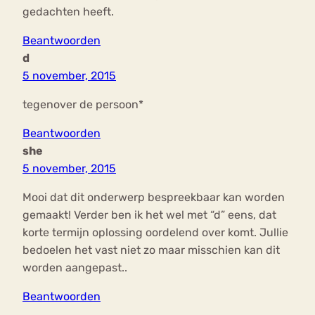
gedachten heeft.
Beantwoorden
d
5 november, 2015
tegenover de persoon*
Beantwoorden
she
5 november, 2015
Mooi dat dit onderwerp bespreekbaar kan worden
gemaakt! Verder ben ik het wel met “d” eens, dat
korte termijn oplossing oordelend over komt. Jullie
bedoelen het vast niet zo maar misschien kan dit
worden aangepast..
Beantwoorden