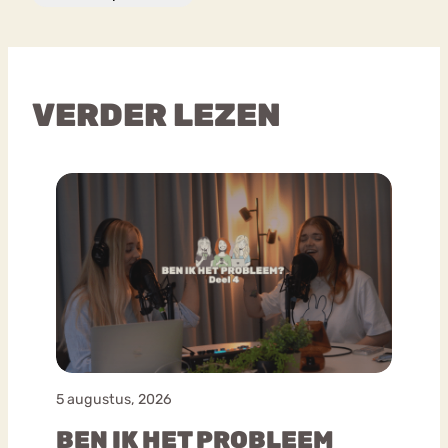
VERDER LEZEN
5 augustus, 2026
BEN IK HET PROBLEEM