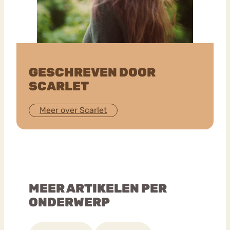
GESCHREVEN DOOR
SCARLET
Meer over Scarlet
MEER ARTIKELEN PER
ONDERWERP