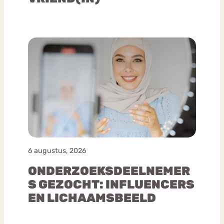
6 augustus, 2026
ONDERZOEKSDEELNEMER
S GEZOCHT: INFLUENCERS
EN LICHAAMSBEELD