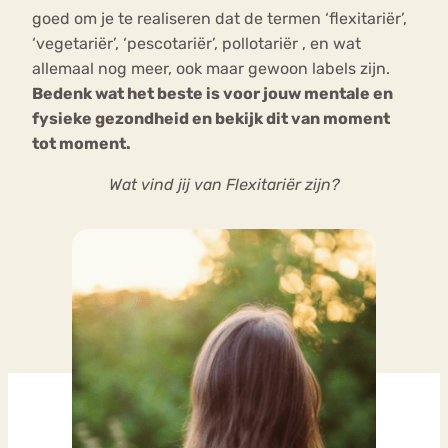
goed om je te realiseren dat de termen ‘flexitariër’,
‘vegetariër’, ‘pescotariër’, pollotariër , en wat
allemaal nog meer, ook maar gewoon labels zijn.
Bedenk wat het beste is voor jouw mentale en
fysieke gezondheid en bekijk dit van moment
tot moment.
Wat vind jij van Flexitariër zijn?