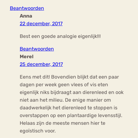
Beantwoorden
Anna
22 december, 2017
Best een goede analogie eigenlijk!!!
Beantwoorden
Merel
25 december, 2017
Eens met dit! Bovendien blijkt dat een paar
dagen per week geen vlees of vis eten
eigenlijk niks bijdraagt aan dierenleed en ook
niet aan het milieu. De enige manier om
daadwerkelijk het dierenleed te stoppen is
overstappen op een plantaardige levensstijl.
Helaas zijn de meeste mensen hier te
egoïstisch voor.