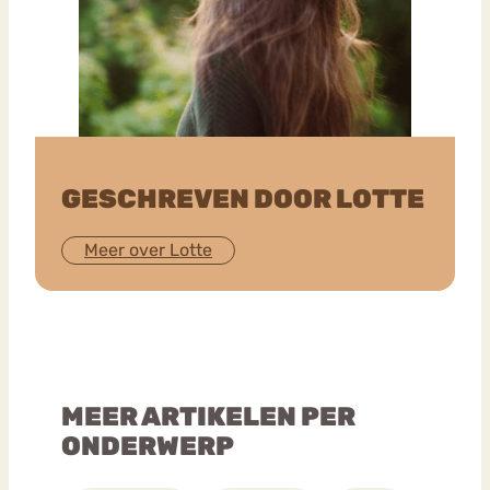
GESCHREVEN DOOR LOTTE
Meer over Lotte
MEER ARTIKELEN PER
ONDERWERP