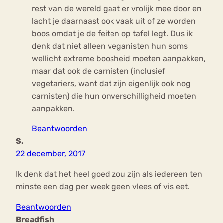
rest van de wereld gaat er vrolijk mee door en
lacht je daarnaast ook vaak uit of ze worden
boos omdat je de feiten op tafel legt. Dus ik
denk dat niet alleen veganisten hun soms
wellicht extreme boosheid moeten aanpakken,
maar dat ook de carnisten (inclusief
vegetariers, want dat zijn eigenlijk ook nog
carnisten) die hun onverschilligheid moeten
aanpakken.
Beantwoorden
S.
22 december, 2017
Ik denk dat het heel goed zou zijn als iedereen ten
minste een dag per week geen vlees of vis eet.
Beantwoorden
Breadfish