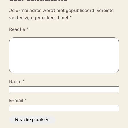
Je e-mailadres wordt niet gepubliceerd.
Vereiste
velden zijn gemarkeerd met
*
Reactie
*
Naam
*
E-mail
*