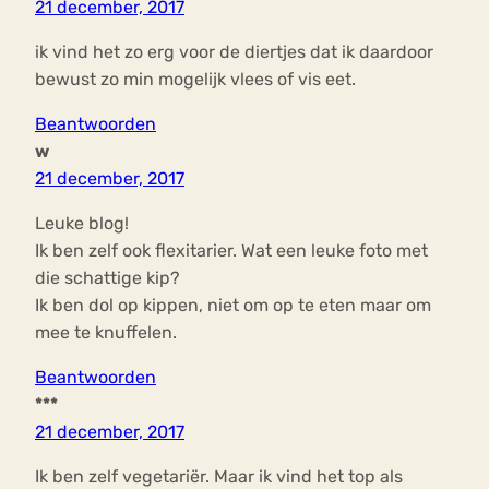
21 december, 2017
ik vind het zo erg voor de diertjes dat ik daardoor
bewust zo min mogelijk vlees of vis eet.
Beantwoorden
w
21 december, 2017
Leuke blog!
Ik ben zelf ook flexitarier. Wat een leuke foto met
die schattige kip?
Ik ben dol op kippen, niet om op te eten maar om
mee te knuffelen.
Beantwoorden
***
21 december, 2017
Ik ben zelf vegetariër. Maar ik vind het top als