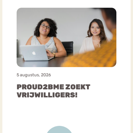
5 augustus, 2026
PROUD2BME ZOEKT
VRIJWILLIGERS!