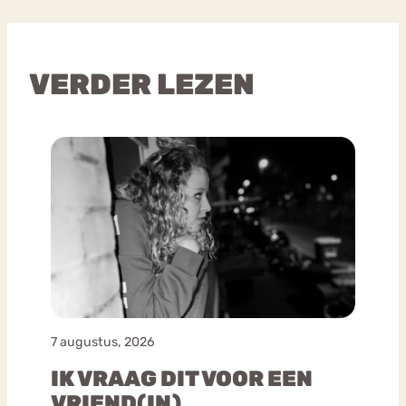
VERDER LEZEN
7 augustus, 2026
IK VRAAG DIT VOOR EEN
VRIEND(IN)