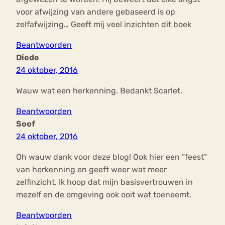
voor afwijzing van andere gebaseerd is op
zelfafwijzing… Geeft mij veel inzichten dit boek
Beantwoorden
Diede
24 oktober, 2016
Wauw wat een herkenning. Bedankt Scarlet.
Beantwoorden
Soof
24 oktober, 2016
Oh wauw dank voor deze blog! Ook hier een ”feest”
van herkenning en geeft weer wat meer
zelfinzicht. Ik hoop dat mijn basisvertrouwen in
mezelf en de omgeving ook ooit wat toeneemt.
Beantwoorden