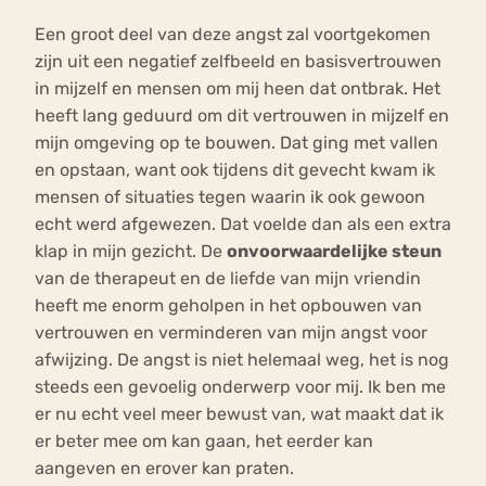
Een groot deel van deze angst zal voortgekomen
zijn uit een negatief zelfbeeld en basisvertrouwen
in mijzelf en mensen om mij heen dat ontbrak. Het
heeft lang geduurd om dit vertrouwen in mijzelf en
mijn omgeving op te bouwen. Dat ging met vallen
en opstaan, want ook tijdens dit gevecht kwam ik
mensen of situaties tegen waarin ik ook gewoon
echt werd afgewezen. Dat voelde dan als een extra
klap in mijn gezicht. De
onvoorwaardelijke steun
van de therapeut en de liefde van mijn vriendin
heeft me enorm geholpen in het opbouwen van
vertrouwen en verminderen van mijn angst voor
afwijzing. De angst is niet helemaal weg, het is nog
steeds een gevoelig onderwerp voor mij. Ik ben me
er nu echt veel meer bewust van, wat maakt dat ik
er beter mee om kan gaan, het eerder kan
aangeven en erover kan praten.