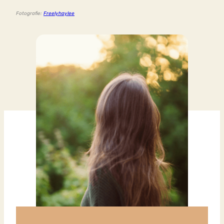
Fotografie:
Freelyhaylee