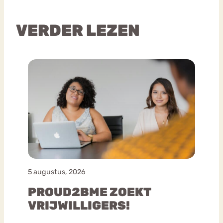
VERDER LEZEN
5 augustus, 2026
PROUD2BME ZOEKT
VRIJWILLIGERS!