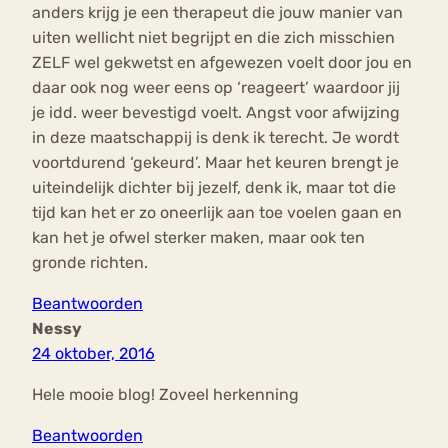
anders krijg je een therapeut die jouw manier van
uiten wellicht niet begrijpt en die zich misschien
ZELF wel gekwetst en afgewezen voelt door jou en
daar ook nog weer eens op ‘reageert’ waardoor jij
je idd. weer bevestigd voelt. Angst voor afwijzing
in deze maatschappij is denk ik terecht. Je wordt
voortdurend ‘gekeurd’. Maar het keuren brengt je
uiteindelijk dichter bij jezelf, denk ik, maar tot die
tijd kan het er zo oneerlijk aan toe voelen gaan en
kan het je ofwel sterker maken, maar ook ten
gronde richten.
Beantwoorden
Nessy
24 oktober, 2016
Hele mooie blog! Zoveel herkenning
Beantwoorden