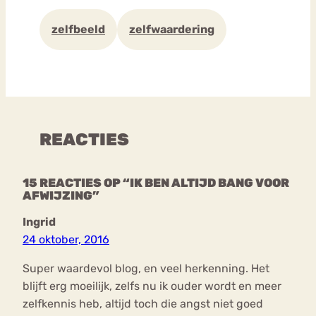
zelfbeeld
zelfwaardering
REACTIES
15 REACTIES OP “IK BEN ALTIJD BANG VOOR
AFWIJZING”
Ingrid
24 oktober, 2016
Super waardevol blog, en veel herkenning. Het
blijft erg moeilijk, zelfs nu ik ouder wordt en meer
zelfkennis heb, altijd toch die angst niet goed