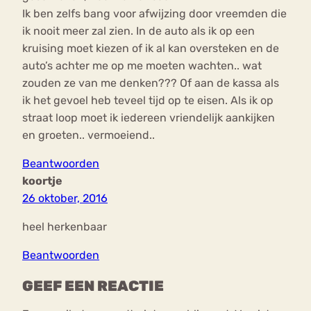
Ik ben zelfs bang voor afwijzing door vreemden die
ik nooit meer zal zien. In de auto als ik op een
kruising moet kiezen of ik al kan oversteken en de
auto’s achter me op me moeten wachten.. wat
zouden ze van me denken??? Of aan de kassa als
ik het gevoel heb teveel tijd op te eisen. Als ik op
straat loop moet ik iedereen vriendelijk aankijken
en groeten.. vermoeiend..
Beantwoorden
koortje
26 oktober, 2016
heel herkenbaar
Beantwoorden
GEEF EEN REACTIE