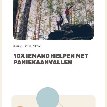
4 augustus, 2026
10X IEMAND HELPEN MET
PANIEKAANVALLEN