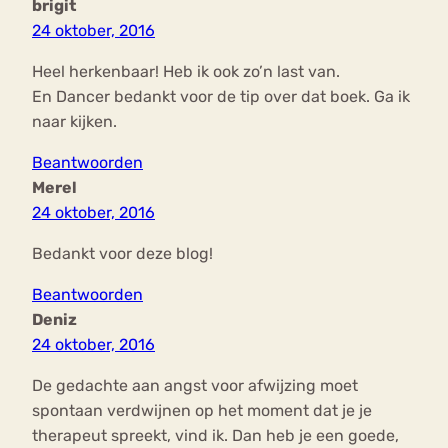
brigit
24 oktober, 2016
Heel herkenbaar! Heb ik ook zo’n last van.
En Dancer bedankt voor de tip over dat boek. Ga ik
naar kijken.
Beantwoorden
Merel
24 oktober, 2016
Bedankt voor deze blog!
Beantwoorden
Deniz
24 oktober, 2016
De gedachte aan angst voor afwijzing moet
spontaan verdwijnen op het moment dat je je
therapeut spreekt, vind ik. Dan heb je een goede,