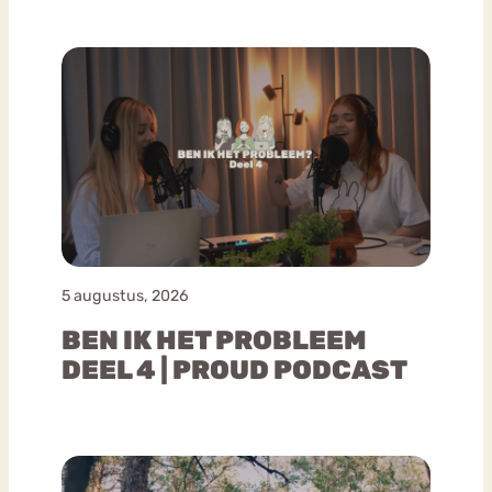
5 augustus, 2026
BEN IK HET PROBLEEM
DEEL 4 | PROUD PODCAST