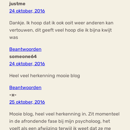
justme
24 oktober, 2016
Dankje. Ik hoop dat ik ook ooit weer anderen kan
vertouwen, dit geeft veel hoop die ik bijna kwijt
was
Beantwoorden
someone64
24 oktober, 2016
Heel veel herkenning mooie blog
Beantwoorden
-x-
25 oktober, 2016
Mooie blog, heel veel herkenning in. Zit momenteel
in de afrondende fase bij mijn psycholoog, het
voelt als een afwijzing terwijl ik weet dat ze me