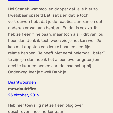
Hoi Scarlet, wat mooi en dapper dat je je hier zo
kwetsbaar opstelt! Dat laat zien dat je toch
vertrouwen hebt dat je de reacties aan kan en dat
anderen er wat aan hebben. En dat is ook zo. Ik
heb zelf een fijne baan, maar toch als ik dit van jou
hoor, dan denk ik toch weer: zie je het kan wel! Je
kan met angsten een leuke baan en een fijne
relatie hebben. Je hoeft niet eerst helemaal “beter”
te zijn (en dan heb ik het alleen over angsten) om
deel te kunnen nemen aan de maatschappij.
Onderweg leer je t wel! Dank je
Beantwoorden
mrs.doubtfire
25 oktober, 2016
Heb hier toevallig net zelf een blog over
geschreven, heel herkenbaar!