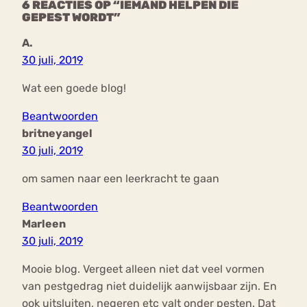
6 REACTIES OP “IEMAND HELPEN DIE
GEPEST WORDT”
A.
30 juli, 2019
Wat een goede blog!
Beantwoorden
britneyangel
30 juli, 2019
om samen naar een leerkracht te gaan
Beantwoorden
Marleen
30 juli, 2019
Mooie blog. Vergeet alleen niet dat veel vormen
van pestgedrag niet duidelijk aanwijsbaar zijn. En
ook uitsluiten, negeren etc valt onder pesten. Dat