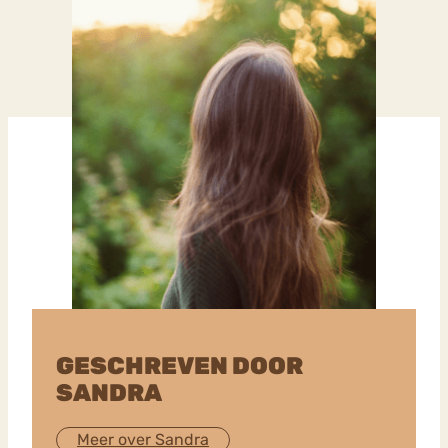
GESCHREVEN DOOR
SANDRA
Meer over Sandra