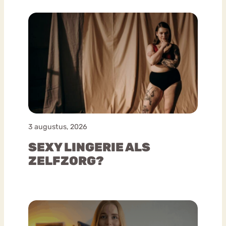
3 augustus, 2026
SEXY LINGERIE ALS
ZELFZORG?