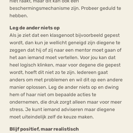
niet raakt, maar dit kan ook een
beschermingsmechanisme zijn. Probeer geduld te
hebben.
Leg de ander niets op
Als je ziet dat een klasgenoot bijvoorbeeld gepest
wordt, dan kun je wellicht geneigd zijn diegene te
zeggen dat hij of zij naar een mentor moet gaan of
het aan iemand moet vertellen. Voor jou kan dat
heel logisch klinken, maar voor degene die gepest
wordt, hoeft dit niet zo te zijn. Iedereen gaat
anders om met problemen en wil dit op een andere
manier oplossen. Leg de ander niets op en dwing
hem of haar niet om bepaalde acties te
ondernemen, die druk zorgt alleen maar voor meer
stress. Je kunt iemand adviseren maar diegene
moet uiteindelijk zelf de keuze maken.
Blijf positief, maar realistisch