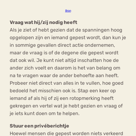
Bron
Vraag wat hij/zij nodig heeft
Als je ziet of hebt gezien dat de spanningen hoog
opgelopen zijn en iemand gepest wordt, dan kun je
in sommige gevallen direct actie ondernemen,
maar de vraag is of de degene die gepest wordt
dat ook wil. Je kunt niet altijd inschatten hoe de
ander zich voelt en daarom is het van belang om
na te vragen waar de ander behoefte aan heeft.
Probeer niet direct van alles in te vullen, hoe goed
bedoeld het misschien ook is. Stap een keer op
iemand af als hij of zij een rotopmerking heeft
gekregen en vertel wat je hebt gezien en vraag of
je iets kunt doen om te helpen.
Stuur een privéberichtje
Hoewel mensen die gepest worden niets verkeerd