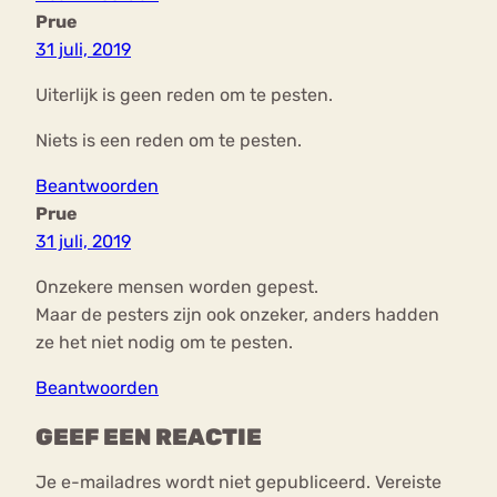
Prue
31 juli, 2019
Uiterlijk is geen reden om te pesten.
Niets is een reden om te pesten.
Beantwoorden
Prue
31 juli, 2019
Onzekere mensen worden gepest.
Maar de pesters zijn ook onzeker, anders hadden
ze het niet nodig om te pesten.
Beantwoorden
GEEF EEN REACTIE
Je e-mailadres wordt niet gepubliceerd.
Vereiste