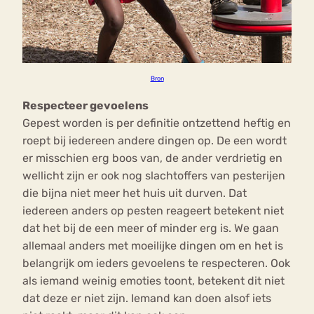
Bron
Respecteer gevoelens
Gepest worden is per definitie ontzettend heftig en
roept bij iedereen andere dingen op. De een wordt
er misschien erg boos van, de ander verdrietig en
wellicht zijn er ook nog slachtoffers van pesterijen
die bijna niet meer het huis uit durven. Dat
iedereen anders op pesten reageert betekent niet
dat het bij de een meer of minder erg is. We gaan
allemaal anders met moeilijke dingen om en het is
belangrijk om ieders gevoelens te respecteren. Ook
als iemand weinig emoties toont, betekent dit niet
dat deze er niet zijn. Iemand kan doen alsof iets