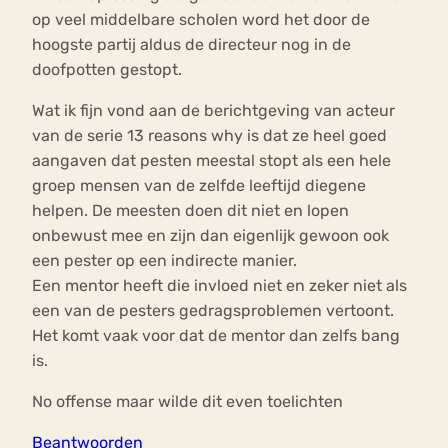
op veel middelbare scholen word het door de
hoogste partij aldus de directeur nog in de
doofpotten gestopt.
Wat ik fijn vond aan de berichtgeving van acteur
van de serie 13 reasons why is dat ze heel goed
aangaven dat pesten meestal stopt als een hele
groep mensen van de zelfde leeftijd diegene
helpen. De meesten doen dit niet en lopen
onbewust mee en zijn dan eigenlijk gewoon ook
een pester op een indirecte manier.
Een mentor heeft die invloed niet en zeker niet als
een van de pesters gedragsproblemen vertoont.
Het komt vaak voor dat de mentor dan zelfs bang
is.
No offense maar wilde dit even toelichten
Beantwoorden