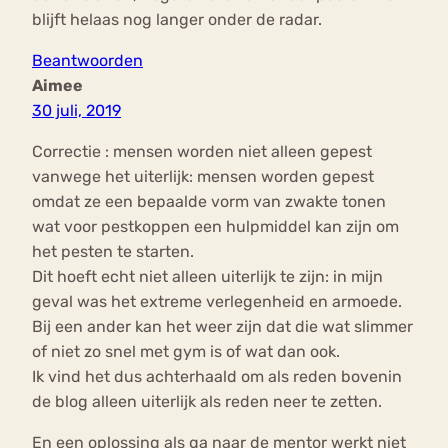
blijft helaas nog langer onder de radar.
Beantwoorden
Aimee
30 juli, 2019
Correctie : mensen worden niet alleen gepest
vanwege het uiterlijk: mensen worden gepest
omdat ze een bepaalde vorm van zwakte tonen
wat voor pestkoppen een hulpmiddel kan zijn om
het pesten te starten.
Dit hoeft echt niet alleen uiterlijk te zijn: in mijn
geval was het extreme verlegenheid en armoede.
Bij een ander kan het weer zijn dat die wat slimmer
of niet zo snel met gym is of wat dan ook.
Ik vind het dus achterhaald om als reden bovenin
de blog alleen uiterlijk als reden neer te zetten.
En een oplossing als ga naar de mentor werkt niet