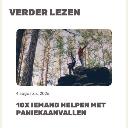
VERDER LEZEN
4 augustus, 2026
10X IEMAND HELPEN MET
PANIEKAANVALLEN