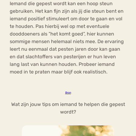
Iemand die gepest wordt kan een hoop steun
gebruiken. Het kan fijn zijn als jij die steun bent en
iemand positief stimuleert om door te gaan en vol
te houden. Pas hierbij wel op met eventuele
dooddoeners als ”het komt goed”, hier kunnen
sommige mensen helemaal niets mee. De ervaring
leert nu eenmaal dat pesten jaren door kan gaan
en dat slachtoffers van pesterijen er hun leven
lang last van kunnen houden. Probeer iemand
moed in te praten maar blijf ook realistisch.
Bron
Wat zijn jouw tips om iemand te helpen die gepest
wordt?