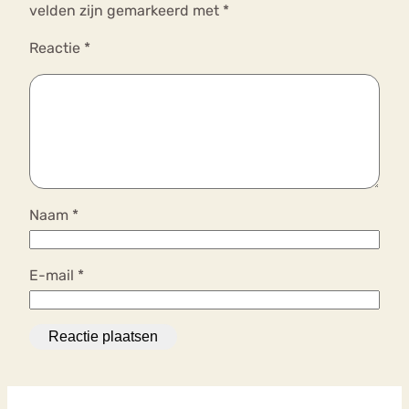
velden zijn gemarkeerd met
*
Reactie
*
Naam
*
E-mail
*