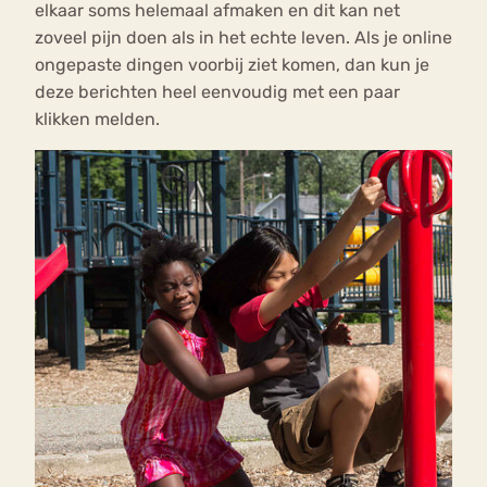
elkaar soms helemaal afmaken en dit kan net
zoveel pijn doen als in het echte leven. Als je online
ongepaste dingen voorbij ziet komen, dan kun je
deze berichten heel eenvoudig met een paar
klikken melden.