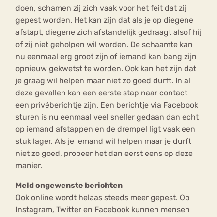
doen, schamen zij zich vaak voor het feit dat zij
gepest worden. Het kan zijn dat als je op diegene
afstapt, diegene zich afstandelijk gedraagt alsof hij
of zij niet geholpen wil worden. De schaamte kan
nu eenmaal erg groot zijn of iemand kan bang zijn
opnieuw gekwetst te worden. Ook kan het zijn dat
je graag wil helpen maar niet zo goed durft. In al
deze gevallen kan een eerste stap naar contact
een privéberichtje zijn. Een berichtje via Facebook
sturen is nu eenmaal veel sneller gedaan dan echt
op iemand afstappen en de drempel ligt vaak een
stuk lager. Als je iemand wil helpen maar je durft
niet zo goed, probeer het dan eerst eens op deze
manier.
Meld ongewenste berichten
Ook online wordt helaas steeds meer gepest. Op
Instagram, Twitter en Facebook kunnen mensen