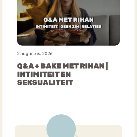
2 augustus, 2026
Q&A + BAKE MET RIHAN |
INTIMITEIT EN
SEKSUALITEIT