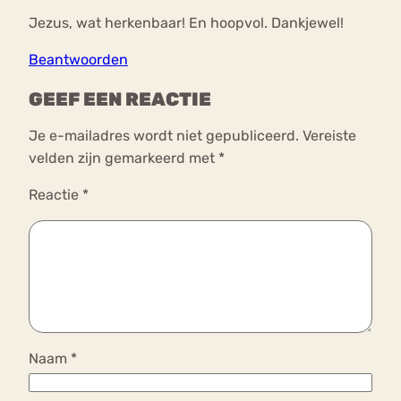
Jezus, wat herkenbaar! En hoopvol. Dankjewel!
Beantwoorden
GEEF EEN REACTIE
Je e-mailadres wordt niet gepubliceerd.
Vereiste
velden zijn gemarkeerd met
*
Reactie
*
Naam
*