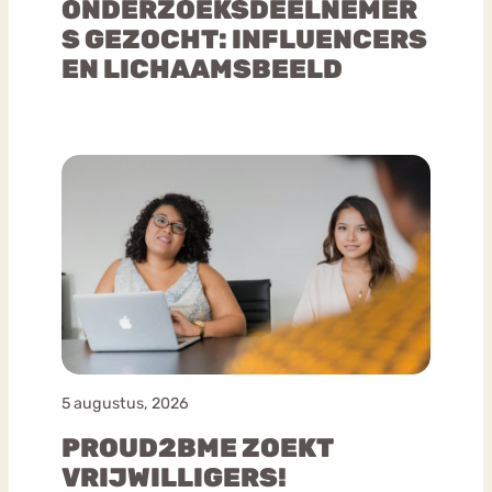
ONDERZOEKSDEELNEMER
S GEZOCHT: INFLUENCERS
EN LICHAAMSBEELD
5 augustus, 2026
PROUD2BME ZOEKT
VRIJWILLIGERS!