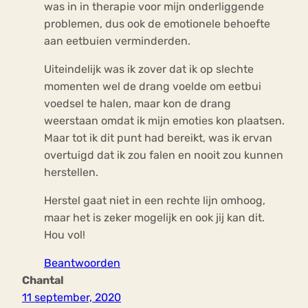
was in in therapie voor mijn onderliggende
problemen, dus ook de emotionele behoefte
aan eetbuien verminderden.
Uiteindelijk was ik zover dat ik op slechte
momenten wel de drang voelde om eetbui
voedsel te halen, maar kon de drang
weerstaan omdat ik mijn emoties kon plaatsen.
Maar tot ik dit punt had bereikt, was ik ervan
overtuigd dat ik zou falen en nooit zou kunnen
herstellen.
Herstel gaat niet in een rechte lijn omhoog,
maar het is zeker mogelijk en ook jij kan dit.
Hou vol!
Beantwoorden
Chantal
11 september, 2020