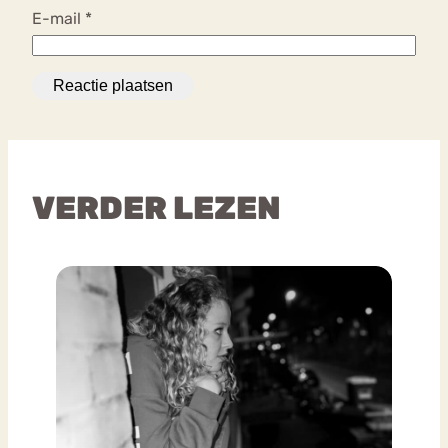
E-mail
*
VERDER LEZEN