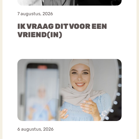
7 augustus, 2026
IK VRAAG DIT VOOR EEN
VRIEND(IN)
6 augustus, 2026