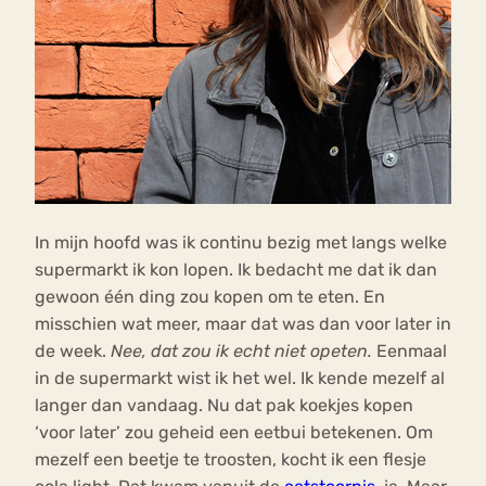
In mijn hoofd was ik continu bezig met langs welke
supermarkt ik kon lopen. Ik bedacht me dat ik dan
gewoon één ding zou kopen om te eten. En
misschien wat meer, maar dat was dan voor later in
de week.
Nee, dat zou ik echt niet opeten.
Eenmaal
in de supermarkt wist ik het wel. Ik kende mezelf al
langer dan vandaag. Nu dat pak koekjes kopen
‘voor later’ zou geheid een eetbui betekenen. Om
mezelf een beetje te troosten, kocht ik een flesje