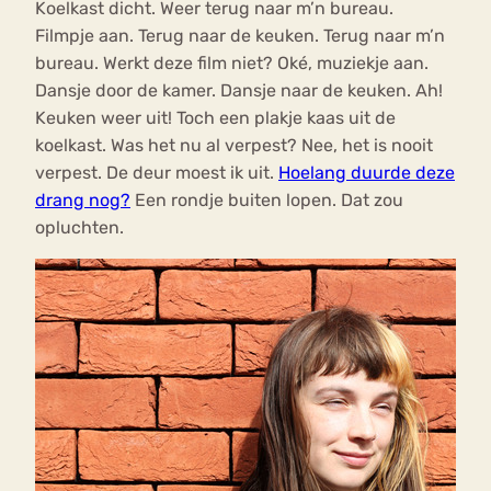
Koelkast dicht. Weer terug naar m’n bureau.
Filmpje aan. Terug naar de keuken. Terug naar m’n
bureau. Werkt deze film niet? Oké, muziekje aan.
Dansje door de kamer. Dansje naar de keuken. Ah!
Keuken weer uit! Toch een plakje kaas uit de
koelkast. Was het nu al verpest? Nee, het is nooit
verpest. De deur moest ik uit.
Hoelang duurde deze
drang nog?
Een rondje buiten lopen. Dat zou
opluchten.