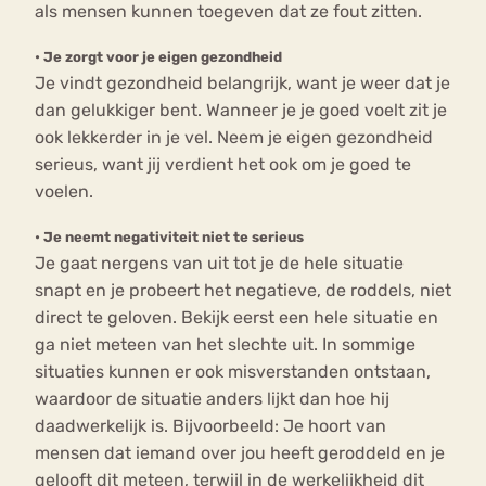
als mensen kunnen toegeven dat ze fout zitten.
•
Je zorgt voor je eigen gezondheid
Je vindt gezondheid belangrijk, want je weer dat je
dan gelukkiger bent. Wanneer je je goed voelt zit je
ook lekkerder in je vel. Neem je eigen gezondheid
serieus, want jij verdient het ook om je goed te
voelen.
•
Je neemt negativiteit niet te serieus
Je gaat nergens van uit tot je de hele situatie
snapt en je probeert het negatieve, de roddels, niet
direct te geloven. Bekijk eerst een hele situatie en
ga niet meteen van het slechte uit. In sommige
situaties kunnen er ook misverstanden ontstaan,
waardoor de situatie anders lijkt dan hoe hij
daadwerkelijk is. Bijvoorbeeld: Je hoort van
mensen dat iemand over jou heeft geroddeld en je
gelooft dit meteen, terwijl in de werkelijkheid dit