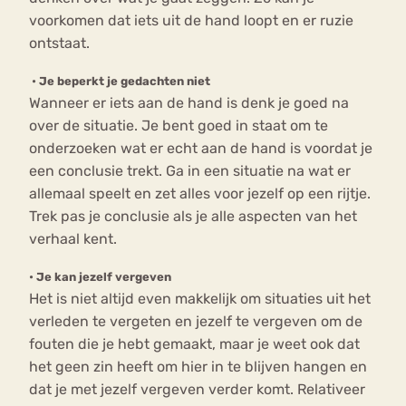
voorkomen dat iets uit de hand loopt en er ruzie
ontstaat.
•
Je beperkt je gedachten niet
Wanneer er iets aan de hand is denk je goed na
over de situatie. Je bent goed in staat om te
onderzoeken wat er echt aan de hand is voordat je
een conclusie trekt. Ga in een situatie na wat er
allemaal speelt en zet alles voor jezelf op een rijtje.
Trek pas je conclusie als je alle aspecten van het
verhaal kent.
•
Je kan jezelf vergeven
Het is niet altijd even makkelijk om situaties uit het
verleden te vergeten en jezelf te vergeven om de
fouten die je hebt gemaakt, maar je weet ook dat
het geen zin heeft om hier in te blijven hangen en
dat je met jezelf vergeven verder komt. Relativeer