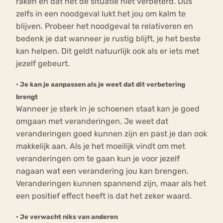
raken en dat het de situatie niet verbeterd. Dus
zelfs in een noodgeval lukt het jou om kalm te
blijven. Probeer het noodgeval te relativeren en
bedenk je dat wanneer je rustig blijft, je het beste
kan helpen. Dit geldt natuurlijk ook als er iets met
jezelf gebeurt.
•
Je kan je aanpassen als je weet dat dit verbetering
brengt
Wanneer je sterk in je schoenen staat kan je goed
omgaan met veranderingen. Je weet dat
veranderingen goed kunnen zijn en past je dan ook
makkelijk aan. Als je het moeilijk vindt om met
veranderingen om te gaan kun je voor jezelf
nagaan wat een verandering jou kan brengen.
Veranderingen kunnen spannend zijn, maar als het
een positief effect heeft is dat het zeker waard.
•
Je verwacht niks van anderen