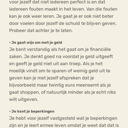
voor jezelf dat niet iedereen perfect is en dat
iedereen fouten maakt in het leven. Van die fouten
kan je ook weer leren. Je gaat je er ook niet beter
door voelen door jezelf de schuld te blijven geven.
Probeer dat achter je te laten.
•
Je gaat wijs om met je geld
Je bent verstandig als het gaat om je financiële
zaken. Je denkt goed na voordat je geld uitgeeft
en geeft je geld niet uit aan troep. Als je het
moeilijk vindt om te sparen of weinig geld uit te
geven kan je met jezelf afspreken dat je
bijvoorbeeld maar twintig euro meeneemt als je
gaat shoppen, of natuurlijk minder als je echt niks
wilt uitgeven.
•
Je kent je beperkingen
Je hebt voor jezelf vastgesteld wat je beperkingen
zijn en je leert ermee leven omdat je weet dat dat is