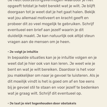
opgeeft totdat je hebt bereikt wat je wilt. Je blijft
doorgaan tot je weet dat je het gaat halen. Bekijk
wat jou allemaal motiveert en kracht geeft en
probeer dit zo veel mogelijk te gebruiken. Schrijf
eventueel een brief aan jezelf waarin je dit
duidelijk maakt. Je kan natuurlijk ook altijd steun
vragen aan de mensen om je heen.
•
Je volgt je intuïtie
In bepaalde situaties kan je je intuïtie volgen en je
weet dat je hier ook van kan leren. Je weet wie je
bent en wat je wilt bereiken. Daardoor is het voor
jou makkelijker om naar je gevoel te luisteren. Als je
dit moeilijk vindt is het is goed om af en toe eens
bij je gevoel stil te staan en voor jezelf te bedenken
wat je graag wilt. Schrijf dit eventueel op.
•
Je laat je niet tegenhouden door obstakels