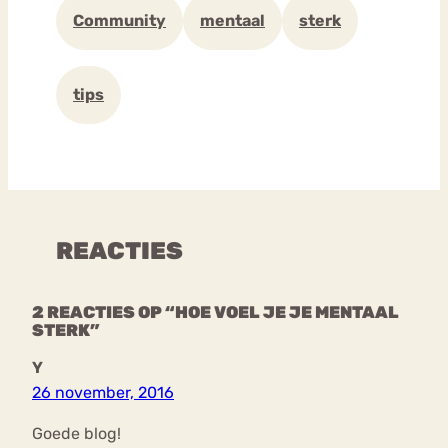
Community
mentaal
sterk
tips
REACTIES
2 REACTIES OP “HOE VOEL JE JE MENTAAL
STERK”
Y
26 november, 2016
Goede blog!