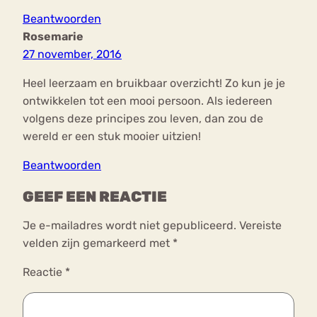
Beantwoorden
Rosemarie
27 november, 2016
Heel leerzaam en bruikbaar overzicht! Zo kun je je
ontwikkelen tot een mooi persoon. Als iedereen
volgens deze principes zou leven, dan zou de
wereld er een stuk mooier uitzien!
Beantwoorden
GEEF EEN REACTIE
Je e-mailadres wordt niet gepubliceerd.
Vereiste
velden zijn gemarkeerd met
*
Reactie
*