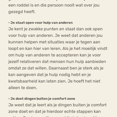
een roddel is en die persoon nooit wat over jou
gezegd heeft.
•
Je staat open voor hulp van anderen
Je kent je zwakke punten en staat dan ook open
voor hulp van anderen. Je weet dat anderen jou
kunnen helpen met situaties waar je tegen aan
loopt en kan hier van leren. Als je het moeilijk vindt
om hulp van anderen te accepteren kan je voor
jezelf relativeren dat mensen hun hulp aanbieden
omdat ze dat willen. Daarnaast ben je sterk als je
kan aangeven dat je hulp nodig hebt en je
kwetsbaarheid kan laten zien. Je hoeft het niet
alleen te doen.
•
Je doet dingen buiten je comfort zone
Je weet dat je leert als je dingen buiten je comfort
zone doet en dat je hierdoor echte stappen kan