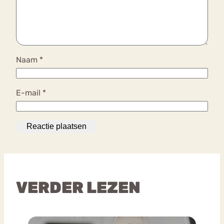
Naam
*
E-mail
*
VERDER LEZEN