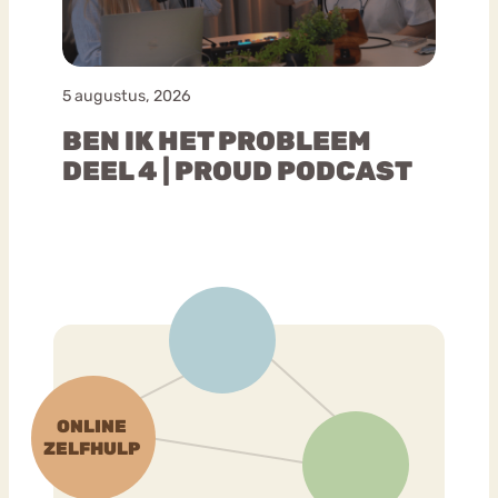
5 augustus, 2026
BEN IK HET PROBLEEM
DEEL 4 | PROUD PODCAST