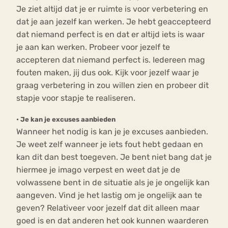
Je ziet altijd dat je er ruimte is voor verbetering en
dat je aan jezelf kan werken. Je hebt geaccepteerd
dat niemand perfect is en dat er altijd iets is waar
je aan kan werken. Probeer voor jezelf te
accepteren dat niemand perfect is. Iedereen mag
fouten maken, jij dus ook. Kijk voor jezelf waar je
graag verbetering in zou willen zien en probeer dit
stapje voor stapje te realiseren.
•
Je kan je excuses aanbieden
Wanneer het nodig is kan je je excuses aanbieden.
Je weet zelf wanneer je iets fout hebt gedaan en
kan dit dan best toegeven. Je bent niet bang dat je
hiermee je imago verpest en weet dat je de
volwassene bent in de situatie als je je ongelijk kan
aangeven. Vind je het lastig om je ongelijk aan te
geven? Relativeer voor jezelf dat dit alleen maar
goed is en dat anderen het ook kunnen waarderen