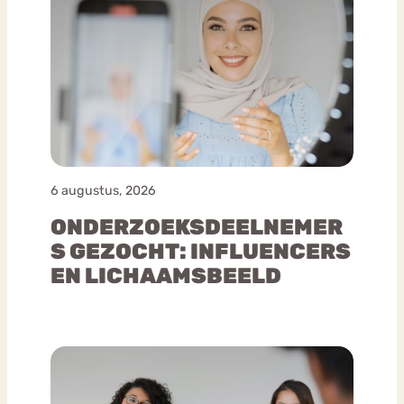
6 augustus, 2026
ONDERZOEKSDEELNEMER
S GEZOCHT: INFLUENCERS
EN LICHAAMSBEELD