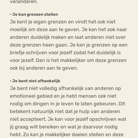
veranderen.
•
Je kan grenzen stellen
Je kent je eigen grenzen en vindt het ook niet
moeilijk om deze aan te geven. Je kan het ook naar
anderen duidelijk maken en laat anderen niet over
deze grenzen heen gaan. Je kan je grenzen op een
briefje schrijven voor jezelf zodat het duidelijk is
voor jezelf. Dan is het makkelijker om deze grenzen
ook bij anderen aan te geven.
•
Je bent niet afhankelijk
Je bent niet volledig afhankelijk van anderen op
emotioneel gebied en je hebt mensen ook niet
nodig om dingen in je leven te laten gebeuren. Dit
betekent natuurlijk niet dat je hulp van anderen
niet accepteert. Je kan voor jezelf opschrijven wat
jij graag wilt bereiken en wat je daarvoor nodig
hebt. Zo kan je makkelijker doelen stellen en deze