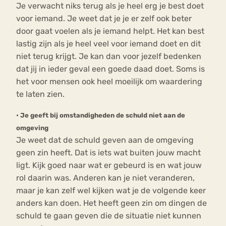
Je verwacht niks terug als je heel erg je best doet
voor iemand. Je weet dat je je er zelf ook beter
door gaat voelen als je iemand helpt. Het kan best
lastig zijn als je heel veel voor iemand doet en dit
niet terug krijgt. Je kan dan voor jezelf bedenken
dat jij in ieder geval een goede daad doet. Soms is
het voor mensen ook heel moeilijk om waardering
te laten zien.
•
Je geeft bij omstandigheden de schuld niet aan de
omgeving
Je weet dat de schuld geven aan de omgeving
geen zin heeft. Dat is iets wat buiten jouw macht
ligt. Kijk goed naar wat er gebeurd is en wat jouw
rol daarin was. Anderen kan je niet veranderen,
maar je kan zelf wel kijken wat je de volgende keer
anders kan doen. Het heeft geen zin om dingen de
schuld te gaan geven die de situatie niet kunnen