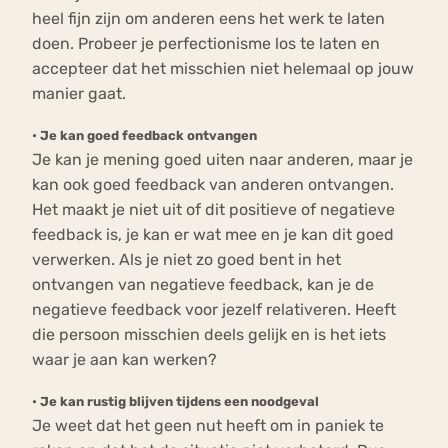
heel fijn zijn om anderen eens het werk te laten
doen. Probeer je perfectionisme los te laten en
accepteer dat het misschien niet helemaal op jouw
manier gaat.
•
Je kan goed feedback ontvangen
Je kan je mening goed uiten naar anderen, maar je
kan ook goed feedback van anderen ontvangen.
Het maakt je niet uit of dit positieve of negatieve
feedback is, je kan er wat mee en je kan dit goed
verwerken. Als je niet zo goed bent in het
ontvangen van negatieve feedback, kan je de
negatieve feedback voor jezelf relativeren. Heeft
die persoon misschien deels gelijk en is het iets
waar je aan kan werken?
•
Je kan rustig blijven tijdens een noodgeval
Je weet dat het geen nut heeft om in paniek te