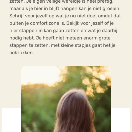
zetten. Je eigen veilige wereldje is heel prettig,
maar als je hier in blijft hangen kan je niet groeien.
Schrijf voor jezelf op wat je nu niet doet omdat dat
buiten je comfort zone is. Bekijk voor jezelf of je
hier stappen in kan gaan zetten en wat je daarbij
nodig hebt. Je hoeft niet meteen enorm grote
stappen te zetten, met kleine stapjes gaat het je
ook lukken.