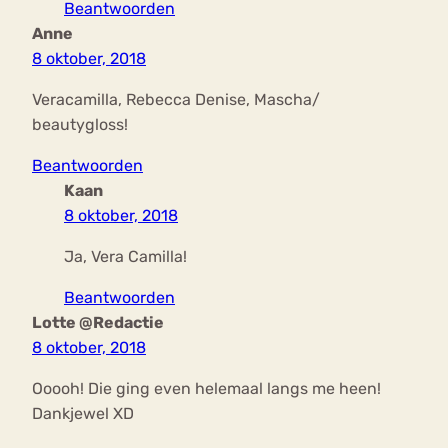
Beantwoorden
Anne
8 oktober, 2018
Veracamilla, Rebecca Denise, Mascha/
beautygloss!
Beantwoorden
Kaan
8 oktober, 2018
Ja, Vera Camilla!
Beantwoorden
Lotte @Redactie
8 oktober, 2018
Ooooh! Die ging even helemaal langs me heen!
Dankjewel XD