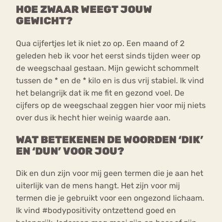
HOE ZWAAR WEEGT JOUW
GEWICHT?
Qua cijfertjes let ik niet zo op. Een maand of 2
geleden heb ik voor het eerst sinds tijden weer op
de weegschaal gestaan. Mijn gewicht schommelt
tussen de * en de * kilo en is dus vrij stabiel. Ik vind
het belangrijk dat ik me fit en gezond voel. De
cijfers op de weegschaal zeggen hier voor mij niets
over dus ik hecht hier weinig waarde aan.
WAT BETEKENEN DE WOORDEN ‘DIK’
EN ‘DUN’ VOOR JOU?
Dik en dun zijn voor mij geen termen die je aan het
uiterlijk van de mens hangt. Het zijn voor mij
termen die je gebruikt voor een ongezond lichaam.
Ik vind #bodypositivity ontzettend goed en