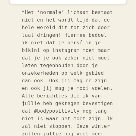
“Het ‘normale’ lichaam bestaat
niet en het wordt tijd dat de
hele wereld dit tot zich door
laat dringen! Hiermee bedoel
ik niet dat je persé in je
bikini op instagram moet maar
dat je je ook zeker niet moet
laten tegenhouden door je
onzekerheden op welk gebied
dan ook. Ook jij mag er zijn
en ook jij mag je mooi voelen.
Alle berichtjes die ik van
jullie heb gekregen bevestigen
dat #bodypositivity nog lang
niet is waar het moet zijn. Ik
zal niet stoppen. Deze winter
zullen jullie nog veel meer