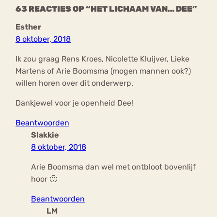
63 REACTIES OP “HET LICHAAM VAN… DEE”
Esther
8 oktober, 2018
Ik zou graag Rens Kroes, Nicolette Kluijver, Lieke
Martens of Arie Boomsma (mogen mannen ook?)
willen horen over dit onderwerp.
Dankjewel voor je openheid Dee!
Beantwoorden
Slakkie
8 oktober, 2018
Arie Boomsma dan wel met ontbloot bovenlijf
hoor 🙂
Beantwoorden
LM