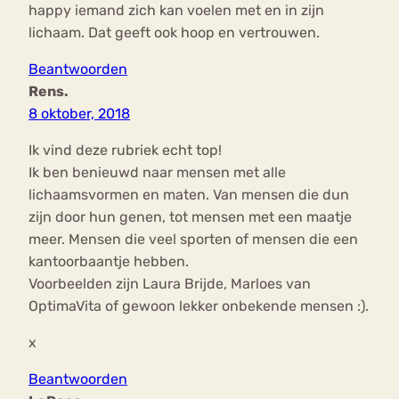
happy iemand zich kan voelen met en in zijn
lichaam. Dat geeft ook hoop en vertrouwen.
Beantwoorden
Rens.
8 oktober, 2018
Ik vind deze rubriek echt top!
Ik ben benieuwd naar mensen met alle
lichaamsvormen en maten. Van mensen die dun
zijn door hun genen, tot mensen met een maatje
meer. Mensen die veel sporten of mensen die een
kantoorbaantje hebben.
Voorbeelden zijn Laura Brijde, Marloes van
OptimaVita of gewoon lekker onbekende mensen :).
x
Beantwoorden