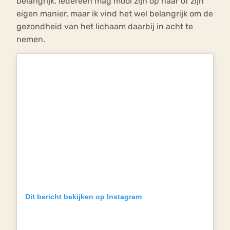
belangrijk. Iedereen mag mooi zijn op haar of zijn
eigen manier, maar ik vind het wel belangrijk om de
gezondheid van het lichaam daarbij in acht te
nemen.
Dit bericht bekijken op Instagram