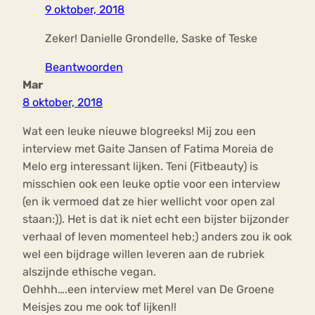
9 oktober, 2018
Zeker! Danielle Grondelle, Saske of Teske
Beantwoorden
Mar
8 oktober, 2018
Wat een leuke nieuwe blogreeks! Mij zou een
interview met Gaite Jansen of Fatima Moreia de
Melo erg interessant lijken. Teni (Fitbeauty) is
misschien ook een leuke optie voor een interview
(en ik vermoed dat ze hier wellicht voor open zal
staan:)). Het is dat ik niet echt een bijster bijzonder
verhaal of leven momenteel heb;) anders zou ik ook
wel een bijdrage willen leveren aan de rubriek
alszijnde ethische vegan.
Oehhh….een interview met Merel van De Groene
Meisjes zou me ook tof lijken!!