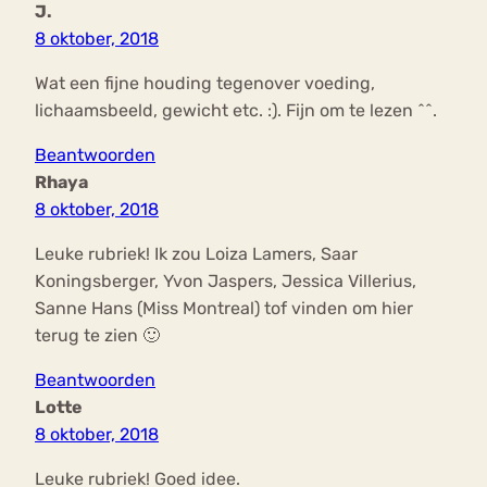
J.
8 oktober, 2018
Wat een fijne houding tegenover voeding,
lichaamsbeeld, gewicht etc. :). Fijn om te lezen ^^.
Beantwoorden
Rhaya
8 oktober, 2018
Leuke rubriek! Ik zou Loiza Lamers, Saar
Koningsberger, Yvon Jaspers, Jessica Villerius,
Sanne Hans (Miss Montreal) tof vinden om hier
terug te zien 🙂
Beantwoorden
Lotte
8 oktober, 2018
Leuke rubriek! Goed idee.