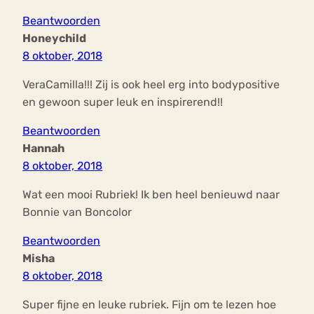
Beantwoorden
Honeychild
8 oktober, 2018
VeraCamilla!!! Zij is ook heel erg into bodypositive
en gewoon super leuk en inspirerend!!
Beantwoorden
Hannah
8 oktober, 2018
Wat een mooi Rubriek! Ik ben heel benieuwd naar
Bonnie van Boncolor
Beantwoorden
Misha
8 oktober, 2018
Super fijne en leuke rubriek. Fijn om te lezen hoe