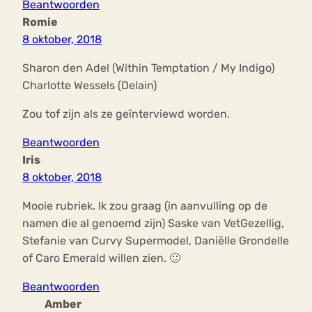
Beantwoorden
Romie
8 oktober, 2018
Sharon den Adel (Within Temptation / My Indigo)
Charlotte Wessels (Delain)
Zou tof zijn als ze geïnterviewd worden.
Beantwoorden
Iris
8 oktober, 2018
Mooie rubriek. Ik zou graag (in aanvulling op de
namen die al genoemd zijn) Saske van VetGezellig,
Stefanie van Curvy Supermodel, Daniëlle Grondelle
of Caro Emerald willen zien. 🙂
Beantwoorden
Amber