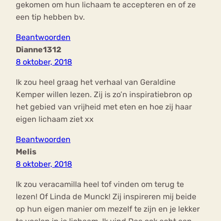
gekomen om hun lichaam te accepteren en of ze
een tip hebben bv.
Beantwoorden
Dianne1312
8 oktober, 2018
Ik zou heel graag het verhaal van Geraldine
Kemper willen lezen. Zij is zo’n inspiratiebron op
het gebied van vrijheid met eten en hoe zij haar
eigen lichaam ziet xx
Beantwoorden
Melis
8 oktober, 2018
Ik zou veracamilla heel tof vinden om terug te
lezen! Of Linda de Munck! Zij inspireren mij beide
op hun eigen manier om mezelf te zijn en je lekker