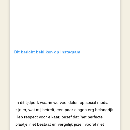
Dit bericht bekijken op Instagram
In dit tijdperk waarin we veel delen op social media
zijn er, wat mij betreft, een paar dingen erg belangrijk.
Heb respect voor elkaar, besef dat ‘het perfecte
plaatje’ niet bestaat en vergelijk jezelf vooral niet