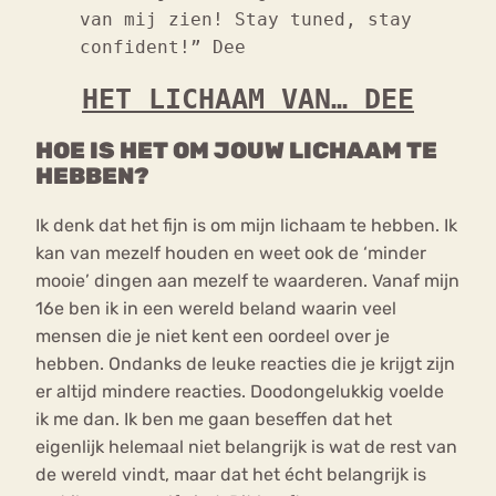
van mij zien! Stay tuned, stay
confident!” Dee
HET LICHAAM VAN… DEE
HOE IS HET OM JOUW LICHAAM TE
HEBBEN?
Ik denk dat het fijn is om mijn lichaam te hebben. Ik
kan van mezelf houden en weet ook de ‘minder
mooie’ dingen aan mezelf te waarderen. Vanaf mijn
16e ben ik in een wereld beland waarin veel
mensen die je niet kent een oordeel over je
hebben. Ondanks de leuke reacties die je krijgt zijn
er altijd mindere reacties. Doodongelukkig voelde
ik me dan. Ik ben me gaan beseffen dat het
eigenlijk helemaal niet belangrijk is wat de rest van
de wereld vindt, maar dat het écht belangrijk is