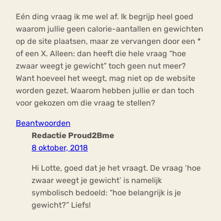
Eén ding vraag ik me wel af. Ik begrijp heel goed
waarom jullie geen calorie-aantallen en gewichten
op de site plaatsen, maar ze vervangen door een *
of een X. Alleen: dan heeft die hele vraag “hoe
zwaar weegt je gewicht” toch geen nut meer?
Want hoeveel het weegt, mag niet op de website
worden gezet. Waarom hebben jullie er dan toch
voor gekozen om die vraag te stellen?
Beantwoorden
Redactie Proud2Bme
8 oktober, 2018
Hi Lotte, goed dat je het vraagt. De vraag ‘hoe
zwaar weegt je gewicht’ is namelijk
symbolisch bedoeld: “hoe belangrijk is je
gewicht?” Liefs!