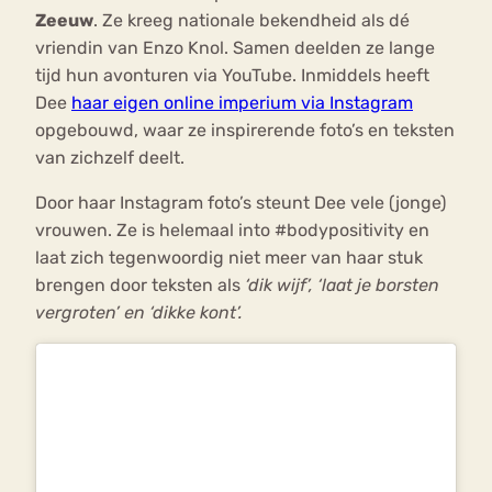
Zeeuw
. Ze kreeg nationale bekendheid als dé
vriendin van Enzo Knol. Samen deelden ze lange
tijd hun avonturen via YouTube. Inmiddels heeft
Dee
haar eigen online imperium via Instagram
opgebouwd, waar ze inspirerende foto’s en teksten
van zichzelf deelt.
Door haar Instagram foto’s steunt Dee vele (jonge)
vrouwen. Ze is helemaal into #bodypositivity en
laat zich tegenwoordig niet meer van haar stuk
brengen door teksten als
‘dik wijf’, ‘laat je borsten
vergroten’ en ‘dikke kont’.