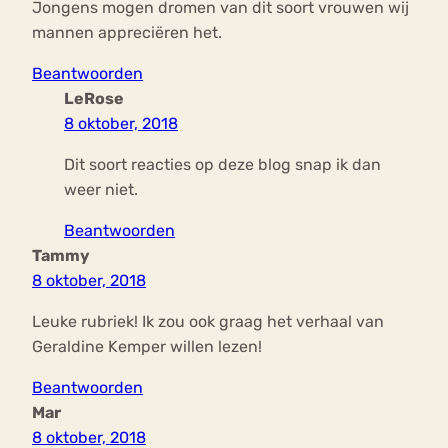
Jongens mogen dromen van dit soort vrouwen wij
mannen appreciëren het.
Beantwoorden
LeRose
8 oktober, 2018
Dit soort reacties op deze blog snap ik dan
weer niet.
Beantwoorden
Tammy
8 oktober, 2018
Leuke rubriek! Ik zou ook graag het verhaal van
Geraldine Kemper willen lezen!
Beantwoorden
Mar
8 oktober, 2018