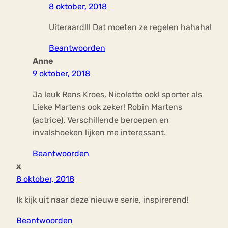
8 oktober, 2018
Uiteraard!!! Dat moeten ze regelen hahaha!
Beantwoorden
Anne
9 oktober, 2018
Ja leuk Rens Kroes, Nicolette ook! sporter als
Lieke Martens ook zeker! Robin Martens
(actrice). Verschillende beroepen en
invalshoeken lijken me interessant.
Beantwoorden
x
8 oktober, 2018
Ik kijk uit naar deze nieuwe serie, inspirerend!
Beantwoorden