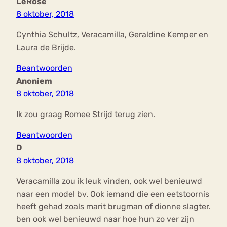
LeRose
8 oktober, 2018
Cynthia Schultz, Veracamilla, Geraldine Kemper en
Laura de Brijde.
Beantwoorden
Anoniem
8 oktober, 2018
Ik zou graag Romee Strijd terug zien.
Beantwoorden
D
8 oktober, 2018
Veracamilla zou ik leuk vinden, ook wel benieuwd
naar een model bv. Ook iemand die een eetstoornis
heeft gehad zoals marit brugman of dionne slagter.
ben ook wel benieuwd naar hoe hun zo ver zijn