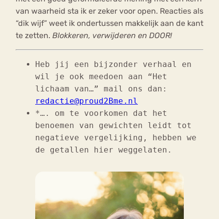
van waarheid sta ik er zeker voor open. Reacties als
“dik wijf” weet ik ondertussen makkelijk aan de kant
te zetten.
Blokkeren, verwijderen en DOOR!
Heb jij een bijzonder verhaal en
wil je ook meedoen aan “Het
lichaam van…” mail ons dan:
redactie@proud2Bme.nl
*…. om te voorkomen dat het
benoemen van gewichten leidt tot
negatieve vergelijking, hebben we
de getallen hier weggelaten.