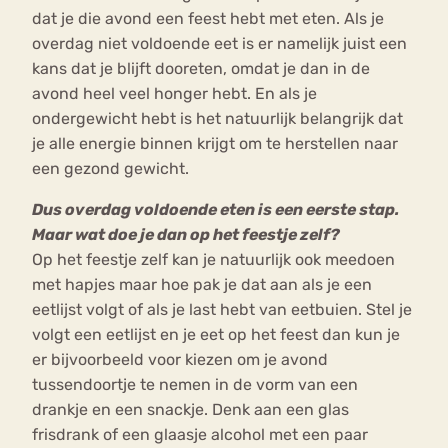
dat je die avond een feest hebt met eten. Als je
overdag niet voldoende eet is er namelijk juist een
kans dat je blijft dooreten, omdat je dan in de
avond heel veel honger hebt. En als je
ondergewicht hebt is het natuurlijk belangrijk dat
je alle energie binnen krijgt om te herstellen naar
een gezond gewicht.
Dus overdag voldoende eten is een eerste stap.
Maar wat doe je dan op het feestje zelf?
Op het feestje zelf kan je natuurlijk ook meedoen
met hapjes maar hoe pak je dat aan als je een
eetlijst volgt of als je last hebt van eetbuien. Stel je
volgt een eetlijst en je eet op het feest dan kun je
er bijvoorbeeld voor kiezen om je avond
tussendoortje te nemen in de vorm van een
drankje en een snackje. Denk aan een glas
frisdrank of een glaasje alcohol met een paar