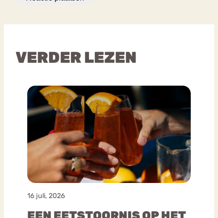
VERDER LEZEN
16 juli, 2026
EEN EETSTOORNIS OP HET