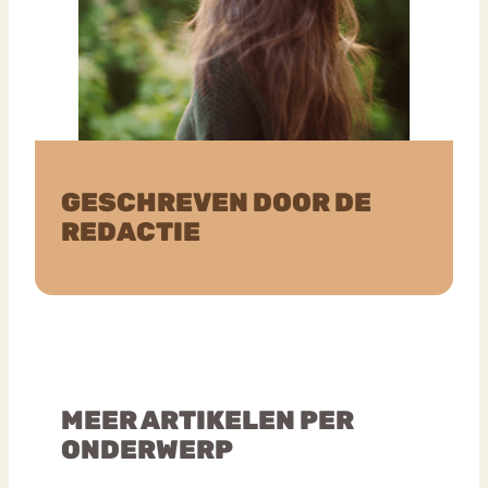
GESCHREVEN DOOR DE
REDACTIE
MEER ARTIKELEN PER
ONDERWERP