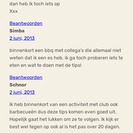
dan heb ik toch iets op
Xxx
Beantwoorden
Simba
2 juni, 2013
binnenkort een bbq met collega’s die allemaal niet
weten dat ik een es heb, ik ga toch proberen iets te
eten en wat te doen met de tips!
Beantwoorden
Schnor
2 juni, 2013
Ik heb binnenkort van een activiteit met club ook
barbecueën dus deze tips komen even goed uit.
Hopelijk gaat het lukken om ze te volgen. Ik kijk er
best wel tegen op ook al is het pas over 20 dagen.