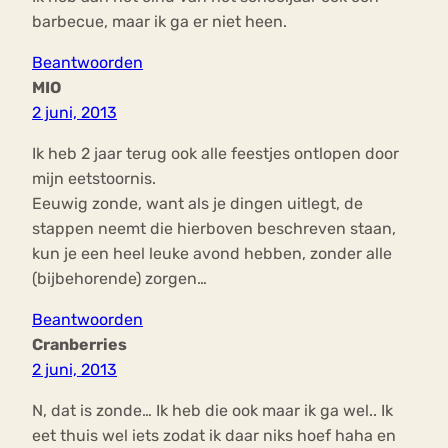
barbecue, maar ik ga er niet heen.
Beantwoorden
MIO
2 juni, 2013
Ik heb 2 jaar terug ook alle feestjes ontlopen door
mijn eetstoornis.
Eeuwig zonde, want als je dingen uitlegt, de
stappen neemt die hierboven beschreven staan,
kun je een heel leuke avond hebben, zonder alle
(bijbehorende) zorgen…
Beantwoorden
Cranberries
2 juni, 2013
N, dat is zonde… Ik heb die ook maar ik ga wel.. Ik
eet thuis wel iets zodat ik daar niks hoef haha en