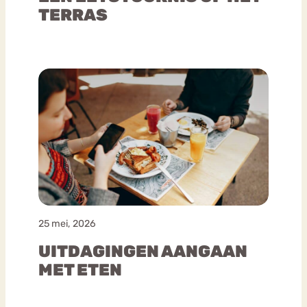
TERRAS
25 mei, 2026
UITDAGINGEN AANGAAN
MET ETEN