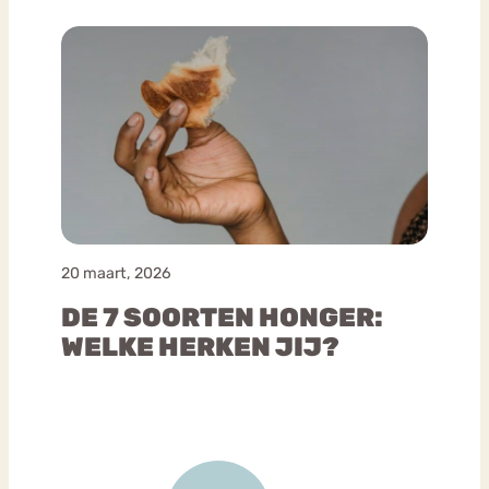
20 maart, 2026
DE 7 SOORTEN HONGER:
WELKE HERKEN JIJ?