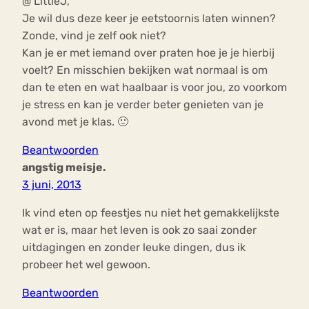
@ LittleJ,
Je wil dus deze keer je eetstoornis laten winnen?
Zonde, vind je zelf ook niet?
Kan je er met iemand over praten hoe je je hierbij
voelt? En misschien bekijken wat normaal is om
dan te eten en wat haalbaar is voor jou, zo voorkom
je stress en kan je verder beter genieten van je
avond met je klas. 🙂
Beantwoorden
angstig meisje.
3 juni, 2013
Ik vind eten op feestjes nu niet het gemakkelijkste
wat er is, maar het leven is ook zo saai zonder
uitdagingen en zonder leuke dingen, dus ik
probeer het wel gewoon.
Beantwoorden