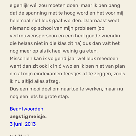
eigenlijk wél zou moeten doen, maar ik ben bang
dat de spanning met te hoog word en het voor mij
helemaal niet leuk gaat worden. Daarnaast weet
niemand op school van mijn probleem (op
vertrouwenspersoon en een heel goede vriendin
die helaas niet in die klas zit na) dus dan valt het
nog meer op als ik heel weinig ga eten…
Misschien kan ik volgend jaar wel leuk meedoen,
want dan zit ook ik in 6 vwo en ik ben niet van plan
om al mijn eindexamen feestjes af te zeggen, zoals
ik nu altijd alles afzeg.
Dus een mooi doel om naartoe te werken, maar nu
nog een iets te grote stap.
Beantwoorden
angstig meisje.
3 juni, 2013