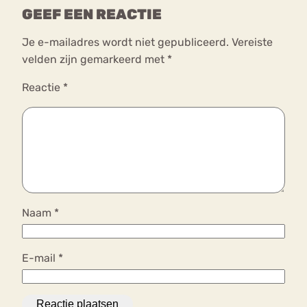
GEEF EEN REACTIE
Je e-mailadres wordt niet gepubliceerd.
Vereiste
velden zijn gemarkeerd met
*
Reactie
*
Naam
*
E-mail
*