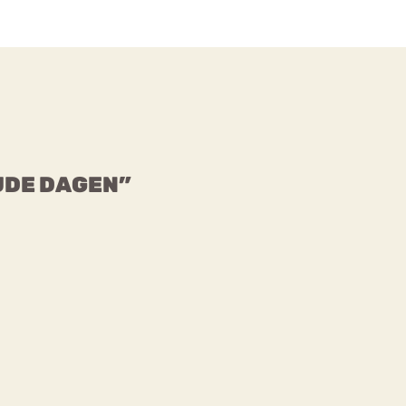
UDE DAGEN”