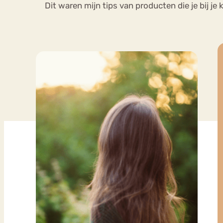
Dit waren mijn tips van producten die je bij je