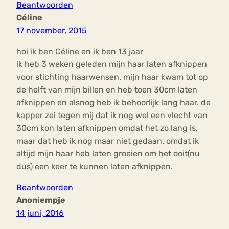
Beantwoorden
Céline
17 november, 2015
hoi ik ben Céline en ik ben 13 jaar
ik heb 3 weken geleden mijn haar laten afknippen
voor stichting haarwensen. mijn haar kwam tot op
de helft van mijn billen en heb toen 30cm laten
afknippen en alsnog heb ik behoorlijk lang haar. de
kapper zei tegen mij dat ik nog wel een vlecht van
30cm kon laten afknippen omdat het zo lang is,
maar dat heb ik nog maar niet gedaan. omdat ik
altijd mijn haar heb laten groeien om het ooit(nu
dus) een keer te kunnen laten afknippen.
Beantwoorden
Anoniempje
14 juni, 2016