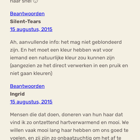
haar snel 🙂
Beantwoorden
Silent-Tears
15 augustus, 2015
Ah, aanvullende info: het mag niet geblondeerd
zijn. En het moet een kleur hebben wat voor
iemand een natuurlijke kleur zou kunnen zijn
(aangezien ze het direct verwerken in een pruik en
niet gaan kleuren)
Beantwoorden
Ingrid
15 augustus, 2015
Mensen die dat doen, doneren van hun haar dat
vind ik zo ontzettend hartverwarmend en mooi. We
willen vaak mooi lang haar hebben om ons goed te
voelen, en zij zijn zo onbaatzuchtig om het af te