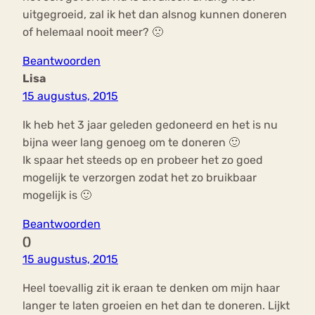
uitgegroeid, zal ik het dan alsnog kunnen doneren
of helemaal nooit meer? 🙁
Beantwoorden
Lisa
15 augustus, 2015
Ik heb het 3 jaar geleden gedoneerd en het is nu
bijna weer lang genoeg om te doneren 🙂
Ik spaar het steeds op en probeer het zo goed
mogelijk te verzorgen zodat het zo bruikbaar
mogelijk is 🙂
Beantwoorden
()
15 augustus, 2015
Heel toevallig zit ik eraan te denken om mijn haar
langer te laten groeien en het dan te doneren. Lijkt