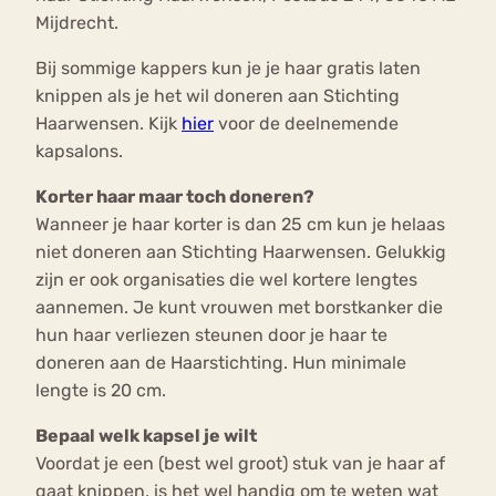
Mijdrecht.
Bij sommige kappers kun je je haar gratis laten
knippen als je het wil doneren aan Stichting
Haarwensen. Kijk
hier
voor de deelnemende
kapsalons.
Korter haar maar toch doneren?
Wanneer je haar korter is dan 25 cm kun je helaas
niet doneren aan Stichting Haarwensen. Gelukkig
zijn er ook organisaties die wel kortere lengtes
aannemen. Je kunt vrouwen met borstkanker die
hun haar verliezen steunen door je haar te
doneren aan de Haarstichting. Hun minimale
lengte is 20 cm.
Bepaal welk kapsel je wilt
Voordat je een (best wel groot) stuk van je haar af
gaat knippen, is het wel handig om te weten wat