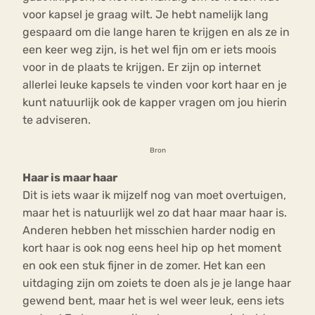
voor kapsel je graag wilt. Je hebt namelijk lang
gespaard om die lange haren te krijgen en als ze in
een keer weg zijn, is het wel fijn om er iets moois
voor in de plaats te krijgen. Er zijn op internet
allerlei leuke kapsels te vinden voor kort haar en je
kunt natuurlijk ook de kapper vragen om jou hierin
te adviseren.
Bron
Haar is maar haar
Dit is iets waar ik mijzelf nog van moet overtuigen,
maar het is natuurlijk wel zo dat haar maar haar is.
Anderen hebben het misschien harder nodig en
kort haar is ook nog eens heel hip op het moment
en ook een stuk fijner in de zomer. Het kan een
uitdaging zijn om zoiets te doen als je je lange haar
gewend bent, maar het is wel weer leuk, eens iets