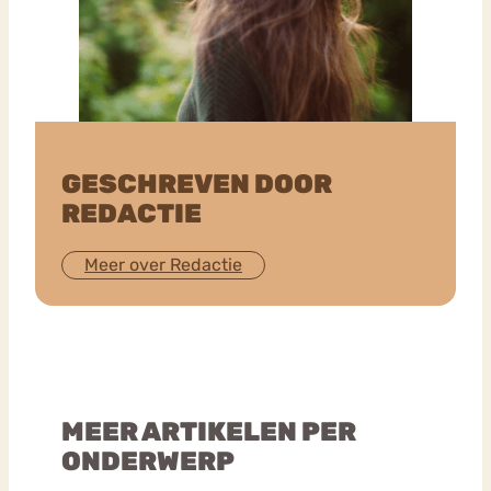
GESCHREVEN DOOR
REDACTIE
Meer over Redactie
MEER ARTIKELEN PER
ONDERWERP