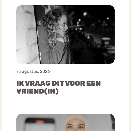
7 augustus, 2026
IK VRAAG DIT VOOR EEN
VRIEND(IN)