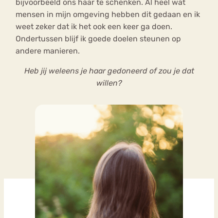
bijvoorbeeld ons haar te schenken. Al heel wat
mensen in mijn omgeving hebben dit gedaan en ik
weet zeker dat ik het ook een keer ga doen.
Ondertussen blijf ik goede doelen steunen op
andere manieren.
Heb jij weleens je haar gedoneerd of zou je dat
willen?