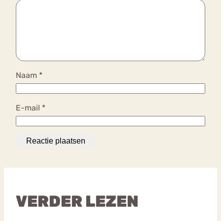
Naam
*
E-mail
*
VERDER LEZEN