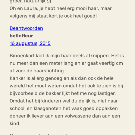
groeit natuurlijk ;))
Oh en Laura, je hebt heel erg mooi haar, maar
volgens mij staat kort je ook heel goed!
Beantwoorden
bellefleur
16 augustus, 2015
Binnenkort laat ik mijn haar deels afknippen. Het is
nu meer dan een meter lang en er gaat veertig cm
af voor de haarstichting.
Kanker is al erg genoeg en als dan ook de hele
wereld het moet weten omdat het ook te zien is bij
bijvoorbeeld de bakker lijkt het me nog lastiger.
Omdat het bij kinderen wel duidelijk is, niet naar
school, en klasgenoten het vaak goed oppakken
doneer ik liever aan een volwassene dan aan een
kind.