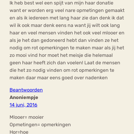
Ik heb best wel een spijt van mijn haar donatie
want er worden erg veel nare opmetingen gemaakt
en als ik iedereen met lang haar zie dan denk ik dat
wil ik ook maar denk eens na want jij wilt ook lang
haar en veel mensen vinden het ook veel mlooer en
als je het dan gedoneerd hebt dan vinden ze het
nodig om rot opmerkingen te maken maar als jij het
zo mooi vind hor moet het meisje die helemaal
geen haar heeft zich dan voelen! Laat de mensen
die het zo nodig vinden om rot opmerkingen te
maken daar maar eens goed over nadenken
Beantwoorden
Anoniempje
14 juni, 2016
Mlooer= mooier
Opmetingen= opmerkingen
Hor=hoe