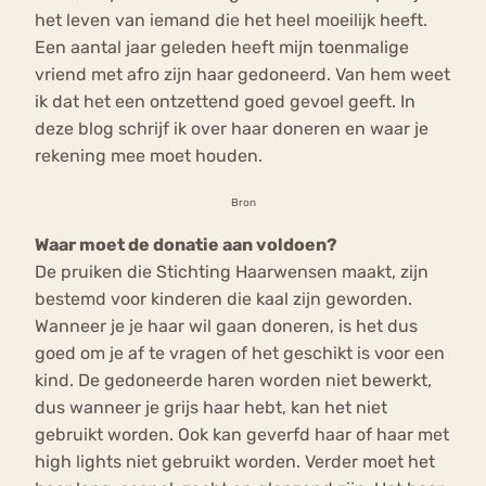
het leven van iemand die het heel moeilijk heeft.
Een aantal jaar geleden heeft mijn toenmalige
vriend met afro zijn haar gedoneerd. Van hem weet
ik dat het een ontzettend goed gevoel geeft. In
deze blog schrijf ik over haar doneren en waar je
rekening mee moet houden.
Bron
Waar moet de donatie aan voldoen?
De pruiken die Stichting Haarwensen maakt, zijn
bestemd voor kinderen die kaal zijn geworden.
Wanneer je je haar wil gaan doneren, is het dus
goed om je af te vragen of het geschikt is voor een
kind. De gedoneerde haren worden niet bewerkt,
dus wanneer je grijs haar hebt, kan het niet
gebruikt worden. Ook kan geverfd haar of haar met
high lights niet gebruikt worden. Verder moet het