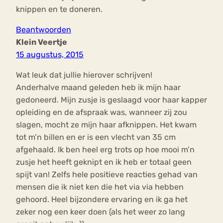
knippen en te doneren.
Beantwoorden
Klein Veertje
15 augustus, 2015
Wat leuk dat jullie hierover schrijven!
Anderhalve maand geleden heb ik mijn haar
gedoneerd. Mijn zusje is geslaagd voor haar kapper
opleiding en de afspraak was, wanneer zij zou
slagen, mocht ze mijn haar afknippen. Het kwam
tot m’n billen en er is een vlecht van 35 cm
afgehaald. Ik ben heel erg trots op hoe mooi m’n
zusje het heeft geknipt en ik heb er totaal geen
spijt van! Zelfs hele positieve reacties gehad van
mensen die ik niet ken die het via via hebben
gehoord. Heel bijzondere ervaring en ik ga het
zeker nog een keer doen (als het weer zo lang