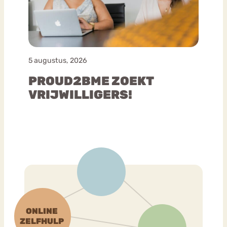
5 augustus, 2026
PROUD2BME ZOEKT
VRIJWILLIGERS!