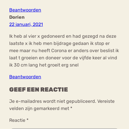
Beantwoorden
Dorien
22 januari, 2021
Ik heb al vier x gedoneerd en had gezegd na deze
laatste x ik heb men bijdrage gedaan ik stop er
mee maar nu heeft Corona er anders over beslist ik
laat t groeien en doneer voor de vijfde keer al vind
ik 30 cm lang het groeit erg snel
Beantwoorden
GEEF EEN REACTIE
Je e-mailadres wordt niet gepubliceerd.
Vereiste
velden zijn gemarkeerd met
*
Reactie
*