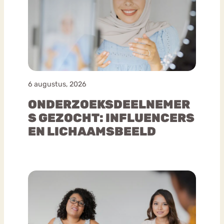
6 augustus, 2026
ONDERZOEKSDEELNEMER
S GEZOCHT: INFLUENCERS
EN LICHAAMSBEELD