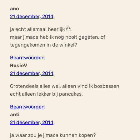
ano
21 december, 2014
ja echt allemaal heerlijk 🙂
maar jimaca heb ik nog nooit gegeten, of
tegengekomen in de winkel?
Beantwoorden
RosieV
21 december, 2014
Grotendeels alles wel, alleen vind ik bosbessen
echt alleen lekker bij pancakes.
Beantwoorden
anti
21 december, 2014
ja waar zou je jimaca kunnen kopen?