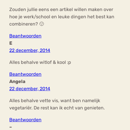
Zouden jullie eens een artikel willen maken over
hoe je werk/school en leuke dingen het best kan
combineren? 🙂
Beantwoorden
E
22 december, 2014
Alles behalve witlof & kool :p
Beantwoorden
Angela
22 december, 2014
Alles behalve vette vis, want ben namelijk
vegetariër. De rest kan ik echt van genieten.
Beantwoorden
–