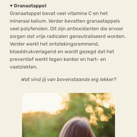
♥
Granaatappel
Granaatappel bevat veel vitamine C en het
mineraal kalium. Verder bevatten granaatappels
veel polyfenolen. Dit zijn antioxidanten die ervoor
zorgen dat vrije radicalen geneutraliseerd worden.
Verder werkt het ontstekingsremmend,
bloeddrukverlagend en wordt gezegd dat het
preventief werkt tegen kanker en hart- en
vaatziekten.
Wat vind jij van bovenstaande erg lekker?