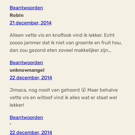
Beantwoorden
Robin
21 december, 2014
Alleen vette vis en knoflook vind ik lekker. Echt
zoooo jammer dat ik niet van groente en fruit hou,
dan zou gezond eten zoveel makkelijker zijn…
Beantwoorden
unknownangel
22 december, 2014
Jimaca, nog nooit van gehoord 😮 Maar behalve
vette vis en witloof vind ik alles wat er staat wel
lekker!
Beantwoorden
‘
22 december, 2014