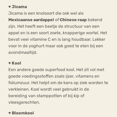
♥
Jicama
Jicama is een knolsoort die ook wel als
Mexicaanse aardappel
of
Chinese raap
bekend
zijn. Het heeft een beetje de structuur van een
appel en is een soort zoete, knapperige wortel. Het
bevat veel vitamine C en is lang houdbaar. Lekker
voor in de yoghurt maar ook goed te eten bij een
avondmaaltijd.
♥ Kool
Een andere goede superfood kool. Het zit vol met
goede voedingsstoffen zoals ijzer, vitamens en
foliumzuur. Het helpt om de kans op ziek worden te
verkleinen. Kool wordt veel gebruikt in de
bereiding van stamppotten of bij kip of
vleesgerechten.
♥
Bloemkool