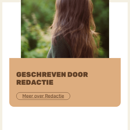
GESCHREVEN DOOR
REDACTIE
Meer over Redactie