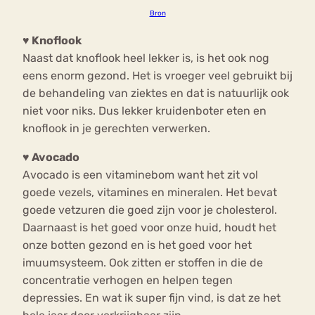
Bron
♥
Knoflook
Naast dat knoflook heel lekker is, is het ook nog
eens enorm gezond. Het is vroeger veel gebruikt bij
de behandeling van ziektes en dat is natuurlijk ook
niet voor niks. Dus lekker kruidenboter eten en
knoflook in je gerechten verwerken.
♥
Avocado
Avocado is een vitaminebom want het zit vol
goede vezels, vitamines en mineralen. Het bevat
goede vetzuren die goed zijn voor je cholesterol.
Daarnaast is het goed voor onze huid, houdt het
onze botten gezond en is het goed voor het
imuumsysteem. Ook zitten er stoffen in die de
concentratie verhogen en helpen tegen
depressies. En wat ik super fijn vind, is dat ze het