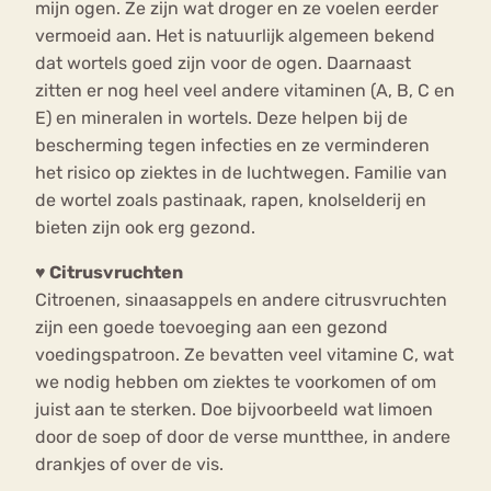
mijn ogen. Ze zijn wat droger en ze voelen eerder
vermoeid aan. Het is natuurlijk algemeen bekend
dat wortels goed zijn voor de ogen. Daarnaast
zitten er nog heel veel andere vitaminen (A, B, C en
E) en mineralen in wortels. Deze helpen bij de
bescherming tegen infecties en ze verminderen
het risico op ziektes in de luchtwegen. Familie van
de wortel zoals pastinaak, rapen, knolselderij en
bieten zijn ook erg gezond.
♥
Citrusvruchten
Citroenen, sinaasappels en andere citrusvruchten
zijn een goede toevoeging aan een gezond
voedingspatroon. Ze bevatten veel vitamine C, wat
we nodig hebben om ziektes te voorkomen of om
juist aan te sterken. Doe bijvoorbeeld wat limoen
door de soep of door de verse muntthee, in andere
drankjes of over de vis.