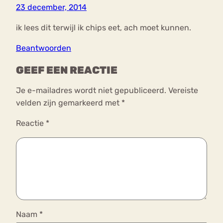
23 december, 2014
ik lees dit terwijl ik chips eet, ach moet kunnen.
Beantwoorden
GEEF EEN REACTIE
Je e-mailadres wordt niet gepubliceerd.
Vereiste
velden zijn gemarkeerd met
*
Reactie
*
Naam
*