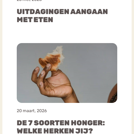
UITDAGINGEN AANGAAN
MET ETEN
20 maart, 2026
DE 7 SOORTEN HONGER:
WELKE HERKEN JIJ?