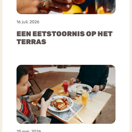
16 juli, 2026
EEN EETSTOORNIS OP HET
TERRAS
25 mei, 2026