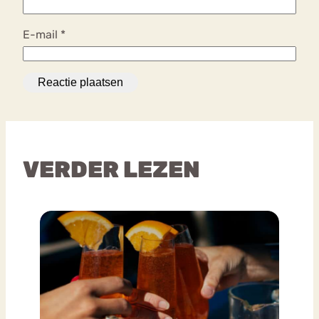
E-mail
*
VERDER LEZEN