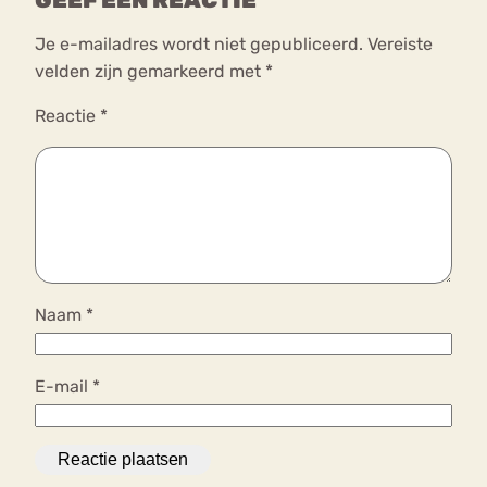
GEEF EEN REACTIE
Je e-mailadres wordt niet gepubliceerd.
Vereiste
velden zijn gemarkeerd met
*
Reactie
*
Naam
*
E-mail
*