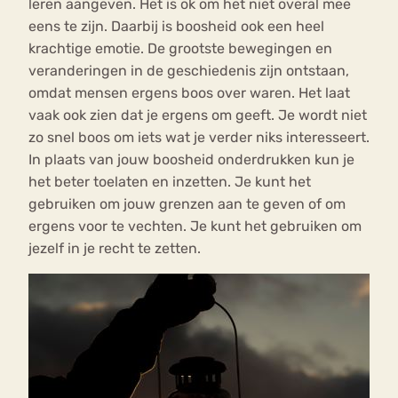
leren aangeven. Het is ok om het niet overal mee
eens te zijn. Daarbij is boosheid ook een heel
krachtige emotie. De grootste bewegingen en
veranderingen in de geschiedenis zijn ontstaan,
omdat mensen ergens boos over waren. Het laat
vaak ook zien dat je ergens om geeft. Je wordt niet
zo snel boos om iets wat je verder niks interesseert.
In plaats van jouw boosheid onderdrukken kun je
het beter toelaten en inzetten. Je kunt het
gebruiken om jouw grenzen aan te geven of om
ergens voor te vechten. Je kunt het gebruiken om
jezelf in je recht te zetten.