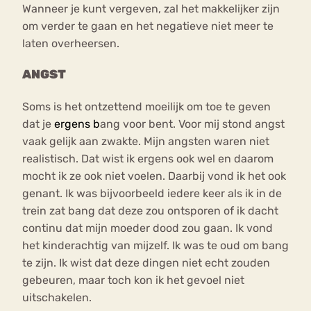
Wanneer je kunt vergeven, zal het makkelijker zijn
om verder te gaan en het negatieve niet meer te
laten overheersen.
ANGST
Soms is het ontzettend moeilijk om toe te geven
dat je
ergens b
ang voor bent. Voor mij stond angst
vaak gelijk aan zwakte. Mijn angsten waren niet
realistisch. Dat wist ik ergens ook wel en daarom
mocht ik ze ook niet voelen. Daarbij vond ik het ook
genant. Ik was bijvoorbeeld iedere keer als ik in de
trein zat bang dat deze zou ontsporen of ik dacht
continu dat mijn moeder dood zou gaan. Ik vond
het kinderachtig van mijzelf. Ik was te oud om bang
te zijn. Ik wist dat deze dingen niet echt zouden
gebeuren, maar toch kon ik het gevoel niet
uitschakelen.