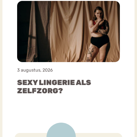
3 augustus, 2026
SEXY LINGERIE ALS
ZELFZORG?