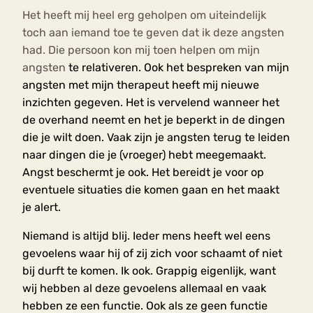
Het heeft mij heel erg geholpen om uiteindelijk
toch aan iemand toe te geven dat ik deze angsten
had. Die persoon kon mij toen helpen om mijn
angsten
te relativeren. Ook het bespreken van mijn
angsten met mijn therapeut heeft mij nieuwe
inzichten gegeven. Het is vervelend wanneer het
de overhand neemt en het je beperkt in de dingen
die je wilt doen. Vaak zijn je angsten terug te leiden
naar dingen die je (vroeger) hebt meegemaakt.
Angst beschermt je ook. Het bereidt je voor op
eventuele situaties die komen gaan en het maakt
je alert.
Niemand is altijd blij. Ieder mens heeft wel eens
gevoelens waar hij of zij zich voor schaamt of niet
bij durft te komen. Ik ook. Grappig eigenlijk, want
wij hebben al deze gevoelens allemaal en vaak
hebben ze een functie. Ook als ze geen functie