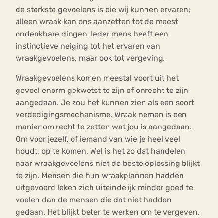
de sterkste gevoelens is die wij kunnen ervaren;
alleen wraak kan ons aanzetten tot de meest
ondenkbare dingen. Ieder mens heeft een
instinctieve neiging tot het ervaren van
wraakgevoelens, maar ook tot vergeving.
Wraakgevoelens komen meestal voort uit het
gevoel enorm gekwetst te zijn of onrecht te zijn
aangedaan. Je zou het kunnen zien als een soort
verdedigingsmechanisme. Wraak nemen is een
manier om recht te zetten wat jou is aangedaan.
Om voor jezelf, of iemand van wie je heel veel
houdt, op te komen. Wel is het zo dat handelen
naar wraakgevoelens niet de beste oplossing blijkt
te zijn. Mensen die hun wraakplannen hadden
uitgevoerd leken zich uiteindelijk minder goed te
voelen dan de mensen die dat niet hadden
gedaan. Het blijkt beter te werken om te vergeven.