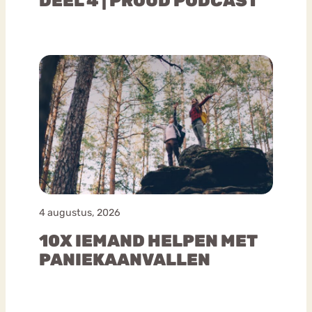
DEEL 4 | PROUD PODCAST
4 augustus, 2026
10X IEMAND HELPEN MET
PANIEKAANVALLEN