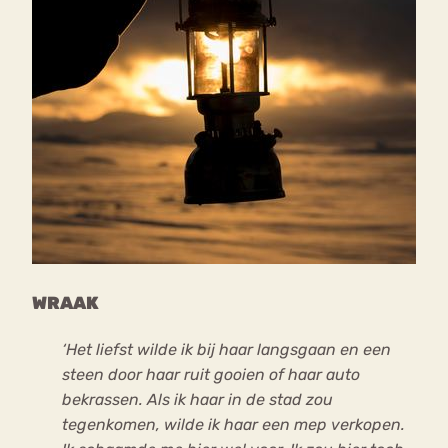
WRAAK
‘Het liefst wilde ik bij haar langsgaan en een
steen door haar ruit gooien of haar auto
bekrassen. Als ik haar in de stad zou
tegenkomen, wilde ik haar een mep verkopen.