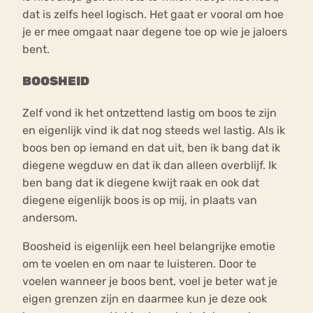
dat is zelfs heel logisch. Het gaat er vooral om hoe
je er mee omgaat naar degene toe op wie je jaloers
bent.
BOOSHEID
Zelf vond ik het ontzettend lastig om boos te zijn
en eigenlijk vind ik dat nog steeds wel lastig. Als ik
boos ben op iemand en dat uit, ben ik bang dat ik
diegene wegduw en dat ik dan alleen overblijf. Ik
ben bang dat ik diegene kwijt raak en ook dat
diegene eigenlijk boos is op mij, in plaats van
andersom.
Boosheid is eigenlijk een heel belangrijke emotie
om te voelen en om naar te luisteren. Door te
voelen wanneer je boos bent, voel je beter wat je
eigen grenzen zijn en daarmee kun je deze ook