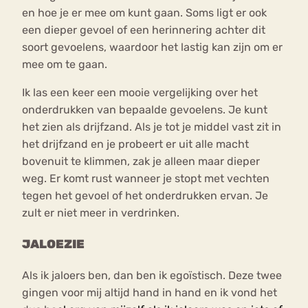
en hoe je er mee om kunt gaan. Soms ligt er ook
een dieper gevoel of een herinnering achter dit
soort gevoelens, waardoor het lastig kan zijn om er
mee om te gaan.
Ik las een keer een mooie vergelijking over het
onderdrukken van bepaalde gevoelens. Je kunt
het zien als drijfzand. Als je tot je middel vast zit in
het drijfzand en je probeert er uit alle macht
bovenuit te klimmen, zak je alleen maar dieper
weg. Er komt rust wanneer je stopt met vechten
tegen het gevoel of het onderdrukken ervan. Je
zult er niet meer in verdrinken.
JALOEZIE
Als ik jaloers ben, dan ben ik egoïstisch. Deze twee
gingen voor mij altijd hand in hand en ik vond het