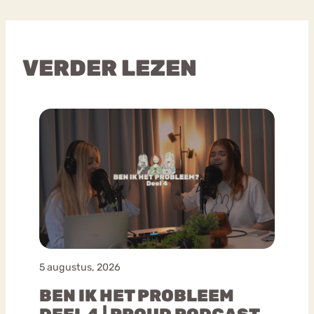
VERDER LEZEN
5 augustus, 2026
BEN IK HET PROBLEEM