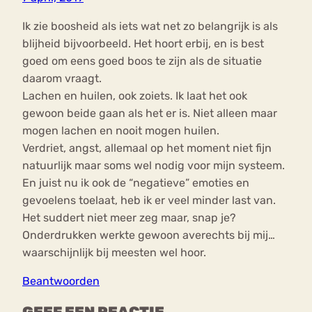
Ik zie boosheid als iets wat net zo belangrijk is als
blijheid bijvoorbeeld. Het hoort erbij, en is best
goed om eens goed boos te zijn als de situatie
daarom vraagt.
Lachen en huilen, ook zoiets. Ik laat het ook
gewoon beide gaan als het er is. Niet alleen maar
mogen lachen en nooit mogen huilen.
Verdriet, angst, allemaal op het moment niet fijn
natuurlijk maar soms wel nodig voor mijn systeem.
En juist nu ik ook de “negatieve” emoties en
gevoelens toelaat, heb ik er veel minder last van.
Het suddert niet meer zeg maar, snap je?
Onderdrukken werkte gewoon averechts bij mij…
waarschijnlijk bij meesten wel hoor.
Beantwoorden