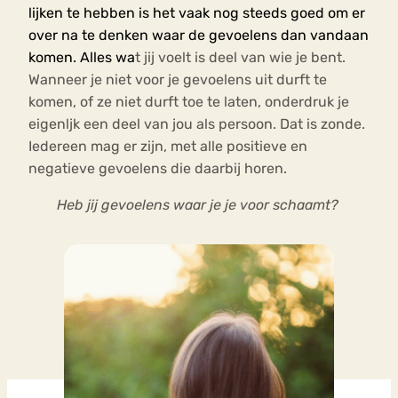
lijken te hebben is het vaak nog steeds goed om er
over na te denken waar de gevoelens dan vandaan
komen. Alles wa
t jij voelt is deel van wie je bent.
Wanneer je niet voor je gevoelens uit durft te
komen, of ze niet durft toe te laten, onderdruk je
eigenljk een deel van jou als persoon. Dat is zonde.
Iedereen mag er zijn, met alle positieve en
negatieve gevoelens die daarbij horen.
Heb jij gevoelens waar je je voor schaamt?