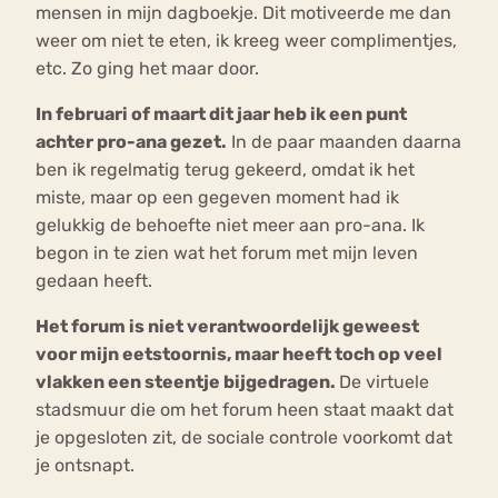
mensen in mijn dagboekje. Dit motiveerde me dan
weer om niet te eten, ik kreeg weer complimentjes,
etc. Zo ging het maar door.
In februari of maart dit jaar heb ik een punt
achter pro-ana gezet.
In de paar maanden daarna
ben ik regelmatig terug gekeerd, omdat ik het
miste, maar op een gegeven moment had ik
gelukkig de behoefte niet meer aan pro-ana. Ik
begon in te zien wat het forum met mijn leven
gedaan heeft.
Het forum is niet verantwoordelijk geweest
voor mijn eetstoornis, maar heeft toch op veel
vlakken een steentje bijgedragen.
De virtuele
stadsmuur die om het forum heen staat maakt dat
je opgesloten zit, de sociale controle voorkomt dat
je ontsnapt.