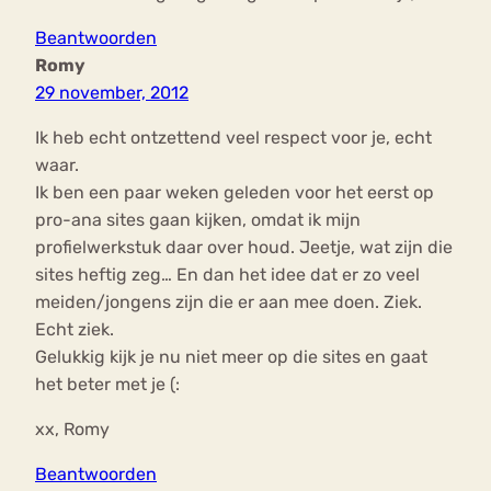
Beantwoorden
Romy
29 november, 2012
Ik heb echt ontzettend veel respect voor je, echt
waar.
Ik ben een paar weken geleden voor het eerst op
pro-ana sites gaan kijken, omdat ik mijn
profielwerkstuk daar over houd. Jeetje, wat zijn die
sites heftig zeg… En dan het idee dat er zo veel
meiden/jongens zijn die er aan mee doen. Ziek.
Echt ziek.
Gelukkig kijk je nu niet meer op die sites en gaat
het beter met je (:
xx, Romy
Beantwoorden