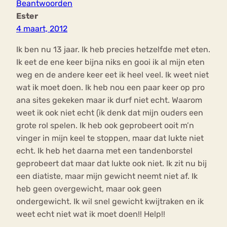
Beantwoorden
Ester
4 maart, 2012
Ik ben nu 13 jaar. Ik heb precies hetzelfde met eten.
Ik eet de ene keer bijna niks en gooi ik al mijn eten
weg en de andere keer eet ik heel veel. Ik weet niet
wat ik moet doen. Ik heb nou een paar keer op pro
ana sites gekeken maar ik durf niet echt. Waarom
weet ik ook niet echt (ik denk dat mijn ouders een
grote rol spelen. Ik heb ook geprobeert ooit m’n
vinger in mijn keel te stoppen, maar dat lukte niet
echt. Ik heb het daarna met een tandenborstel
geprobeert dat maar dat lukte ook niet. Ik zit nu bij
een diatiste, maar mijn gewicht neemt niet af. Ik
heb geen overgewicht, maar ook geen
ondergewicht. Ik wil snel gewicht kwijtraken en ik
weet echt niet wat ik moet doen!! Help!!