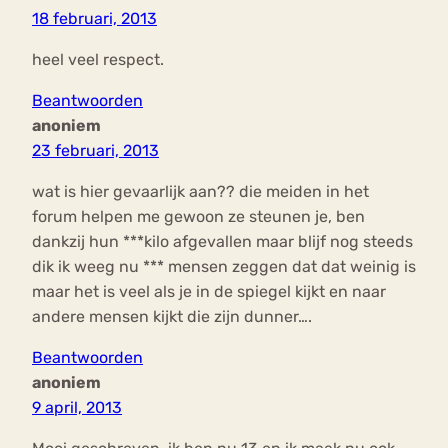
18 februari, 2013
heel veel respect.
Beantwoorden
anoniem
23 februari, 2013
wat is hier gevaarlijk aan?? die meiden in het
forum helpen me gewoon ze steunen je, ben
dankzij hun ***kilo afgevallen maar blijf nog steeds
dik ik weeg nu *** mensen zeggen dat dat weinig is
maar het is veel als je in de spiegel kijkt en naar
andere mensen kijkt die zijn dunner….
Beantwoorden
anoniem
9 april, 2013