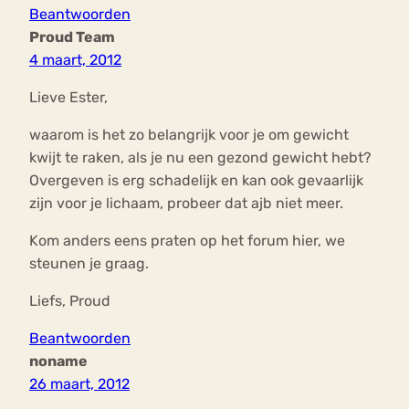
Beantwoorden
Proud Team
4 maart, 2012
Lieve Ester,
waarom is het zo belangrijk voor je om gewicht
kwijt te raken, als je nu een gezond gewicht hebt?
Overgeven is erg schadelijk en kan ook gevaarlijk
zijn voor je lichaam, probeer dat ajb niet meer.
Kom anders eens praten op het forum hier, we
steunen je graag.
Liefs, Proud
Beantwoorden
noname
26 maart, 2012