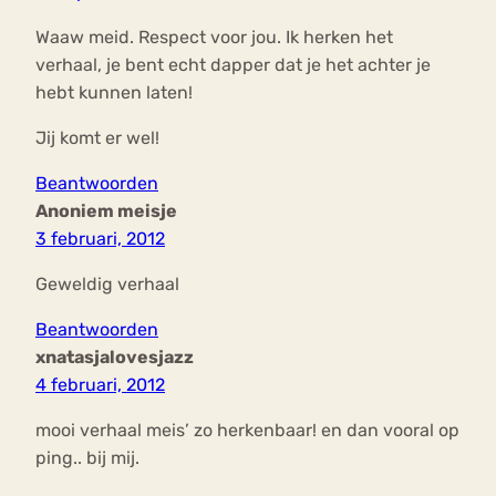
Waaw meid. Respect voor jou. Ik herken het
verhaal, je bent echt dapper dat je het achter je
hebt kunnen laten!
Jij komt er wel!
Beantwoorden
Anoniem meisje
3 februari, 2012
Geweldig verhaal
Beantwoorden
xnatasjalovesjazz
4 februari, 2012
mooi verhaal meis’ zo herkenbaar! en dan vooral op
ping.. bij mij.