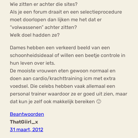
Wie zitten er achter die sites?
Als je een forum draait en een selectieprocedure
moet doorlopen dan lijken me het dat er
“volwassenen” achter zitten?
Welk doel hadden ze?
Dames hebben een verkeerd beeld van een
schoonheidsideaal of willen een beetje controle in
hun leven over iets.
De mooiste vrouwen eten gewoon normaal en
doen aan cardio/krachttraining icm met extra
voedsel. Die celebs hebben vaak allemaal een
personal trainer waardoor ze er goed uit zien, maar
dat kun je zelf ook makkelijk bereiken 🙂
Beantwoorden
ThatGiirl_x
31 maart, 2012