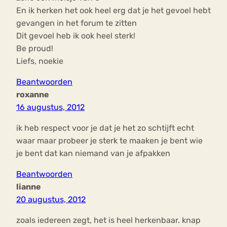
En ik herken het ook heel erg dat je het gevoel hebt
gevangen in het forum te zitten
Dit gevoel heb ik ook heel sterk!
Be proud!
Liefs, noekie
Beantwoorden
roxanne
16 augustus, 2012
ik heb respect voor je dat je het zo schtijft echt
waar maar probeer je sterk te maaken je bent wie
je bent dat kan niemand van je afpakken
Beantwoorden
lianne
20 augustus, 2012
zoals iedereen zegt, het is heel herkenbaar. knap