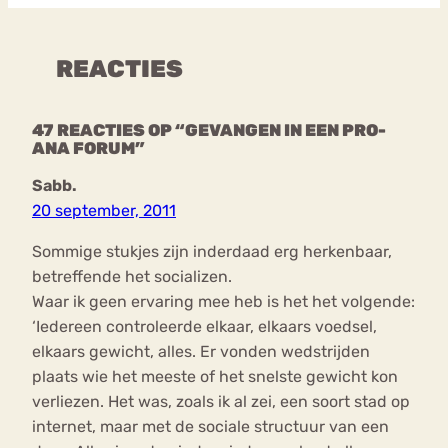
REACTIES
47 REACTIES OP “GEVANGEN IN EEN PRO-
ANA FORUM”
Sabb.
20 september, 2011
Sommige stukjes zijn inderdaad erg herkenbaar,
betreffende het socializen.
Waar ik geen ervaring mee heb is het het volgende:
‘Iedereen controleerde elkaar, elkaars voedsel,
elkaars gewicht, alles. Er vonden wedstrijden
plaats wie het meeste of het snelste gewicht kon
verliezen. Het was, zoals ik al zei, een soort stad op
internet, maar met de sociale structuur van een