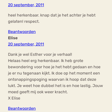
20 september, 2011
heel herkenbaar. knap dat je het achter je hebt
gelaten! respect.
Beantwoorden
Elise
20 september, 2011
Dank je wel Esther voor je verhaal!
Helaas heel erg herkenbaar. Ik heb grote
bewondering voor hoe je het hebt gedaan en hoe
je er nu tegenaan kijkt. Ik doe op het moment een
ontsnappingspoging waarvan ik hoop dat deze
lukt. Je weet hoe dubbel het is en hoe lastig. Jouw
moed geeft mij ook weer kracht.
X Elise
Beantwoorden