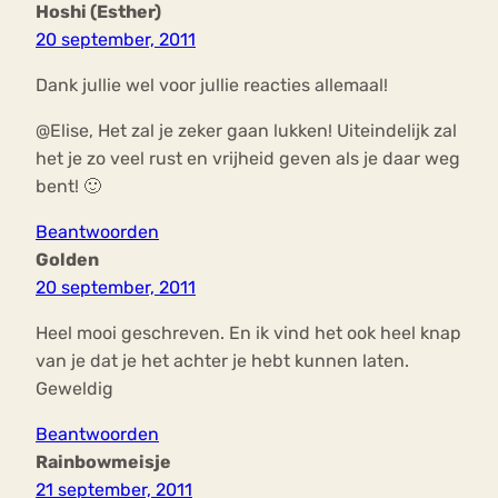
Hoshi (Esther)
20 september, 2011
Dank jullie wel voor jullie reacties allemaal!
@Elise, Het zal je zeker gaan lukken! Uiteindelijk zal
het je zo veel rust en vrijheid geven als je daar weg
bent! 🙂
Beantwoorden
Golden
20 september, 2011
Heel mooi geschreven. En ik vind het ook heel knap
van je dat je het achter je hebt kunnen laten.
Geweldig
Beantwoorden
Rainbowmeisje
21 september, 2011