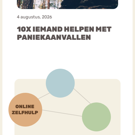
4 augustus, 2026
10X IEMAND HELPEN MET
PANIEKAANVALLEN