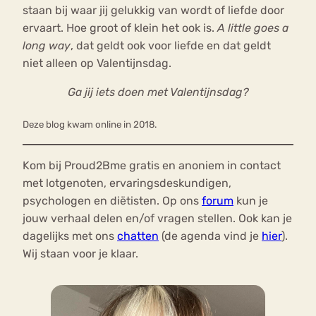
staan bij waar jij gelukkig van wordt of liefde door
ervaart. Hoe groot of klein het ook is.
A little goes a
long way
, dat geldt ook voor liefde en dat geldt
niet alleen op Valentijnsdag.
Ga jij iets doen met Valentijnsdag?
Deze blog kwam online in 2018.
Kom bij Proud2Bme gratis en anoniem in contact
met lotgenoten, ervaringsdeskundigen,
psychologen en diëtisten. Op ons
forum
kun je
jouw verhaal delen en/of vragen stellen. Ook kan je
dagelijks met ons
chatten
(de agenda vind je
hier
).
Wij staan voor je klaar.