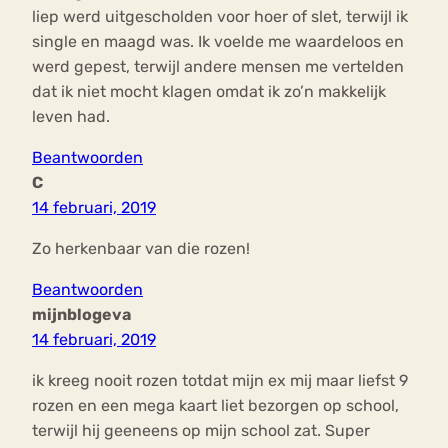
liep werd uitgescholden voor hoer of slet, terwijl ik
single en maagd was. Ik voelde me waardeloos en
werd gepest, terwijl andere mensen me vertelden
dat ik niet mocht klagen omdat ik zo’n makkelijk
leven had.
Beantwoorden
C
14 februari, 2019
Zo herkenbaar van die rozen!
Beantwoorden
mijnblogeva
14 februari, 2019
ik kreeg nooit rozen totdat mijn ex mij maar liefst 9
rozen en een mega kaart liet bezorgen op school,
terwijl hij geeneens op mijn school zat. Super