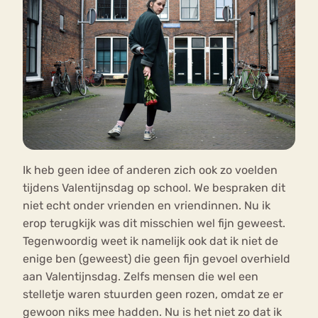
Ik heb geen idee of anderen zich ook zo voelden
tijdens Valentijnsdag op school. We bespraken dit
niet echt onder vrienden en vriendinnen. Nu ik
erop terugkijk was dit misschien wel fijn geweest.
Tegenwoordig weet ik namelijk ook dat ik niet de
enige ben (geweest) die geen fijn gevoel overhield
aan Valentijnsdag. Zelfs mensen die wel een
stelletje waren stuurden geen rozen, omdat ze er
gewoon niks mee hadden. Nu is het niet zo dat ik