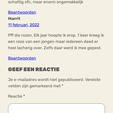
schattig ofc, maar enorm ongemakkelijk
Beantwoorden
Marrit
11 februari, 2022
Pff die rozen. Elk jaar hoopte ik erop. 1 keer kreeg ik
een roos van een jongen maar iedereen deed er
heel lacherig over. Zelfs daar werd ik mee gepest.
Beantwoorden
GEEF EEN REACTIE
Je e-mailadres wordt niet gepubliceerd.
Vereiste
velden zijn gemarkeerd met
*
Reactie
*