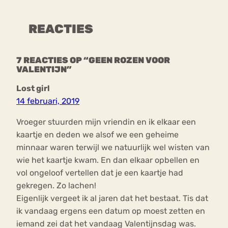
REACTIES
7 REACTIES OP “GEEN ROZEN VOOR
VALENTIJN”
Lost girl
14 februari, 2019
Vroeger stuurden mijn vriendin en ik elkaar een
kaartje en deden we alsof we een geheime
minnaar waren terwijl we natuurlijk wel wisten van
wie het kaartje kwam. En dan elkaar opbellen en
vol ongeloof vertellen dat je een kaartje had
gekregen. Zo lachen!
Eigenlijk vergeet ik al jaren dat het bestaat. Tis dat
ik vandaag ergens een datum op moest zetten en
iemand zei dat het vandaag Valentijnsdag was.