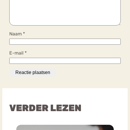
Naam
*
E-mail
*
VERDER LEZEN