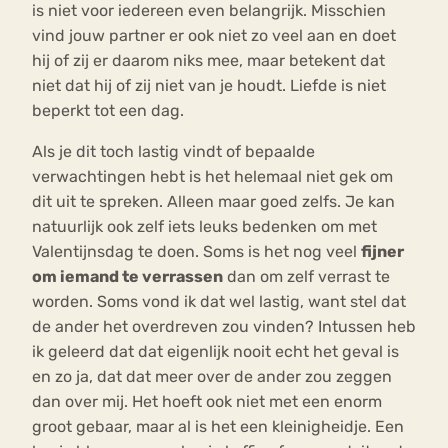
is niet voor iedereen even belangrijk. Misschien
vind jouw partner er ook niet zo veel aan en doet
hij of zij er daarom niks mee, maar betekent dat
niet dat hij of zij niet van je houdt. Liefde is niet
beperkt tot een dag.
Als je dit toch lastig vindt of bepaalde
verwachtingen hebt is het helemaal niet gek om
dit uit te spreken. Alleen maar goed zelfs. Je kan
natuurlijk ook zelf iets leuks bedenken om met
Valentijnsdag te doen. Soms is het nog veel
fijner
om iemand te verrassen
dan om zelf verrast te
worden. Soms vond ik dat wel lastig, want stel dat
de ander het overdreven zou vinden? Intussen heb
ik geleerd dat dat eigenlijk nooit echt het geval is
en zo ja, dat dat meer over de ander zou zeggen
dan over mij. Het hoeft ook niet met een enorm
groot gebaar, maar al is het een kleinigheidje. Een