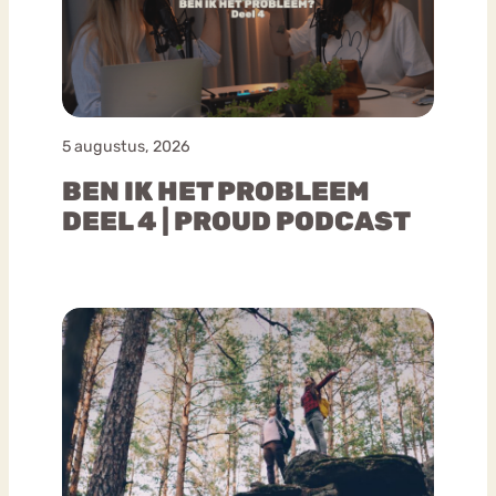
5 augustus, 2026
BEN IK HET PROBLEEM
DEEL 4 | PROUD PODCAST