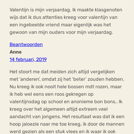
Valentijn is mijn verjaardag. Ik maakte klasgenoten
wijs dat ik dus attenties kreeg voor valentijn van
een ingebeelde vriend maar eigenlijk was het
gewoon van mijn ouders voor mijn verjaardag.
Beantwoorden
Anne
14 februari, 2019
Het stoort me dat meiden zich altijd vergelijken
met ‘anderen’, omdat zij het ‘beter’ zouden hebben.
Nu kreeg ik ook nooit hele bossen mdt rozen, maar
ik heb wel eens een roos gekregen op
valentijnsdag op school en anonieme bon bons.. Ik
kreeg over het algemeen altijd extreem veel
aandacht van jongens. Het resultaat was dat ik een
hoop jaloezie naar me toe kreeg, ik door de mannen
werd gezien als een stuk vlees en ik waar ik ook