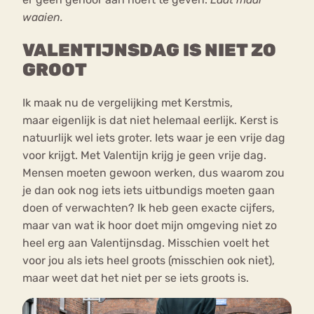
waaien.
VALENTIJNSDAG IS NIET ZO
GROOT
Ik maak nu de vergelijking met Kerstmis,
maar eigenlijk is dat niet helemaal eerlijk. Kerst is
natuurlijk wel iets groter. Iets waar je een vrije dag
voor krijgt. Met Valentijn krijg je geen vrije dag.
Mensen moeten gewoon werken, dus waarom zou
je dan ook nog iets iets uitbundigs moeten gaan
doen of verwachten? Ik heb geen exacte cijfers,
maar van wat ik hoor doet mijn omgeving niet zo
heel erg aan Valentijnsdag. Misschien voelt het
voor jou als iets heel groots (misschien ook niet),
maar weet dat het niet per se iets groots is.