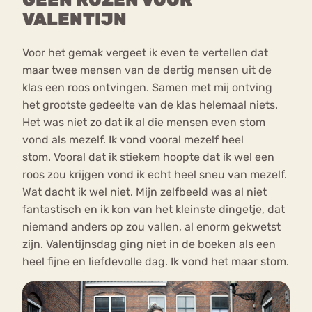
VALENTIJN
Voor het gemak vergeet ik even te vertellen dat
maar twee mensen van de dertig mensen uit de
klas een roos ontvingen. Samen met mij ontving
het grootste gedeelte van de klas helemaal niets.
Het was niet zo dat ik al die mensen even stom
vond als mezelf. Ik vond vooral mezelf heel
stom. Vooral dat ik stiekem hoopte dat ik wel een
roos zou krijgen vond ik echt heel sneu van mezelf.
Wat dacht ik wel niet. Mijn zelfbeeld was al niet
fantastisch en ik kon van het kleinste dingetje, dat
niemand anders op zou vallen, al enorm gekwetst
zijn. Valentijnsdag ging niet in de boeken als een
heel fijne en liefdevolle dag. Ik vond het maar stom.