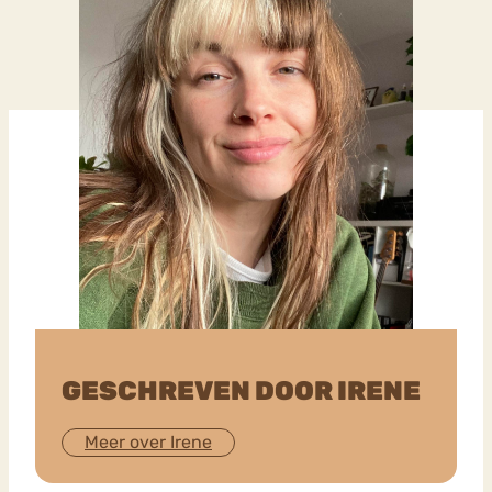
GESCHREVEN DOOR IRENE
Meer over Irene