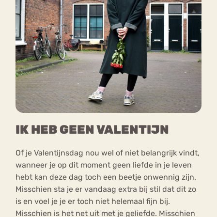
IK HEB GEEN VALENTIJN
Of je Valentijnsdag nou wel of niet belangrijk vindt,
wanneer je op dit moment geen liefde in je leven
hebt kan deze dag toch een beetje onwennig zijn.
Misschien sta je er vandaag extra bij stil dat dit zo
is en voel je je er toch niet helemaal fijn bij.
Misschien is het net uit met je geliefde. Misschien