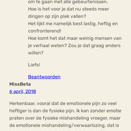
om te gaan met alle gebeurtenissen.
Hoe is het voor je dat nu steeds meer
dingen op zijn plek vallen?
Het lijkt me namelijk best lastig, heftig en
confronterend!
Hoe komt het dat maar weinig mensen van
je verhaal weten? Zou je dat graag anders
willen?
Liefs!
Beantwoorden
MissBeta
6 april, 2018
Herkenbaar, vooral dat de emotionele pijn zo veel
heftiger is dan de fysieke pijn. Ik kan zonder emotie
praten over de fysieke mishandeling vroeger, maar
de emotionele mishandeling/verwaarlozing, dat is