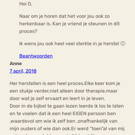
Hoi D,
Naar om je horen dat het voor jou ook zo
herkenbaar is. Kan je vriend je steunen in dit
proces?
Ik wens jou ook heel veel sterkte in je herstel 🙂
Beantwoorden
Anne
7 april, 2018
Her herstellen is een heel proces.Elke keer kom je
een stukje verder,niet alleen door therapie,maar
door wat je zelf ervaart en leert in je leven.
Door in de bijbel te gaan lezen leerde ik los te laten
en te voelen dat ik een heel EIGEN persoon ben
,waardevol om wie ik zelf ben ,onafhankelijk van
mijn ouders of wie dan ook.Er werd “toen”al van mij