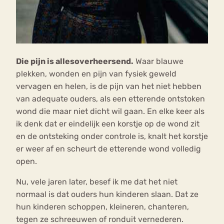
Die pijn is allesoverheersend.
Waar blauwe
plekken, wonden en pijn van fysiek geweld
vervagen en helen, is de pijn van het niet hebben
van adequate ouders, als een etterende ontstoken
wond die maar niet dicht wil gaan. En elke keer als
ik denk dat er eindelijk een korstje op de wond zit
en de ontsteking onder controle is, knalt het korstje
er weer af en scheurt de etterende wond volledig
open.
Nu, vele jaren later, besef ik me dat het niet
normaal is dat ouders hun kinderen slaan. Dat ze
hun kinderen schoppen, kleineren, chanteren,
tegen ze schreeuwen of ronduit vernederen.