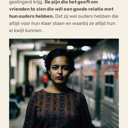
geslingerd krijg.
De pijn die het geeft om
vrienden te zien die wél een goede relatie met
hun ouders hebben.
Dat zij wel ouders hebben die
altijd voor hun klaar staan en waarbij ze altijd hun
ei kwijt kunnen.