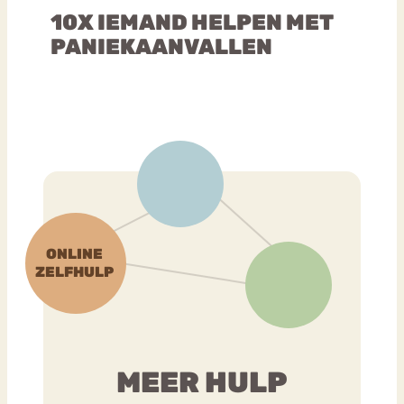
10X IEMAND HELPEN MET
PANIEKAANVALLEN
MEER HULP