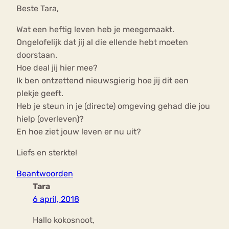
Beste Tara,
Wat een heftig leven heb je meegemaakt.
Ongelofelijk dat jij al die ellende hebt moeten
doorstaan.
Hoe deal jij hier mee?
Ik ben ontzettend nieuwsgierig hoe jij dit een
plekje geeft.
Heb je steun in je (directe) omgeving gehad die jou
hielp (overleven)?
En hoe ziet jouw leven er nu uit?
Liefs en sterkte!
Beantwoorden
Tara
6 april, 2018
Hallo kokosnoot,