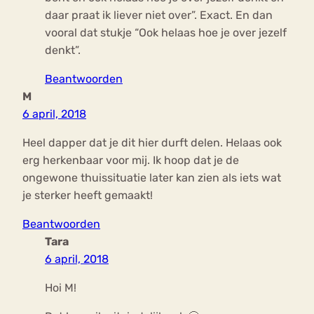
daar praat ik liever niet over”. Exact. En dan
vooral dat stukje “Ook helaas hoe je over jezelf
denkt”.
Beantwoorden
M
6 april, 2018
Heel dapper dat je dit hier durft delen. Helaas ook
erg herkenbaar voor mij. Ik hoop dat je de
ongewone thuissituatie later kan zien als iets wat
je sterker heeft gemaakt!
Beantwoorden
Tara
6 april, 2018
Hoi M!