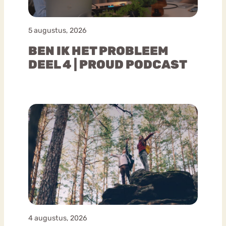
5 augustus, 2026
BEN IK HET PROBLEEM
DEEL 4 | PROUD PODCAST
4 augustus, 2026