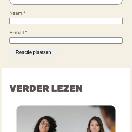
Naam
*
E-mail
*
VERDER LEZEN