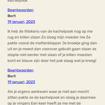
kachelpook
Beantwoorden
Bert
19 januari, 2023
Ik heb de littekens van de kachelpook nog op me
rug en billen staan Zo sloeg mijn moeder me Ze
pakte vooral de mattenklopper Je broekje ging dan
uit en je moest dan voorover gebukt gaan staan ze
stopte niet eerder met slaan of je billen moesten
bont en blauw zijn door het pak slaag wat je kreeg!
Beantwoorden
Bert
19 januari, 2023
Als je ergens aankwam waar je niet aan mocht
zitten pakte ze de kachelpook en sloeg je daarmee
op je vingers Een keer heeft ze me met de