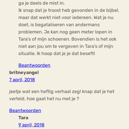
ga je deels de mist in.
Ik snap dat je troost heb gevonden in de bijbel,
maar dat werkt niet voor iedereen. Wat je nu
doet, is begataliseren van andermans
problemen. Je kan nog geen meter lopen in
Tara’s of mijn schoenen. Bovendien is het ook
niet aan jou om te vergeven in Tara’s of mijn
situatie. Ik hoop dat je je dat beseft!
Beantwoorden
britneyangel
7 april, 2018
jeetje wat een heftig verhaal zeg! knap dat je het
verteld, hoe gaat het nu met je ?
Beantwoorden
Tara
9 april, 2018