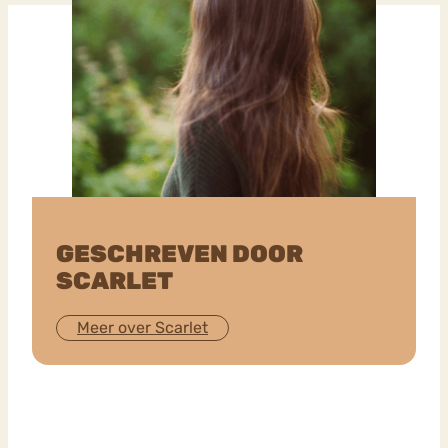
GESCHREVEN DOOR
SCARLET
Meer over Scarlet