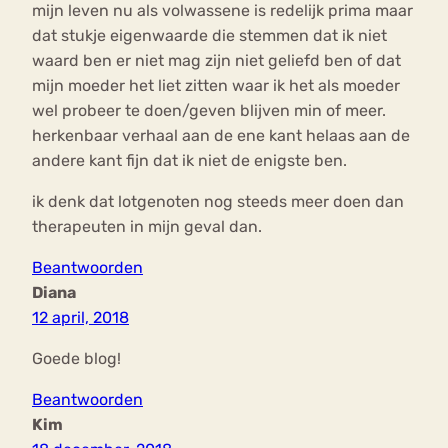
mijn leven nu als volwassene is redelijk prima maar
dat stukje eigenwaarde die stemmen dat ik niet
waard ben er niet mag zijn niet geliefd ben of dat
mijn moeder het liet zitten waar ik het als moeder
wel probeer te doen/geven blijven min of meer.
herkenbaar verhaal aan de ene kant helaas aan de
andere kant fijn dat ik niet de enigste ben.
ik denk dat lotgenoten nog steeds meer doen dan
therapeuten in mijn geval dan.
Beantwoorden
Diana
12 april, 2018
Goede blog!
Beantwoorden
Kim