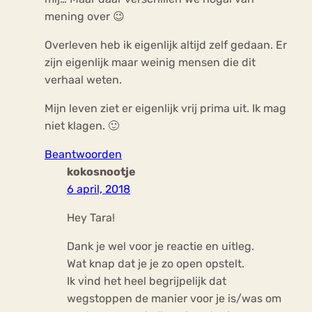
mening over 😉
Overleven heb ik eigenlijk altijd zelf gedaan. Er
zijn eigenlijk maar weinig mensen die dit
verhaal weten.
Mijn leven ziet er eigenlijk vrij prima uit. Ik mag
niet klagen. 🙂
Beantwoorden
kokosnootje
6 april, 2018
Hey Tara!
Dank je wel voor je reactie en uitleg.
Wat knap dat je je zo open opstelt.
Ik vind het heel begrijpelijk dat
wegstoppen de manier voor je is/was om