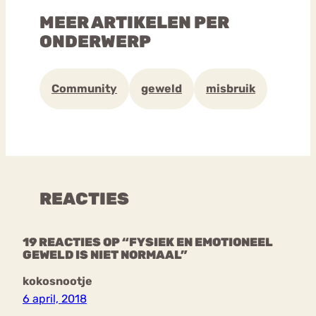
MEER ARTIKELEN PER
ONDERWERP
Community
geweld
misbruik
REACTIES
19 REACTIES OP “FYSIEK EN EMOTIONEEL
GEWELD IS NIET NORMAAL”
kokosnootje
6 april, 2018