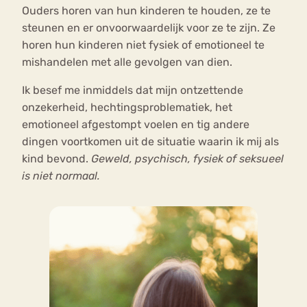
Ouders horen van hun kinderen te houden, ze te
steunen en er onvoorwaardelijk voor ze te zijn. Ze
horen hun kinderen niet fysiek of emotioneel te
mishandelen met alle gevolgen van dien.
Ik besef me inmiddels dat mijn ontzettende
onzekerheid, hechtingsproblematiek, het
emotioneel afgestompt voelen en tig andere
dingen voortkomen uit de situatie waarin ik mij als
kind bevond.
Geweld, psychisch, fysiek of seksueel
is niet normaal.