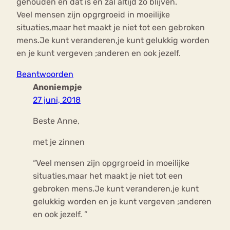
gehouden en dat is en zal altijd zo blijven.
Veel mensen zijn opgrgroeid in moeilijke
situaties,maar het maakt je niet tot een gebroken
mens.Je kunt veranderen,je kunt gelukkig worden
en je kunt vergeven ;anderen en ook jezelf.
Beantwoorden
Anoniempje
27 juni, 2018
Beste Anne,
met je zinnen
“Veel mensen zijn opgrgroeid in moeilijke
situaties,maar het maakt je niet tot een
gebroken mens.Je kunt veranderen,je kunt
gelukkig worden en je kunt vergeven ;anderen
en ook jezelf. ”