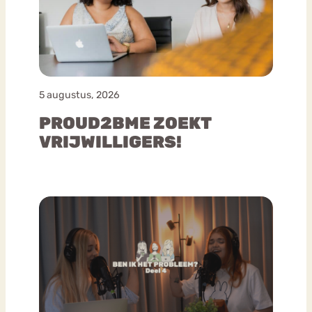
5 augustus, 2026
PROUD2BME ZOEKT
VRIJWILLIGERS!