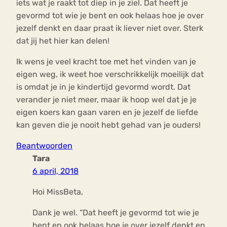
iets wat je raakt tot diep in je ziel. Dat heeft je
gevormd tot wie je bent en ook helaas hoe je over
jezelf denkt en daar praat ik liever niet over. Sterk
dat jij het hier kan delen!
Ik wens je veel kracht toe met het vinden van je
eigen weg, ik weet hoe verschrikkelijk moeilijk dat
is omdat je in je kindertijd gevormd wordt. Dat
verander je niet meer, maar ik hoop wel dat je je
eigen koers kan gaan varen en je jezelf de liefde
kan geven die je nooit hebt gehad van je ouders!
Beantwoorden
Tara
6 april, 2018
Hoi MissBeta,
Dank je wel. “Dat heeft je gevormd tot wie je
bent en ook helaas hoe je over jezelf denkt en