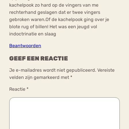
kachelpook zo hard op de vingers van me
rechterhand geslagen dat er twee vingers
gebroken waren.Of de kachelpook ging over je
blote rug of billen! Het was een jeugd vol
indoctrinatie en slaag
Beantwoorden
GEEF EEN REACTIE
Je e-mailadres wordt niet gepubliceerd.
Vereiste
velden zijn gemarkeerd met
*
Reactie
*