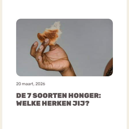
20 maart, 2026
DE 7 SOORTEN HONGER:
WELKE HERKEN JIJ?