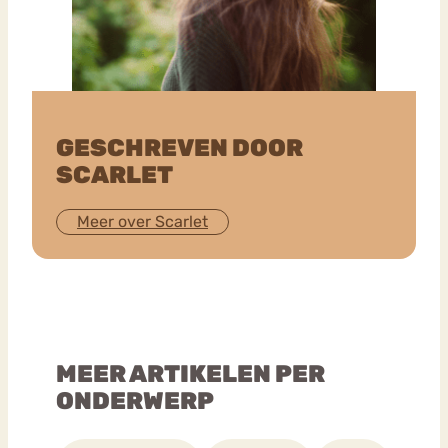
GESCHREVEN DOOR
SCARLET
Meer over Scarlet
MEER ARTIKELEN PER
ONDERWERP