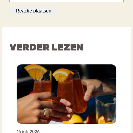
VERDER LEZEN
16 juli, 2026