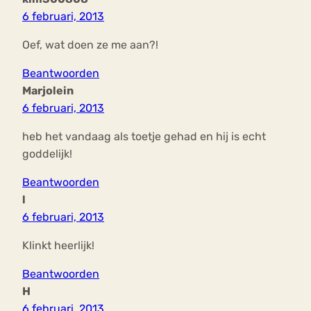
6 februari, 2013
Oef, wat doen ze me aan?!
Beantwoorden
Marjolein
6 februari, 2013
heb het vandaag als toetje gehad en hij is echt
goddelijk!
Beantwoorden
l
6 februari, 2013
Klinkt heerlijk!
Beantwoorden
H
6 februari, 2013