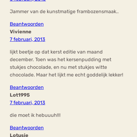
Jammer van de kunstmatige frambozensmaak..
Beantwoorden
Vivienne
7 februari, 2013
lijkt beetje op dat kerst editie van maand
december. Toen was het kersenpudding met
stukjes chocolade, en nu met stukjes witte
chocolade. Maar het lijkt me echt goddelijk lekker!
Beantwoorden
Lot1995
7 februari, 2013
die moet ik hebuuuh!!!
Beantwoorden
Lotusje