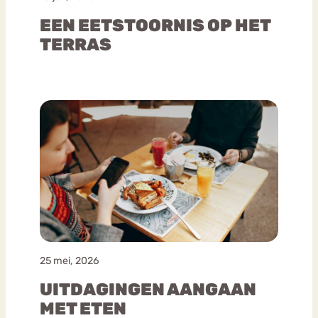
EEN EETSTOORNIS OP HET
TERRAS
25 mei, 2026
UITDAGINGEN AANGAAN
MET ETEN