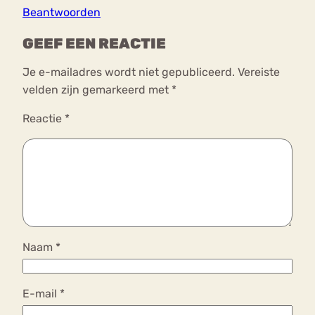
Beantwoorden
GEEF EEN REACTIE
Je e-mailadres wordt niet gepubliceerd.
Vereiste
velden zijn gemarkeerd met
*
Reactie
*
Naam
*
E-mail
*