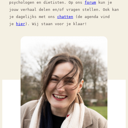
psychologen en dietisten. Op ons
forum
kun je
jouw verhaal delen en/of vragen stellen. Ook kan
je dagelijks met ons
chatten
(de agenda vind
je
hier
). Wij staan voor je klaar!