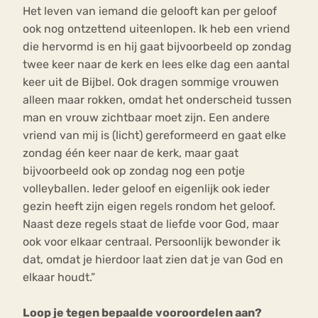
Het leven van iemand die gelooft kan per geloof
ook nog ontzettend uiteenlopen. Ik heb een vriend
die hervormd is en hij gaat bijvoorbeeld op zondag
twee keer naar de kerk en lees elke dag een aantal
keer uit de Bijbel. Ook dragen sommige vrouwen
alleen maar rokken, omdat het onderscheid tussen
man en vrouw zichtbaar moet zijn. Een andere
vriend van mij is (licht) gereformeerd en gaat elke
zondag één keer naar de kerk, maar gaat
bijvoorbeeld ook op zondag nog een potje
volleyballen. Ieder geloof en eigenlijk ook ieder
gezin heeft zijn eigen regels rondom het geloof.
Naast deze regels staat de liefde voor God, maar
ook voor elkaar centraal. Persoonlijk bewonder ik
dat, omdat je hierdoor laat zien dat je van God en
elkaar houdt.”
Loop je tegen bepaalde vooroordelen aan?