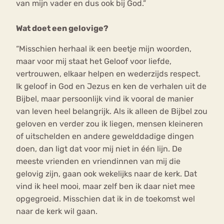
van mijn vader en dus ook bij God.”
Wat doet een gelovige?
“Misschien herhaal ik een beetje mijn woorden,
maar voor mij staat het Geloof voor liefde,
vertrouwen, elkaar helpen en wederzijds respect.
Ik geloof in God en Jezus en ken de verhalen uit de
Bijbel, maar persoonlijk vind ik vooral de manier
van leven heel belangrijk. Als ik alleen de Bijbel zou
geloven en verder zou ik liegen, mensen kleineren
of uitschelden en andere gewelddadige dingen
doen, dan ligt dat voor mij niet in één lijn. De
meeste vrienden en vriendinnen van mij die
gelovig zijn, gaan ook wekelijks naar de kerk. Dat
vind ik heel mooi, maar zelf ben ik daar niet mee
opgegroeid. Misschien dat ik in de toekomst wel
naar de kerk wil gaan.