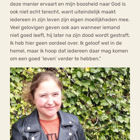
deze manier ervaart en mijn boosheid naar God is
ook niet echt terecht, want uiteindelijk maakt
iedereen in zijn leven zijn eigen moeilijkheden mee.
Veel gelovigen geven ook aan wanneer iemand
niet goed leeft, hij later na zijn dood wordt gestraft.
Ik heb hier geen oordeel over. Ik geloof wel in de
hemel, maar ik hoop dat iedereen daar mag komen
om een goed ‘leven’ verder te hebben.”