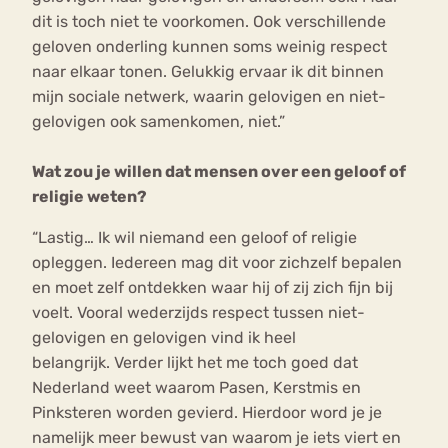
dit is toch niet te voorkomen. Ook verschillende
geloven onderling kunnen soms weinig respect
naar elkaar tonen. Gelukkig ervaar ik dit binnen
mijn sociale netwerk, waarin gelovigen en niet-
gelovigen ook samenkomen, niet.”
Wat zou je willen dat mensen over een geloof of
religie weten?
“Lastig… Ik wil niemand een geloof of religie
opleggen. Iedereen mag dit voor zichzelf bepalen
en moet zelf ontdekken waar hij of zij zich fijn bij
voelt. Vooral wederzijds respect tussen niet-
gelovigen en gelovigen vind ik heel
belangrijk. Verder lijkt het me toch goed dat
Nederland weet waarom Pasen, Kerstmis en
Pinksteren worden gevierd. Hierdoor word je je
namelijk meer bewust van waarom je iets viert en