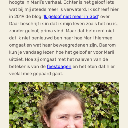
hoogte in Marli’s verhaal. Echter is het geloof iets
wat bij mij steeds meer is verwaterd. Ik schreef hier
in 2019 de blog ‘
Ik geloof niet meer in God
‘ over.
Daar beschrijf ik in dat ik mijn leven zoals het nu is,
zonder geloof, prima vind. Maar dat betekent niet
dat ik niet benieuwd ben naar hoe Marli hiermee
omgaat en wat haar beweegredenen zijn. Daarom
kun je vandaag lezen hoe het geloof er voor Marli
uitziet. Hoe zij omgaat met het naleven van de
betekenis van de
feestdagen
en het eten dat hier
veelal mee gepaard gaat.