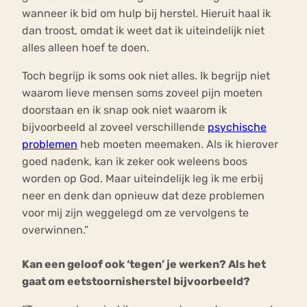
wanneer ik bid om hulp bij herstel. Hieruit haal ik
dan troost, omdat ik weet dat ik uiteindelijk niet
alles alleen hoef te doen.
Toch begrijp ik soms ook niet alles. Ik begrijp niet
waarom lieve mensen soms zoveel pijn moeten
doorstaan en ik snap ook niet waarom ik
bijvoorbeeld al zoveel verschillende
psychische
problemen
heb moeten meemaken. Als ik hierover
goed nadenk, kan ik zeker ook weleens boos
worden op God. Maar uiteindelijk leg ik me erbij
neer en denk dan opnieuw dat deze problemen
voor mij zijn weggelegd om ze vervolgens te
overwinnen.”
Kan een geloof ook ‘tegen’ je werken? Als het
gaat om eetstoornisherstel bijvoorbeeld?