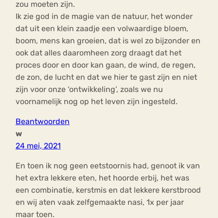
zou moeten zijn.
Ik zie god in de magie van de natuur, het wonder
dat uit een klein zaadje een volwaardige bloem,
boom, mens kan groeien, dat is wel zo bijzonder en
ook dat alles daaromheen zorg draagt dat het
proces door en door kan gaan, de wind, de regen,
de zon, de lucht en dat we hier te gast zijn en niet
zijn voor onze ‘ontwikkeling’, zoals we nu
voornamelijk nog op het leven zijn ingesteld.
Beantwoorden
w
24 mei, 2021
En toen ik nog geen eetstoornis had, genoot ik van
het extra lekkere eten, het hoorde erbij, het was
een combinatie, kerstmis en dat lekkere kerstbrood
en wij aten vaak zelfgemaakte nasi, 1x per jaar
maar toen.