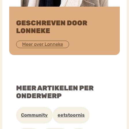
GESCHREVEN DOOR
LONNEKE
Meer over Lonneke
MEER ARTIKELEN PER
ONDERWERP
Community
eetstoornis