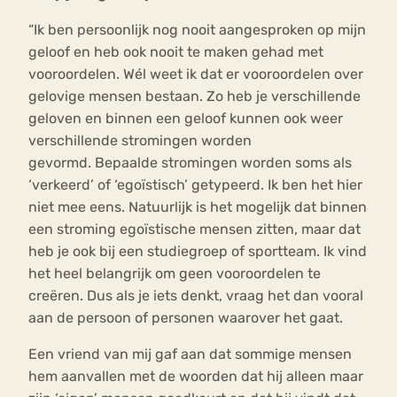
“Ik ben persoonlijk nog nooit aangesproken op mijn
geloof en heb ook nooit te maken gehad met
vooroordelen. Wél weet ik dat er vooroordelen over
gelovige mensen bestaan. Zo heb je verschillende
geloven en binnen een geloof kunnen ook weer
verschillende stromingen worden
gevormd. Bepaalde stromingen worden soms als
‘verkeerd’ of ‘egoïstisch’ getypeerd. Ik ben het hier
niet mee eens. Natuurlijk is het mogelijk dat binnen
een stroming egoïstische mensen zitten, maar dat
heb je ook bij een studiegroep of sportteam. Ik vind
het heel belangrijk om geen vooroordelen te
creëren. Dus als je iets denkt, vraag het dan vooral
aan de persoon of personen waarover het gaat.
Een vriend van mij gaf aan dat sommige mensen
hem aanvallen met de woorden dat hij alleen maar