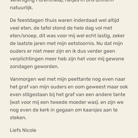
natuurlijk.
De feestdagen thuis waren inderdaad wel altijd
veel eten, de tafel stond de hele dag vol met
eten/snoep, dit was voor mij wel echt lastig, zeker
de laatste jaren met mijn eetstoornis. Nu dat mijn
ouders er niet meer zijn en ik dus verder geen
verplichtingen meer heb zijn het voor mij gewone
zondagen geworden.
Vanmorgen wel met mijn peettante nog even naar
het graf van mijn ouders en oom geweest maar ook
even stilgestaan bij het graf van een andere tante
(wat voor mij een tweede moeder was). en zijn we
nog even de kerk in gegaan om kaarsjes aan te
steken.
Liefs Nicole