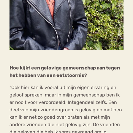
Hoe kijkt een gelovige gemeenschap aan tegen
het hebben van een eetstoornis?
“Ook hier kan ik vooral uit mijn eigen ervaring en
geloof spreken, maar in mijn gemeenschap ben ik
er nooit voor veroordeeld. Integendeel zelfs. Een
deel van mijn vriendengroep is gelovig en met hen
kan ik er net zo goed over praten als met mijn
andere vrienden die niet gelovig zijn. De vrienden
die geloven die heb ik soms gevraagd om in