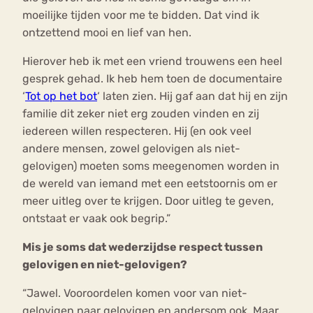
moeilijke tijden voor me te bidden. Dat vind ik
ontzettend mooi en lief van hen.
Hierover heb ik met een vriend trouwens een heel
gesprek gehad. Ik heb hem toen de documentaire
‘
Tot op het bot
‘ laten zien. Hij gaf aan dat hij en zijn
familie dit zeker niet erg zouden vinden en zij
iedereen willen respecteren. Hij (en ook veel
andere mensen, zowel gelovigen als niet-
gelovigen) moeten soms meegenomen worden in
de wereld van iemand met een eetstoornis om er
meer uitleg over te krijgen. Door uitleg te geven,
ontstaat er vaak ook begrip.”
Mis je soms dat wederzijdse respect tussen
gelovigen en niet-gelovigen?
“​Jawel. Vooroordelen komen voor van niet-
gelovigen naar gelovigen en andersom ook. Maar