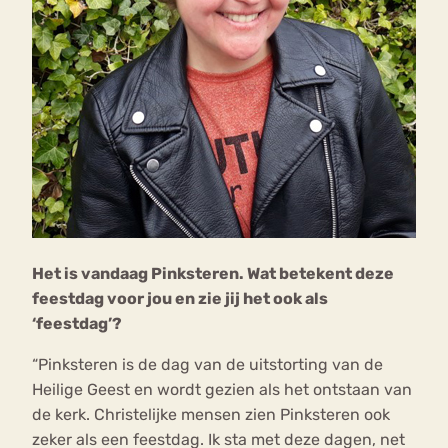
Het is vandaag Pinksteren. Wat betekent deze
feestdag voor jou en zie jij het ook als
‘feestdag’?
“Pinksteren is de dag van de uitstorting van de
Heilige Geest en wordt gezien als het ontstaan van
de kerk. Christelijke mensen zien Pinksteren ook
zeker als een feestdag. Ik sta met deze dagen, net