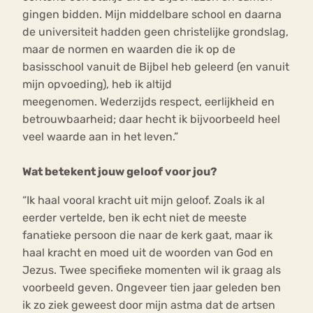
gingen bidden. Mijn middelbare school en daarna
de universiteit hadden geen christelijke grondslag,
maar de normen en waarden die ik op de
basisschool vanuit de Bijbel heb geleerd (en vanuit
mijn opvoeding), heb ik altijd
meegenomen. Wederzijds respect, eerlijkheid en
betrouwbaarheid; daar hecht ik bijvoorbeeld heel
veel waarde aan in het leven.”
Wat betekent jouw geloof voor jou?
“Ik haal vooral kracht uit mijn geloof. Zoals ik al
eerder vertelde, ben ik echt niet de meeste
fanatieke persoon die naar de kerk gaat, maar ik
haal kracht en moed uit de woorden van God en
Jezus. Twee specifieke momenten wil ik graag als
voorbeeld geven. Ongeveer tien jaar geleden ben
ik zo ziek geweest door mijn astma dat de artsen