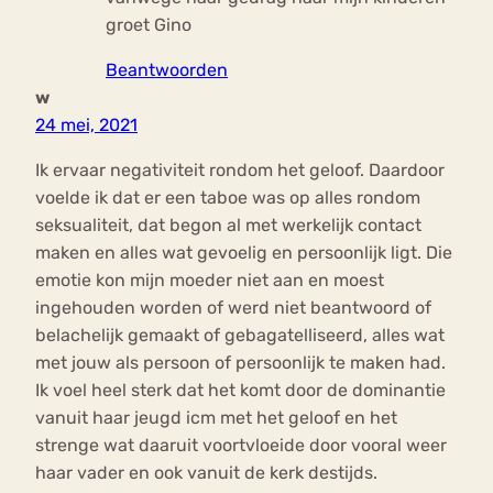
groet Gino
Beantwoorden
w
24 mei, 2021
Ik ervaar negativiteit rondom het geloof. Daardoor
voelde ik dat er een taboe was op alles rondom
seksualiteit, dat begon al met werkelijk contact
maken en alles wat gevoelig en persoonlijk ligt. Die
emotie kon mijn moeder niet aan en moest
ingehouden worden of werd niet beantwoord of
belachelijk gemaakt of gebagatelliseerd, alles wat
met jouw als persoon of persoonlijk te maken had.
Ik voel heel sterk dat het komt door de dominantie
vanuit haar jeugd icm met het geloof en het
strenge wat daaruit voortvloeide door vooral weer
haar vader en ook vanuit de kerk destijds.