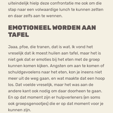
uiteindelijk hielp deze confrontatie me ook om die
stap naar een volwaardige lunch te kunnen zetten
en daar zelfs aan te wennen.
EMOTIONEEL WORDEN AAN
TAFEL
Jaaa, pfoe, die tranen, dat is wat. Ik vond het
vreselijk dat ik moest huilen aan tafel, maar het is
niet gek dat er emoties bij het eten met de groep
kunnen komen kijken. Angsten om aan te komen of
schuldgevoelens naar het eten, kon je ineens niet
meer uit de weg gaan, en wat maakte dat een hoop
los. Dat voelde vreselijk, maar het was aan de
andere kant ook nodig om daar doorheen te gaan.
En op dat moment zijn er hulpverleners (en soms
ook groepsgenootjes) die er op dat moment voor je
kunnen zijn.