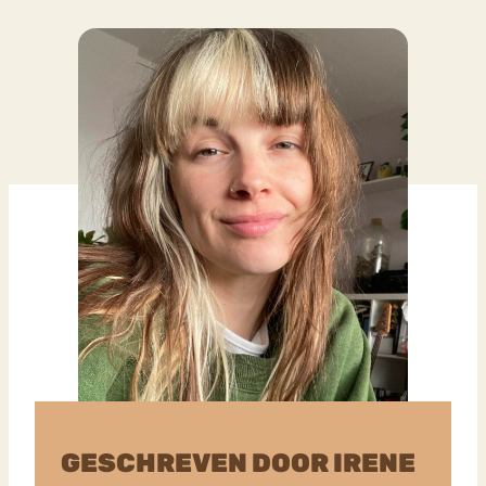
GESCHREVEN DOOR IRENE