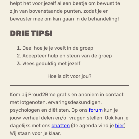
helpt het voor jezelf al een beetje om bewust te
zijn van bovenstaande punten, zodat je er
bewuster mee om kan gaan in de behandeling!
DRIE TIPS!
Deel hoe je je voelt in de groep
Accepteer hulp en steun van de groep
Wees geduldig met jezelf
Hoe is dit voor jou?
Kom bij Proud2Bme gratis en anoniem in contact
met lotgenoten, ervaringsdeskundigen,
psychologen en diëtisten. Op ons
forum
kun je
jouw verhaal delen en/of vragen stellen. Ook kan je
dagelijks met ons
chatten
(de agenda vind je
hier
).
Wij staan voor je klaar.