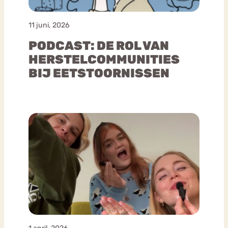
11 juni, 2026
PODCAST: DE ROL VAN
HERSTELCOMMUNITIES
BIJ EETSTOORNISSEN