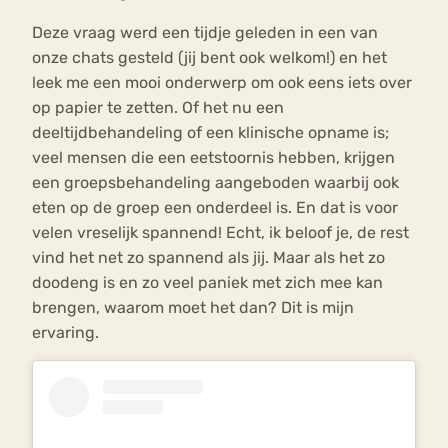
Deze vraag werd een tijdje geleden in een van
onze chats gesteld (jij bent ook welkom!) en het
leek me een mooi onderwerp om ook eens iets over
op papier te zetten. Of het nu een
deeltijdbehandeling of een klinische opname is;
veel mensen die een eetstoornis hebben, krijgen
een groepsbehandeling aangeboden waarbij ook
eten op de groep een onderdeel is. En dat is voor
velen vreselijk spannend! Echt, ik beloof je, de rest
vind het net zo spannend als jij. Maar als het zo
doodeng is en zo veel paniek met zich mee kan
brengen, waarom moet het dan? Dit is mijn
ervaring.