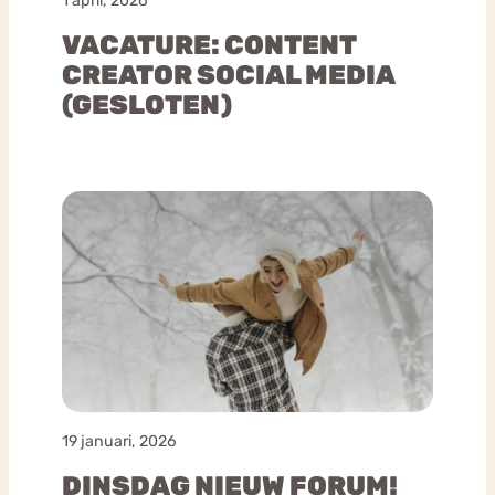
1 april, 2026
VACATURE: CONTENT
CREATOR SOCIAL MEDIA
(GESLOTEN)
19 januari, 2026
DINSDAG NIEUW FORUM!