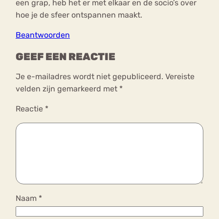
een grap, heb het er met elkaar en de socio’s over
hoe je de sfeer ontspannen maakt.
Beantwoorden
GEEF EEN REACTIE
Je e-mailadres wordt niet gepubliceerd.
Vereiste
velden zijn gemarkeerd met
*
Reactie
*
Naam
*