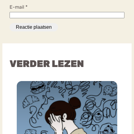
E-mail
*
VERDER LEZEN