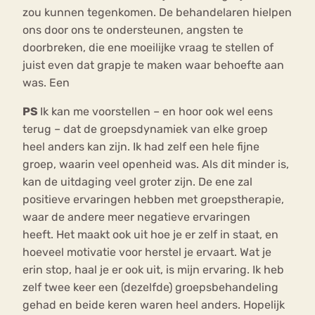
zou kunnen tegenkomen. De behandelaren hielpen
ons door ons te ondersteunen, angsten te
doorbreken, die ene moeilijke vraag te stellen of
juist even dat grapje te maken waar behoefte aan
was. Een
PS
Ik kan me voorstellen – en hoor ook wel eens
terug – dat de groepsdynamiek van elke groep
heel anders kan zijn. Ik had zelf een hele fijne
groep, waarin veel openheid was. Als dit minder is,
kan de uitdaging veel groter zijn. De ene zal
positieve ervaringen hebben met groepstherapie,
waar de andere meer negatieve ervaringen
heeft. Het maakt ook uit hoe je er zelf in staat, en
hoeveel motivatie voor herstel je ervaart. Wat je
erin stop, haal je er ook uit, is mijn ervaring. Ik heb
zelf twee keer een (dezelfde) groepsbehandeling
gehad en beide keren waren heel anders. Hopelijk