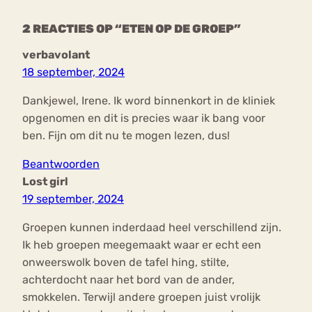
2 REACTIES OP “ETEN OP DE GROEP”
verbavolant
18 september, 2024
Dankjewel, Irene. Ik word binnenkort in de kliniek
opgenomen en dit is precies waar ik bang voor
ben. Fijn om dit nu te mogen lezen, dus!
Beantwoorden
Lost girl
19 september, 2024
Groepen kunnen inderdaad heel verschillend zijn.
Ik heb groepen meegemaakt waar er echt een
onweerswolk boven de tafel hing, stilte,
achterdocht naar het bord van de ander,
smokkelen. Terwijl andere groepen juist vrolijk