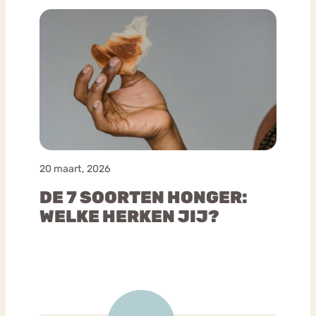
20 maart, 2026
DE 7 SOORTEN HONGER:
WELKE HERKEN JIJ?