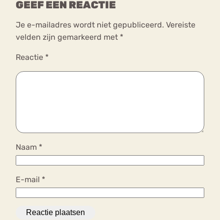
GEEF EEN REACTIE
Je e-mailadres wordt niet gepubliceerd.
Vereiste
velden zijn gemarkeerd met
*
Reactie
*
Naam
*
E-mail
*