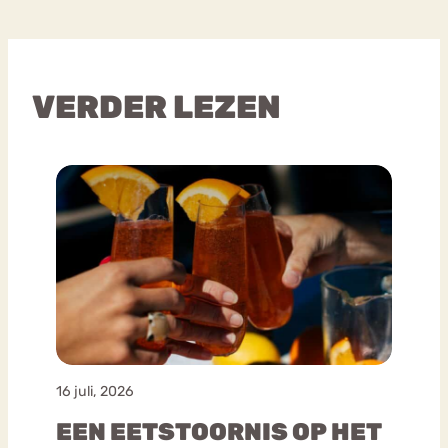
VERDER LEZEN
16 juli, 2026
EEN EETSTOORNIS OP HET