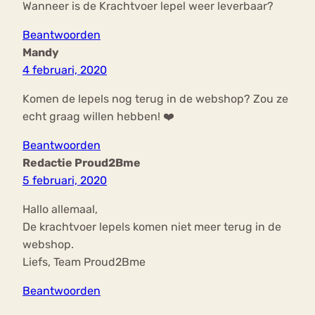
Wanneer is de Krachtvoer lepel weer leverbaar?
Beantwoorden
Mandy
4 februari, 2020
Komen de lepels nog terug in de webshop? Zou ze
echt graag willen hebben! ❤️
Beantwoorden
Redactie Proud2Bme
5 februari, 2020
Hallo allemaal,
De krachtvoer lepels komen niet meer terug in de
webshop.
Liefs, Team Proud2Bme
Beantwoorden