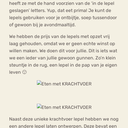
heeft ze met de hand voorzien van de ‘in de lepel
geslagen’ letters. Yup, dat eet prima! Je kunt de
lepels gebruiken voor je ontbijtje, soep tussendoor
of gewoon bij je avondmaaltijd.
We hebben de prijs van de lepels met opzet vrij
laag gehouden, omdat we er geen echte winst op
willen maken. We doen dit voor jullie. Dit is iets wat
we een ieder van jullie gewoon gunnen. Zo’n klein
steuntje in de rug, een lepel in de pap van je eigen
leven 🙂
Naast deze unieke krachtvoer lepel hebben we nog
een andere lepel laten ontwerpen. Deze bevat een