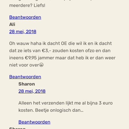
meerdere? Liefs!
Beantwoorden
Ali
28 mei, 2018
Oh wauw haha ik dacht OE die wil ik en ik dacht
dat ze iets van €3,- zouden kosten ofzo en dan
ineens €9,95 jammer maar dat heb ik er dan weer
niet voor over😬
Beantwoorden
Sharon
28 mei, 2018
Alleen het verzenden lijkt me al bijna 3 euro
kosten. Beetje onlogisch dan…
Beantwoorden