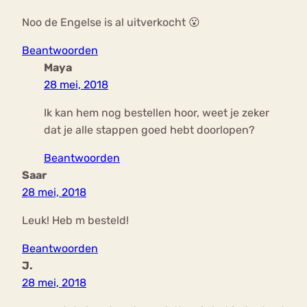
Noo de Engelse is al uitverkocht 😮
Beantwoorden
Maya
28 mei, 2018
Ik kan hem nog bestellen hoor, weet je zeker
dat je alle stappen goed hebt doorlopen?
Beantwoorden
Saar
28 mei, 2018
Leuk! Heb m besteld!
Beantwoorden
J.
28 mei, 2018