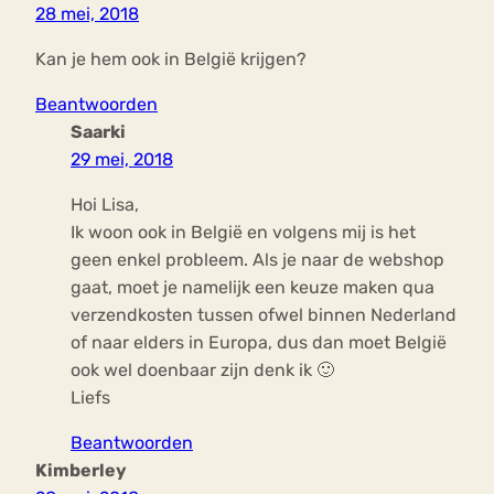
28 mei, 2018
Kan je hem ook in België krijgen?
Beantwoorden
Saarki
29 mei, 2018
Hoi Lisa,
Ik woon ook in België en volgens mij is het
geen enkel probleem. Als je naar de webshop
gaat, moet je namelijk een keuze maken qua
verzendkosten tussen ofwel binnen Nederland
of naar elders in Europa, dus dan moet België
ook wel doenbaar zijn denk ik 🙂
Liefs
Beantwoorden
Kimberley