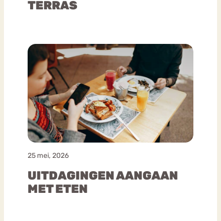
TERRAS
25 mei, 2026
UITDAGINGEN AANGAAN
MET ETEN