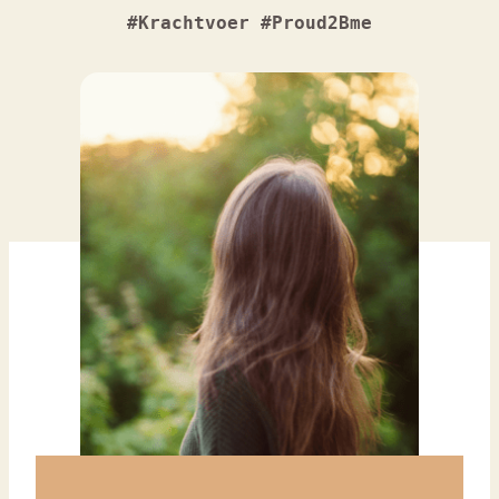
#Krachtvoer #Proud2Bme