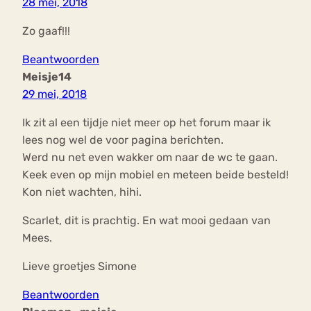
28 mei, 2018
Zo gaaf!!!
Beantwoorden
Meisje14
29 mei, 2018
Ik zit al een tijdje niet meer op het forum maar ik
lees nog wel de voor pagina berichten.
Werd nu net even wakker om naar de wc te gaan.
Keek even op mijn mobiel en meteen beide besteld!
Kon niet wachten, hihi.
Scarlet, dit is prachtig. En wat mooi gedaan van
Mees.
Lieve groetjes Simone
Beantwoorden