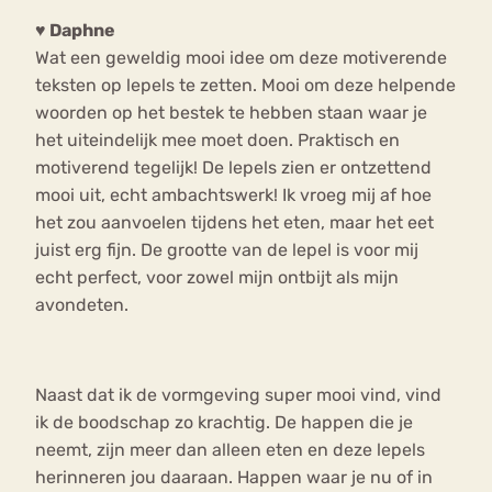
♥ Daphne
Wat een geweldig mooi idee om deze motiverende
teksten op lepels te zetten. Mooi om deze helpende
woorden op het bestek te hebben staan waar je
het uiteindelijk mee moet doen. Praktisch en
motiverend tegelijk! De lepels zien er ontzettend
mooi uit, echt ambachtswerk! Ik vroeg mij af hoe
het zou aanvoelen tijdens het eten, maar het eet
juist erg fijn. De grootte van de lepel is voor mij
echt perfect, voor zowel mijn ontbijt als mijn
avondeten.
Naast dat ik de vormgeving super mooi vind, vind
ik de boodschap zo krachtig. De happen die je
neemt, zijn meer dan alleen eten en deze lepels
herinneren jou daaraan. Happen waar je nu of in