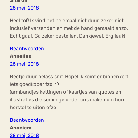
Sharon
28 mei, 2018
Heel tof! Ik vind het helemaal niet duur, zeker niet
inclusief verzenden en met de hand gemaakt enzo.
Echt gaaf. Ga zeker bestellen. Dankjewel. Erg leuk!
Beantwoorden
Annelies
28 mei, 2018
Beetje duur helass snif. Hopelijk komt er binnenkort
iets goedkoper fzo 🙂
(armbandjes,kettingen of kaartjes van quotes en
illustraties die sommige onder ons maken om hun
herstel te uiten ofzo
Beantwoorden
Anoniem
28 mei, 2018