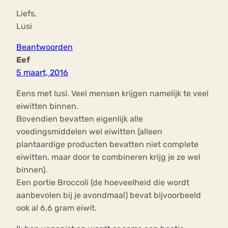
Liefs,
Lusi
Beantwoorden
Eef
5 maart, 2016
Eens met lusi. Veel mensen krijgen namelijk te veel
eiwitten binnen.
Bovendien bevatten eigenlijk alle
voedingsmiddelen wel eiwitten (alleen
plantaardige producten bevatten niet complete
eiwitten, maar door te combineren krijg je ze wel
binnen).
Een portie Broccoli (de hoeveelheid die wordt
aanbevolen bij je avondmaal) bevat bijvoorbeeld
ook al 6,6 gram eiwit.