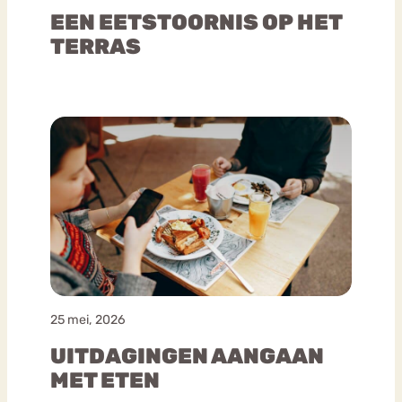
EEN EETSTOORNIS OP HET
TERRAS
25 mei, 2026
UITDAGINGEN AANGAAN
MET ETEN