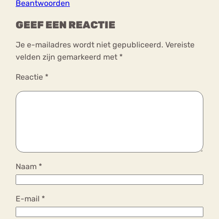
Beantwoorden
GEEF EEN REACTIE
Je e-mailadres wordt niet gepubliceerd.
Vereiste
velden zijn gemarkeerd met
*
Reactie
*
Naam
*
E-mail
*