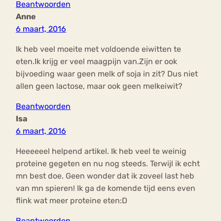
Beantwoorden
Anne
6 maart, 2016
Ik heb veel moeite met voldoende eiwitten te
eten.Ik krijg er veel maagpijn van.Zijn er ook
bijvoeding waar geen melk of soja in zit? Dus niet
allen geen lactose, maar ook geen melkeiwit?
Beantwoorden
Isa
6 maart, 2016
Heeeeeel helpend artikel. Ik heb veel te weinig
proteine gegeten en nu nog steeds. Terwijl ik echt
mn best doe. Geen wonder dat ik zoveel last heb
van mn spieren! Ik ga de komende tijd eens even
flink wat meer proteine eten:D
Beantwoorden