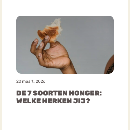
20 maart, 2026
DE 7 SOORTEN HONGER:
WELKE HERKEN JIJ?