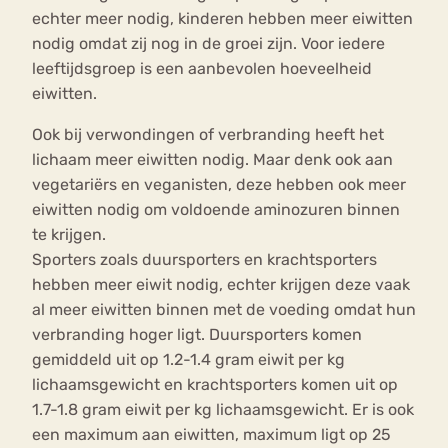
echter meer nodig, kinderen hebben meer eiwitten
nodig omdat zij nog in de groei zijn. Voor iedere
leeftijdsgroep is een aanbevolen hoeveelheid
eiwitten.
Ook bij verwondingen of verbranding heeft het
lichaam meer eiwitten nodig. Maar denk ook aan
vegetariërs en veganisten, deze hebben ook meer
eiwitten nodig om voldoende aminozuren binnen
te krijgen.
Sporters zoals duursporters en krachtsporters
hebben meer eiwit nodig, echter krijgen deze vaak
al meer eiwitten binnen met de voeding omdat hun
verbranding hoger ligt. Duursporters komen
gemiddeld uit op 1.2-1.4 gram eiwit per kg
lichaamsgewicht en krachtsporters komen uit op
1.7-1.8 gram eiwit per kg lichaamsgewicht. Er is ook
een maximum aan eiwitten, maximum ligt op 25