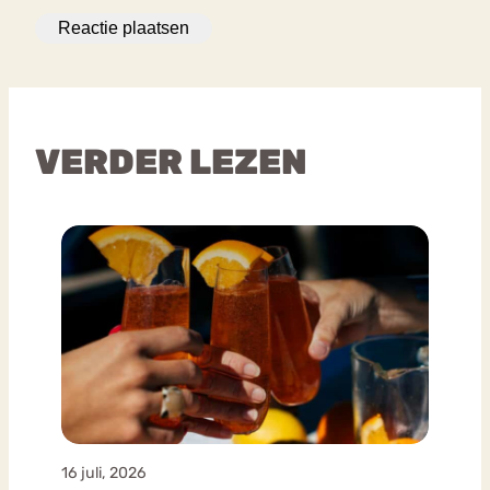
VERDER LEZEN
16 juli, 2026