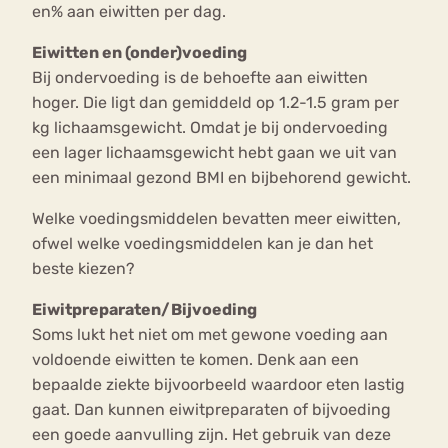
en% aan eiwitten per dag.
Eiwitten en (onder)voeding
Bij ondervoeding is de behoefte aan eiwitten
hoger. Die ligt dan gemiddeld op 1.2-1.5 gram per
kg lichaamsgewicht. Omdat je bij ondervoeding
een lager lichaamsgewicht hebt gaan we uit van
een minimaal gezond BMI en bijbehorend gewicht.
Welke voedingsmiddelen bevatten meer eiwitten,
ofwel welke voedingsmiddelen kan je dan het
beste kiezen?
Eiwitpreparaten/Bijvoeding
Soms lukt het niet om met gewone voeding aan
voldoende eiwitten te komen. Denk aan een
bepaalde ziekte bijvoorbeeld waardoor eten lastig
gaat. Dan kunnen eiwitpreparaten of bijvoeding
een goede aanvulling zijn. Het gebruik van deze