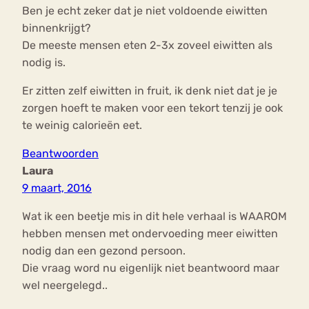
Ben je echt zeker dat je niet voldoende eiwitten
binnenkrijgt?
De meeste mensen eten 2-3x zoveel eiwitten als
nodig is.
Er zitten zelf eiwitten in fruit, ik denk niet dat je je
zorgen hoeft te maken voor een tekort tenzij je ook
te weinig calorieën eet.
Beantwoorden
Laura
9 maart, 2016
Wat ik een beetje mis in dit hele verhaal is WAAROM
hebben mensen met ondervoeding meer eiwitten
nodig dan een gezond persoon.
Die vraag word nu eigenlijk niet beantwoord maar
wel neergelegd..