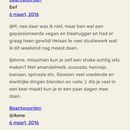
Eef
6 maart, 2016
@M, nee daar was ik niet, maar ben wel een
gepassioneerde vegan en treehugger en had er
graag heen gewild! Helaas te veel studiewerk wat
ik dit weekend nog moest doen.
@Anne, misschien kun je zelf een shake achtig iets
maken? Met amandelmelk, avocado, hennep,
banaan, spinazie etc. Gewoon veel voedende en
eiwitrijke dingen blenden en voila :). Als je veel in
een keer maakt kun je er een paar dagen mee
doen.
Beantwoorden
@Anne
6 maart, 2016