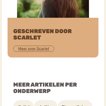
GESCHREVEN DOOR
SCARLET
Meer over Scarlet
MEER ARTIKELEN PER
ONDERWERP