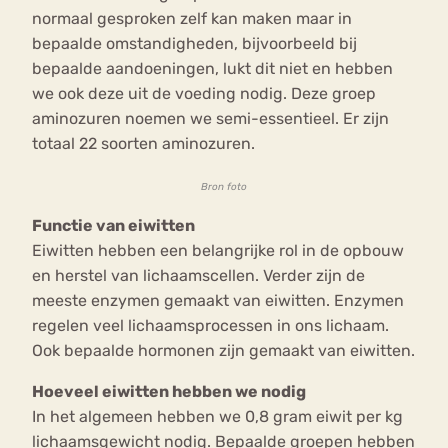
normaal gesproken zelf kan maken maar in
bepaalde omstandigheden, bijvoorbeeld bij
bepaalde aandoeningen, lukt dit niet en hebben
we ook deze uit de voeding nodig. Deze groep
aminozuren noemen we semi-essentieel. Er zijn
totaal 22 soorten aminozuren.
Bron foto
Functie van eiwitten
Eiwitten hebben een belangrijke rol in de opbouw
en herstel van lichaamscellen. Verder zijn de
meeste enzymen gemaakt van eiwitten. Enzymen
regelen veel lichaamsprocessen in ons lichaam.
Ook bepaalde hormonen zijn gemaakt van eiwitten.
Hoeveel eiwitten hebben we nodig
In het algemeen hebben we 0,8 gram eiwit per kg
lichaamsgewicht nodig. Bepaalde groepen hebben