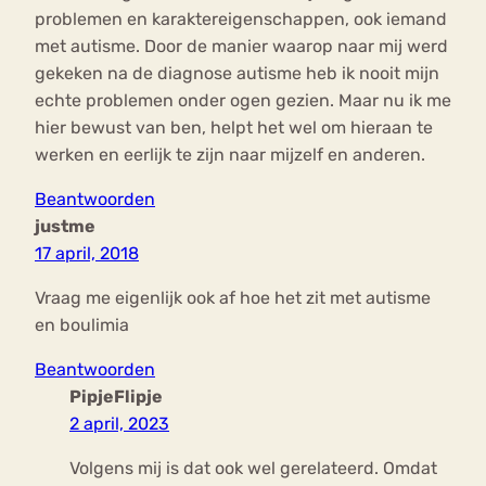
problemen en karaktereigenschappen, ook iemand
met autisme. Door de manier waarop naar mij werd
gekeken na de diagnose autisme heb ik nooit mijn
echte problemen onder ogen gezien. Maar nu ik me
hier bewust van ben, helpt het wel om hieraan te
werken en eerlijk te zijn naar mijzelf en anderen.
Beantwoorden
justme
17 april, 2018
Vraag me eigenlijk ook af hoe het zit met autisme
en boulimia
Beantwoorden
PipjeFlipje
2 april, 2023
Volgens mij is dat ook wel gerelateerd. Omdat