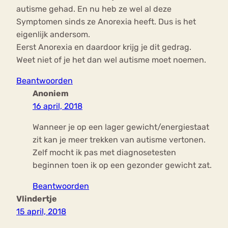
autisme gehad. En nu heb ze wel al deze
Symptomen sinds ze Anorexia heeft. Dus is het
eigenlijk andersom.
Eerst Anorexia en daardoor krijg je dit gedrag.
Weet niet of je het dan wel autisme moet noemen.
Beantwoorden
Anoniem
16 april, 2018
Wanneer je op een lager gewicht/energiestaat
zit kan je meer trekken van autisme vertonen.
Zelf mocht ik pas met diagnosetesten
beginnen toen ik op een gezonder gewicht zat.
Beantwoorden
Vlindertje
15 april, 2018