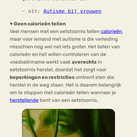
~ uit:
Autisme bij vrouwen
♥ Geen calorieën tellen
Veel mensen met een eetstoornis tellen
calorieën
,
maar voor iemand met autisme is die verleiding
misschien nog wel net iets groter. Het tellen van
calorieën en het willen controleren van de
voedselinname werkt vaak
averechts
in
eetstoornis herstel, doordat het zorgt voor
beperkingen en restricties
omtrent eten die
herstel in de weg staan. Het is daarom belangrijk
om te stoppen met calorieën tellen wanneer je
herstellende
bent van een eetstoornis.