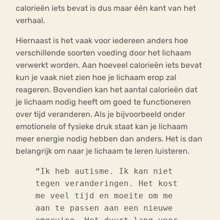
calorieën iets bevat is dus maar één kant van het
verhaal.
Hiernaast is het vaak voor iedereen anders hoe
verschillende soorten voeding door het lichaam
verwerkt worden. Aan hoeveel calorieën iets bevat
kun je vaak niet zien hoe je lichaam erop zal
reageren. Bovendien kan het aantal calorieën dat
je lichaam nodig heeft om goed te functioneren
over tijd veranderen. Als je bijvoorbeeld onder
emotionele of fysieke druk staat kan je lichaam
meer energie nodig hebben dan anders. Het is dan
belangrijk om naar je lichaam te leren luisteren.
“Ik heb autisme. Ik kan niet
tegen veranderingen. Het kost
me veel tijd en moeite om me
aan te passen aan een nieuwe