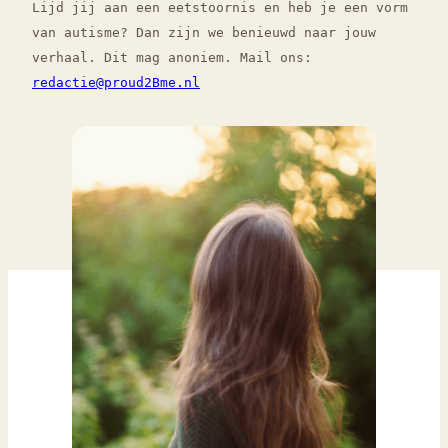
Lijd jij aan een eetstoornis en heb je een vorm
van autisme? Dan zijn we benieuwd naar jouw
verhaal. Dit mag anoniem. Mail ons:
redactie@proud2Bme.nl