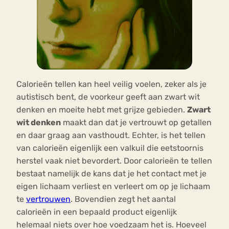
Calorieën tellen kan heel veilig voelen, zeker als je
autistisch bent, de voorkeur geeft aan zwart wit
denken en moeite hebt met grijze gebieden.
Zwart
wit denken
maakt dan dat je vertrouwt op getallen
en daar graag aan vasthoudt. Echter, is het tellen
van calorieën eigenlijk een valkuil die eetstoornis
herstel vaak niet bevordert. Door calorieën te tellen
bestaat namelijk de kans dat je het contact met je
eigen lichaam verliest en verleert om op je lichaam
te
vertrouwen
. Bovendien zegt het aantal
calorieën in een bepaald product eigenlijk
helemaal niets over hoe voedzaam het is. Hoeveel