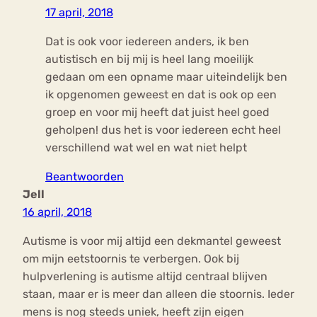
17 april, 2018
Dat is ook voor iedereen anders, ik ben
autistisch en bij mij is heel lang moeilijk
gedaan om een opname maar uiteindelijk ben
ik opgenomen geweest en dat is ook op een
groep en voor mij heeft dat juist heel goed
geholpen! dus het is voor iedereen echt heel
verschillend wat wel en wat niet helpt
Beantwoorden
Jell
16 april, 2018
Autisme is voor mij altijd een dekmantel geweest
om mijn eetstoornis te verbergen. Ook bij
hulpverlening is autisme altijd centraal blijven
staan, maar er is meer dan alleen die stoornis. Ieder
mens is nog steeds uniek, heeft zijn eigen