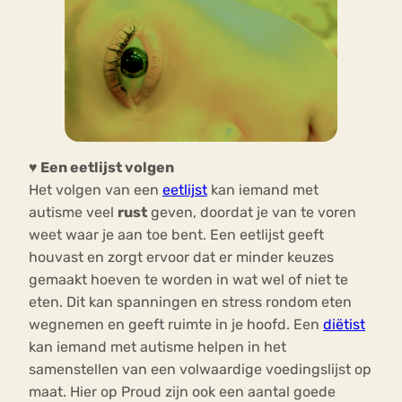
♥ Een eetlijst volgen
Het volgen van een
eetlijst
kan iemand met
autisme veel
rust
geven, doordat je van te voren
weet waar je aan toe bent. Een eetlijst geeft
houvast en zorgt ervoor dat er minder keuzes
gemaakt hoeven te worden in wat wel of niet te
eten. Dit kan spanningen en stress rondom eten
wegnemen en geeft ruimte in je hoofd. Een
diëtist
kan iemand met autisme helpen in het
samenstellen van een volwaardige voedingslijst op
maat. Hier op Proud zijn ook een aantal goede