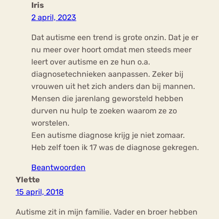
Iris
2 april, 2023
Dat autisme een trend is grote onzin. Dat je er
nu meer over hoort omdat men steeds meer
leert over autisme en ze hun o.a.
diagnosetechnieken aanpassen. Zeker bij
vrouwen uit het zich anders dan bij mannen.
Mensen die jarenlang geworsteld hebben
durven nu hulp te zoeken waarom ze zo
worstelen.
Een autisme diagnose krijg je niet zomaar.
Heb zelf toen ik 17 was de diagnose gekregen.
Beantwoorden
Ylette
15 april, 2018
Autisme zit in mijn familie. Vader en broer hebben