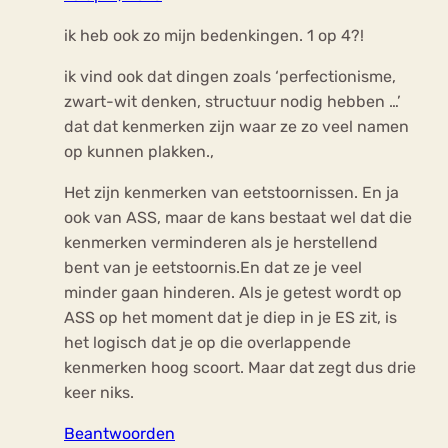
ik heb ook zo mijn bedenkingen. 1 op 4?!
ik vind ook dat dingen zoals ‘perfectionisme,
zwart-wit denken, structuur nodig hebben …’
dat dat kenmerken zijn waar ze zo veel namen
op kunnen plakken.,
Het zijn kenmerken van eetstoornissen. En ja
ook van ASS, maar de kans bestaat wel dat die
kenmerken verminderen als je herstellend
bent van je eetstoornis.En dat ze je veel
minder gaan hinderen. Als je getest wordt op
ASS op het moment dat je diep in je ES zit, is
het logisch dat je op die overlappende
kenmerken hoog scoort. Maar dat zegt dus drie
keer niks.
Beantwoorden