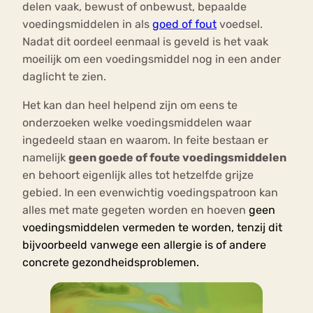
delen vaak, bewust of onbewust, bepaalde
voedingsmiddelen in als
goed of fout
voedsel.
Nadat dit oordeel eenmaal is geveld is het vaak
moeilijk om een voedingsmiddel nog in een ander
daglicht te zien.
Het kan dan heel helpend zijn om eens te
onderzoeken welke voedingsmiddelen waar
ingedeeld staan en waarom. In feite bestaan er
namelijk
geen goede of foute voedingsmiddelen
en behoort eigenlijk alles tot hetzelfde grijze
gebied. In een evenwichtig voedingspatroon kan
alles met mate gegeten worden en hoeven
geen
voedingsmiddelen vermeden te worden, tenzij dit
bijvoorbeeld vanwege een allergie is of andere
concrete gezondheidsproblemen.