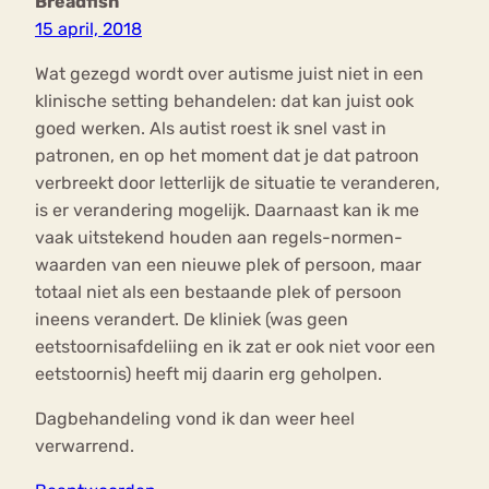
Breadfish
15 april, 2018
Wat gezegd wordt over autisme juist niet in een
klinische setting behandelen: dat kan juist ook
goed werken. Als autist roest ik snel vast in
patronen, en op het moment dat je dat patroon
verbreekt door letterlijk de situatie te veranderen,
is er verandering mogelijk. Daarnaast kan ik me
vaak uitstekend houden aan regels-normen-
waarden van een nieuwe plek of persoon, maar
totaal niet als een bestaande plek of persoon
ineens verandert. De kliniek (was geen
eetstoornisafdeliing en ik zat er ook niet voor een
eetstoornis) heeft mij daarin erg geholpen.
Dagbehandeling vond ik dan weer heel
verwarrend.