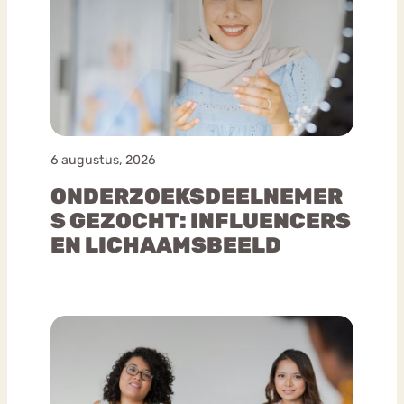
6 augustus, 2026
ONDERZOEKSDEELNEMER
S GEZOCHT: INFLUENCERS
EN LICHAAMSBEELD