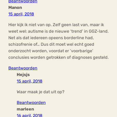
Beantwoorden
Manon
15 april, 2018
Hier kijk ik niet van op. Zelf geen last van, maar ik
weet wel: autisme is de nieuwe ‘trend’ in GGZ-land.
Net als dat iedereen opeens borderline had,
schizofrenie of… Dus dit moet wel echt goed
onderzocht worden, voordat er ‘voorbarige’
conclusies worden getrokken of diagnoses gesteld.
Beantwoorden
Hejsjs
15 april, 2018
Waar maak je dat uit op?
Beantwoorden
marleen
16 april, 2018