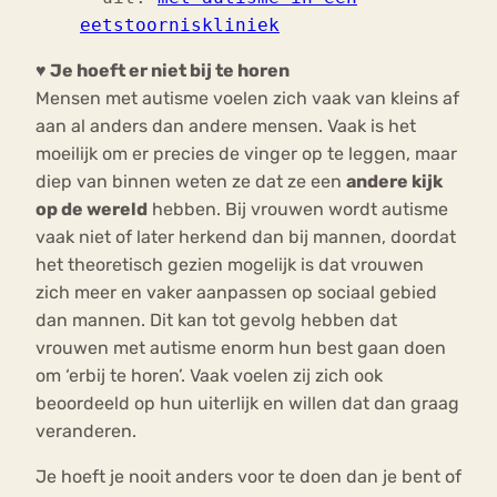
eetstoorniskliniek
♥ Je hoeft er niet bij te horen
Mensen met autisme voelen zich vaak van kleins af
aan al anders dan andere mensen. Vaak is het
moeilijk om er precies de vinger op te leggen, maar
diep van binnen weten ze dat ze een
andere kijk
op de wereld
hebben. Bij vrouwen wordt autisme
vaak niet of later herkend dan bij mannen, doordat
het theoretisch gezien mogelijk is dat vrouwen
zich meer en vaker aanpassen op sociaal gebied
dan mannen. Dit kan tot gevolg hebben dat
vrouwen met autisme enorm hun best gaan doen
om ‘erbij te horen’. Vaak voelen zij zich ook
beoordeeld op hun uiterlijk en willen dat dan graag
veranderen.
Je hoeft je nooit anders voor te doen dan je bent of