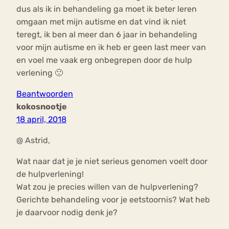
dus als ik in behandeling ga moet ik beter leren
omgaan met mijn autisme en dat vind ik niet
teregt, ik ben al meer dan 6 jaar in behandeling
voor mijn autisme en ik heb er geen last meer van
en voel me vaak erg onbegrepen door de hulp
verlening 🙁
Beantwoorden
kokosnootje
18 april, 2018
@ Astrid,
Wat naar dat je je niet serieus genomen voelt door
de hulpverlening!
Wat zou je precies willen van de hulpverlening?
Gerichte behandeling voor je eetstoornis? Wat heb
je daarvoor nodig denk je?