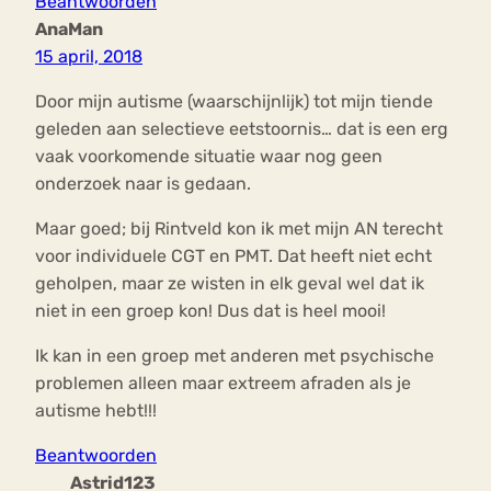
Beantwoorden
AnaMan
15 april, 2018
Door mijn autisme (waarschijnlijk) tot mijn tiende
geleden aan selectieve eetstoornis… dat is een erg
vaak voorkomende situatie waar nog geen
onderzoek naar is gedaan.
Maar goed; bij Rintveld kon ik met mijn AN terecht
voor individuele CGT en PMT. Dat heeft niet echt
geholpen, maar ze wisten in elk geval wel dat ik
niet in een groep kon! Dus dat is heel mooi!
Ik kan in een groep met anderen met psychische
problemen alleen maar extreem afraden als je
autisme hebt!!!
Beantwoorden
Astrid123