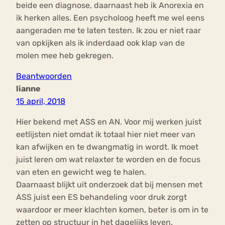
beide een diagnose, daarnaast heb ik Anorexia en
ik herken alles. Een psycholoog heeft me wel eens
aangeraden me te laten testen. Ik zou er niet raar
van opkijken als ik inderdaad ook klap van de
molen mee heb gekregen.
Beantwoorden
lianne
15 april, 2018
Hier bekend met ASS en AN. Voor mij werken juist
eetlijsten niet omdat ik totaal hier niet meer van
kan afwijken en te dwangmatig in wordt. Ik moet
juist leren om wat relaxter te worden en de focus
van eten en gewicht weg te halen.
Daarnaast blijkt uit onderzoek dat bij mensen met
ASS juist een ES behandeling voor druk zorgt
waardoor er meer klachten komen, beter is om in te
zetten op structuur in het dagelijks leven.