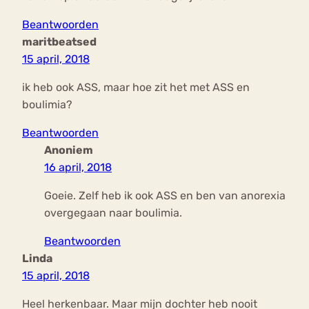
Beantwoorden
maritbeatsed
15 april, 2018
ik heb ook ASS, maar hoe zit het met ASS en
boulimia?
Beantwoorden
Anoniem
16 april, 2018
Goeie. Zelf heb ik ook ASS en ben van anorexia
overgegaan naar boulimia.
Beantwoorden
Linda
15 april, 2018
Heel herkenbaar. Maar mijn dochter heb nooit