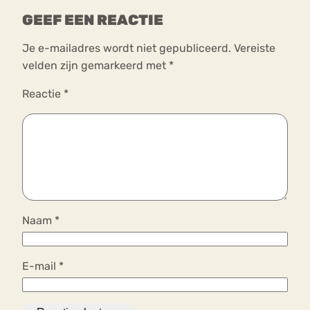
GEEF EEN REACTIE
Je e-mailadres wordt niet gepubliceerd.
Vereiste
velden zijn gemarkeerd met
*
Reactie
*
Naam
*
E-mail
*