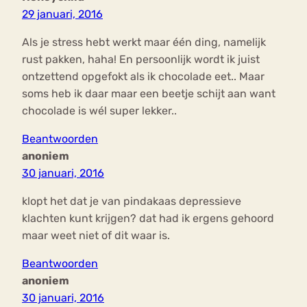
29 januari, 2016
Als je stress hebt werkt maar één ding, namelijk
rust pakken, haha! En persoonlijk wordt ik juist
ontzettend opgefokt als ik chocolade eet.. Maar
soms heb ik daar maar een beetje schijt aan want
chocolade is wél super lekker..
Beantwoorden
anoniem
30 januari, 2016
klopt het dat je van pindakaas depressieve
klachten kunt krijgen? dat had ik ergens gehoord
maar weet niet of dit waar is.
Beantwoorden
anoniem
30 januari, 2016