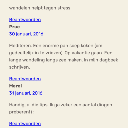
wandelen helpt tegen stress
Beantwoorden
Prue
30 januari, 2016
Mediteren. Een enorme pan soep koken (om
gedeeltelijk in te vriezen). Op vakantie gaan. Een
lange wandeling langs zee maken. In mijn dagboek
schrijven.
Beantwoorden
Merel
31 januari, 2016
Handig, al die tips! Ik ga zeker een aantal dingen
proberen! (:
Beantwoorden