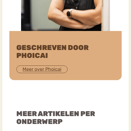
GESCHREVEN DOOR
PHOICAI
Meer over Phoicai
MEER ARTIKELEN PER
ONDERWERP