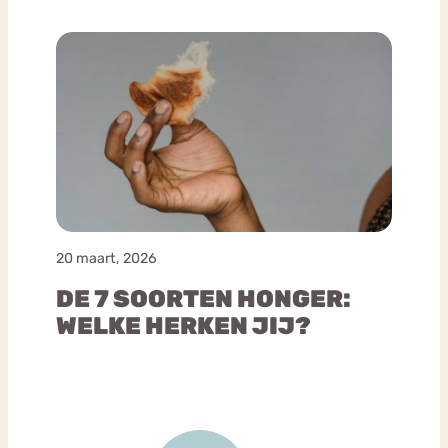
20 maart, 2026
DE 7 SOORTEN HONGER:
WELKE HERKEN JIJ?