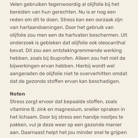
Velen gebruiken tegenwoordig al olijfolie bij het
bereiden van hun gerechten. Nu is er nog een
reden om dit te doen. Stress kan een oorzaak zijn
van hartaandoeningen. Door het gebruik van
olijfolie zou men een de hartvaten beschermen. Uit
onderzoek is gebleken dat olijfolie ook oleocanthal
bevat. Dit zou een ontstekingremmende werking
hebben, zoals bij ibuprofen. Alleen zou het niet de
bijwerkingen ervan hebben. Hierbij wordt wel
aangeraden de olijfolie niet te oververhitten omdat
dat de gezonde stoffen ervan kan beschadigen.
Noten
Stress zorgt ervoor dat bepaalde stoffen, zoals
vitamine B, zink en magnesium, sneller opraken in
het lichaam. Door bij stress een handje nootjes te
pakken, vul je deze weer op een gezonde manier
aan. Daarnaast helpt het jou minder snel te grijpen