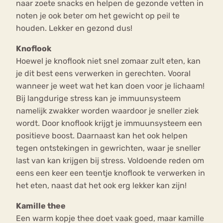
naar zoete snacks en helpen de gezonde vetten in
noten je ook beter om het gewicht op peil te
houden. Lekker en gezond dus!
Knoflook
Hoewel je knoflook niet snel zomaar zult eten, kan
je dit best eens verwerken in gerechten. Vooral
wanneer je weet wat het kan doen voor je lichaam!
Bij langdurige stress kan je immuunsysteem
namelijk zwakker worden waardoor je sneller ziek
wordt. Door knoflook krijgt je immuunsysteem een
positieve boost. Daarnaast kan het ook helpen
tegen ontstekingen in gewrichten, waar je sneller
last van kan krijgen bij stress. Voldoende reden om
eens een keer een teentje knoflook te verwerken in
het eten, naast dat het ook erg lekker kan zijn!
Kamille thee
Een warm kopje thee doet vaak goed, maar kamille