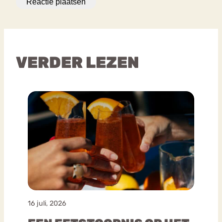
VERDER LEZEN
16 juli, 2026