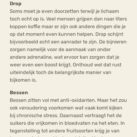
Drop
Soms moet je even doorzetten terwijl je lichaam
toch echt op is. Veel mensen grijpen dan naar liters
koppen koffie maar er zijn ook andere dingen die je
op dat moment even kunnen helpen. Drop schijnt
bijvoorbeeld echt een aanrader te zijn. De bijnieren
zorgen namelijk voor de aanmaak van onder
andere adrenaline, wat ervoor kan zorgen dat je
weer even een boost krijgt. Onthoud wel dat rust
uiteindelijk toch de belangrijkste manier van
bijkomen is.
Bessen
Bessen zitten vol met anti-oxidanten. Maar het zou
ook veroudering voorkomen wat vaak komt kijken
bij chronische stress. Daarnaast vertraagt het de
suikers die vrijkomen in bloedvaten na het eten. In
tegenstelling tot andere fruitsoorten krijg je van