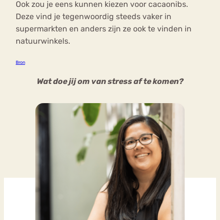
Ook zou je eens kunnen kiezen voor cacaonibs.
Deze vind je tegenwoordig steeds vaker in
supermarkten en anders zijn ze ook te vinden in
natuurwinkels.
Bron
Wat doe jij om van stress af te komen?