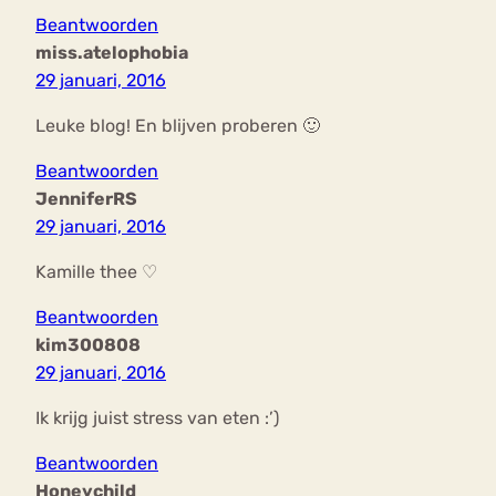
Beantwoorden
miss.atelophobia
29 januari, 2016
Leuke blog! En blijven proberen 🙂
Beantwoorden
JenniferRS
29 januari, 2016
Kamille thee ♡
Beantwoorden
kim300808
29 januari, 2016
Ik krijg juist stress van eten :’)
Beantwoorden
Honeychild