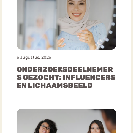
6 augustus, 2026
ONDERZOEKSDEELNEMER
S GEZOCHT: INFLUENCERS
EN LICHAAMSBEELD