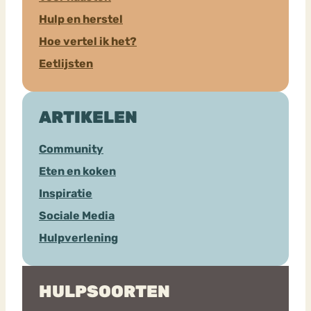
Hulp en herstel
Hoe vertel ik het?
Eetlijsten
ARTIKELEN
Community
Eten en koken
Inspiratie
Sociale Media
Hulpverlening
HULPSOORTEN