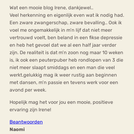
Wat een mooie blog Irene, dankjewel..
Veel herkenning en eigenlijk even wat ik nodig had.
Een zware zwangerschap, zware bevalling.. Ook ik
voel me ongemakkelijk in m’n lijf dat niet meer
vertrouwd voelt, ben beland in een fikse depressie
en heb het gevoel dat we al een half jaar verder
zijn. De realiteit is dat m’n zoon nog maar 10 weken
is, ik ook een peuterpuber heb rondlopen van 3 die
niet meer slaapt smiddags en een man die veel
werkt.gelukkig mag ik weer rustig aan beginnen
met dansen, m’n passie en tevens werk voor een
avond per week.
Hopelijk mag het voor jou een mooie, positieve
ervaring zijn Irene!
Beantwoorden
Naomi