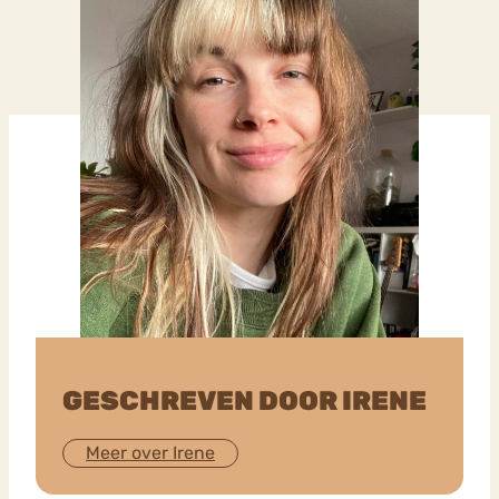
GESCHREVEN DOOR IRENE
Meer over Irene