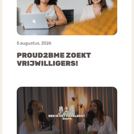
5 augustus, 2026
PROUD2BME ZOEKT
VRIJWILLIGERS!