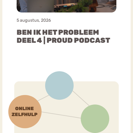
5 augustus, 2026
BEN IK HET PROBLEEM
DEEL 4 | PROUD PODCAST