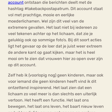
account
ontstaan die berichten deelt met de
hashtag #takebackpostapatrum. Dit account staat
vol met prachtige, mooie en eerlijke
moederlichamen. Wel zijn dit veel van de
extremere gevallen. Het laat niet bij iedereen zo
veel tekenen achter op het lichaam, dat zie je
gelukkig ook op sommige foto’s. Bij dit soort acties
ligt het gevaar op de loer dat je juist weer extreem
de andere kant op gaat kijken, maar het is heel
mooi om te zien dat vrouwen hier zo open over zijn
op dit account.
Zelf heb ik (voorlopig nog) geen kinderen, maar ook
voor iemand die geen kinderen heeft vind ik dit
ontzettend inspirerend. Het laat zien dat een
lichaam zo veel meer is dan slechts een uiterlijk
vertoon. Het heeft een functie. Het laat ons
bewegen, het laat ons leven, het baart nieuw leven