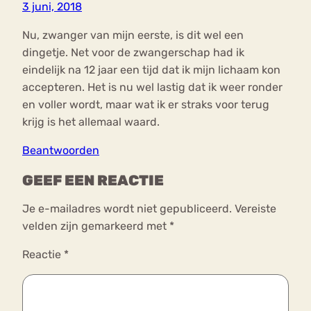
3 juni, 2018
Nu, zwanger van mijn eerste, is dit wel een
dingetje. Net voor de zwangerschap had ik
eindelijk na 12 jaar een tijd dat ik mijn lichaam kon
accepteren. Het is nu wel lastig dat ik weer ronder
en voller wordt, maar wat ik er straks voor terug
krijg is het allemaal waard.
Beantwoorden
GEEF EEN REACTIE
Je e-mailadres wordt niet gepubliceerd.
Vereiste
velden zijn gemarkeerd met
*
Reactie
*