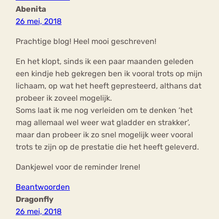
Abenita
26 mei, 2018
Prachtige blog! Heel mooi geschreven!
En het klopt, sinds ik een paar maanden geleden
een kindje heb gekregen ben ik vooral trots op mijn
lichaam, op wat het heeft gepresteerd, althans dat
probeer ik zoveel mogelijk.
Soms laat ik me nog verleiden om te denken ‘het
mag allemaal wel weer wat gladder en strakker’,
maar dan probeer ik zo snel mogelijk weer vooral
trots te zijn op de prestatie die het heeft geleverd.
Dankjewel voor de reminder Irene!
Beantwoorden
Dragonfly
26 mei, 2018