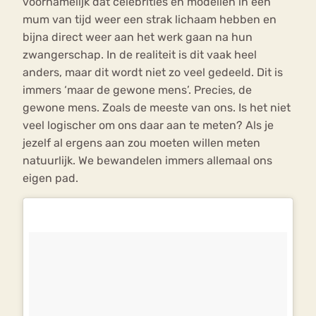
voornamelijk dat celebrities en modellen in een
mum van tijd weer een strak lichaam hebben en
bijna direct weer aan het werk gaan na hun
zwangerschap. In de realiteit is dit vaak heel
anders, maar dit wordt niet zo veel gedeeld. Dit is
immers ‘maar de gewone mens’. Precies, de
gewone mens. Zoals de meeste van ons. Is het niet
veel logischer om ons daar aan te meten? Als je
jezelf al ergens aan zou moeten willen meten
natuurlijk. We bewandelen immers allemaal ons
eigen pad.