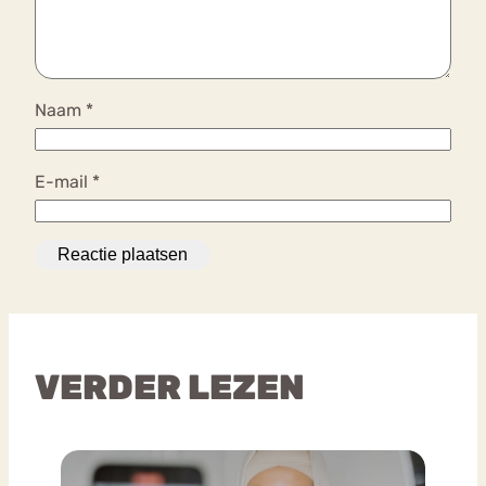
Naam
*
E-mail
*
VERDER LEZEN