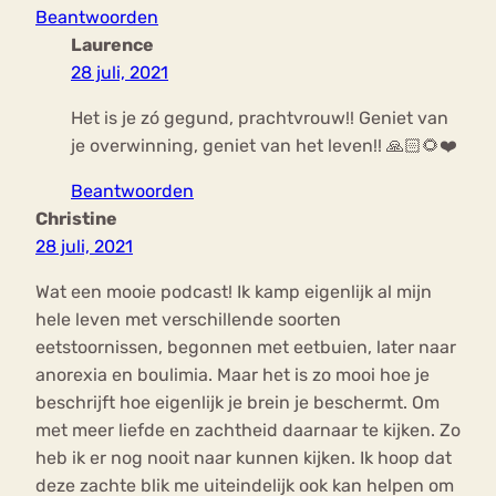
Beantwoorden
Laurence
28 juli, 2021
Het is je zó gegund, prachtvrouw!! Geniet van
je overwinning, geniet van het leven!! 🙏🏻🌻❤️
Beantwoorden
Christine
28 juli, 2021
Wat een mooie podcast! Ik kamp eigenlijk al mijn
hele leven met verschillende soorten
eetstoornissen, begonnen met eetbuien, later naar
anorexia en boulimia. Maar het is zo mooi hoe je
beschrijft hoe eigenlijk je brein je beschermt. Om
met meer liefde en zachtheid daarnaar te kijken. Zo
heb ik er nog nooit naar kunnen kijken. Ik hoop dat
deze zachte blik me uiteindelijk ook kan helpen om