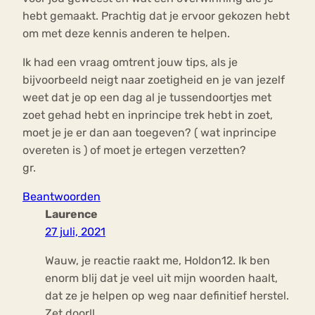
hebt gemaakt. Prachtig dat je ervoor gekozen hebt
om met deze kennis anderen te helpen.
Ik had een vraag omtrent jouw tips, als je
bijvoorbeeld neigt naar zoetigheid en je van jezelf
weet dat je op een dag al je tussendoortjes met
zoet gehad hebt en inprincipe trek hebt in zoet,
moet je je er dan aan toegeven? ( wat inprincipe
overeten is ) of moet je ertegen verzetten?
gr.
Beantwoorden
Laurence
27 juli, 2021
Wauw, je reactie raakt me, Holdon12. Ik ben
enorm blij dat je veel uit mijn woorden haalt,
dat ze je helpen op weg naar definitief herstel.
Zet door!!