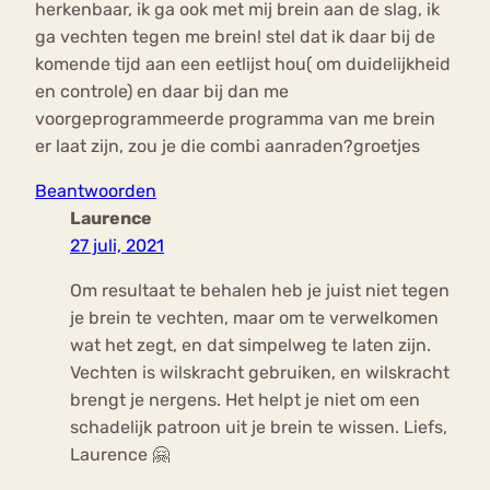
herkenbaar, ik ga ook met mij brein aan de slag, ik
ga vechten tegen me brein! stel dat ik daar bij de
komende tijd aan een eetlijst hou( om duidelijkheid
en controle) en daar bij dan me
voorgeprogrammeerde programma van me brein
er laat zijn, zou je die combi aanraden?groetjes
Beantwoorden
Laurence
27 juli, 2021
Om resultaat te behalen heb je juist niet tegen
je brein te vechten, maar om te verwelkomen
wat het zegt, en dat simpelweg te laten zijn.
Vechten is wilskracht gebruiken, en wilskracht
brengt je nergens. Het helpt je niet om een
schadelijk patroon uit je brein te wissen. Liefs,
Laurence 🤗