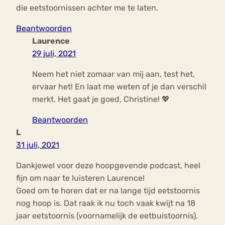
die eetstoornissen achter me te laten.
Beantwoorden
Laurence
29 juli, 2021
Neem het niet zomaar van mij aan, test het,
ervaar het! En laat me weten of je dan verschil
merkt. Het gaat je goed, Christine! 💖
Beantwoorden
L
31 juli, 2021
Dankjewel voor deze hoopgevende podcast, heel
fijn om naar te luisteren Laurence!
Goed om te horen dat er na lange tijd eetstoornis
nog hoop is. Dat raak ik nu toch vaak kwijt na 18
jaar eetstoornis (voornamelijk de eetbuistoornis).