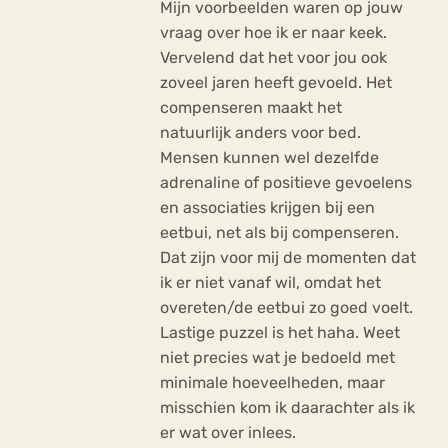
Mijn voorbeelden waren op jouw
vraag over hoe ik er naar keek.
Vervelend dat het voor jou ook
zoveel jaren heeft gevoeld. Het
compenseren maakt het
natuurlijk anders voor bed.
Mensen kunnen wel dezelfde
adrenaline of positieve gevoelens
en associaties krijgen bij een
eetbui, net als bij compenseren.
Dat zijn voor mij de momenten dat
ik er niet vanaf wil, omdat het
overeten/de eetbui zo goed voelt.
Lastige puzzel is het haha. Weet
niet precies wat je bedoeld met
minimale hoeveelheden, maar
misschien kom ik daarachter als ik
er wat over inlees.