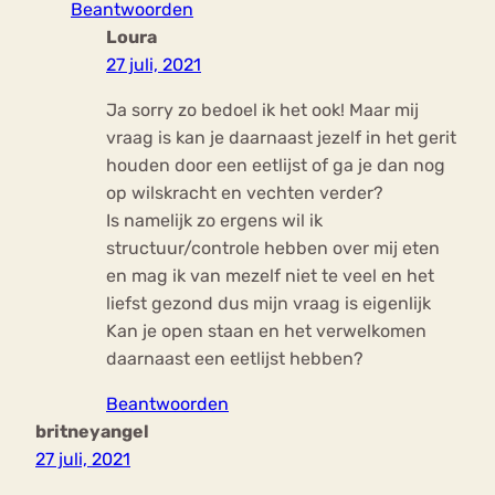
Beantwoorden
Loura
27 juli, 2021
Ja sorry zo bedoel ik het ook! Maar mij
vraag is kan je daarnaast jezelf in het gerit
houden door een eetlijst of ga je dan nog
op wilskracht en vechten verder?
Is namelijk zo ergens wil ik
structuur/controle hebben over mij eten
en mag ik van mezelf niet te veel en het
liefst gezond dus mijn vraag is eigenlijk
Kan je open staan en het verwelkomen
daarnaast een eetlijst hebben?
Beantwoorden
britneyangel
27 juli, 2021