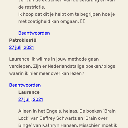
de restrictie.
Ik hoop dat dit je helpt om te begrijpen hoe je
met zoetigheid kan omgaan. 👍🏻
Beantwoorden
Patroklos10
27 juli, 2021
Laurence, ik wil me in jouw methode gaan
verdiepen. Zijn er Nederlandstalige boeken/blogs
waarin ik hier meer over kan lezen?
Beantwoorden
Laurence
27 juli, 2021
Alleen in het Engels, helaas. De boeken ‘Brain
Lock’ van Jeffrey Schwartz en ‘Brain over
Binge’ van Kathryn Hansen. Misschien moet ik