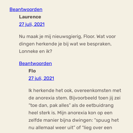
Beantwoorden
Laurence
27 juli, 2021
Nu maak je mij nieuwsgierig, Floor. Wat voor
dingen herkende je bij wat we bespraken,
Lonneke en ik?
Beantwoorden
Flo
27 juli, 2021
Ik herkende het ook, overeenkomsten met
de anorexia stem. Bijvoorbeeld toen jij zei
“toe dan, pak alles” als de eetbuidrang
heel sterk is. Mijn anorexia kon op een
zelfde manier bijna dwingen: “spuug het
nu allemaal weer uit” of “lieg over een