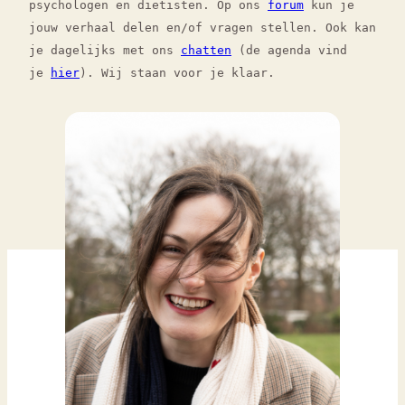
psychologen en dietisten. Op ons
forum
kun je
jouw verhaal delen en/of vragen stellen. Ook kan
je dagelijks met ons
chatten
(de agenda vind
je
hier
). Wij staan voor je klaar.