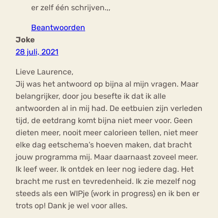
er zelf één schrijven.,,
Beantwoorden
Joke
28 juli, 2021
Lieve Laurence,
Jij was het antwoord op bijna al mijn vragen. Maar
belangrijker, door jou besefte ik dat ik alle
antwoorden al in mij had. De eetbuien zijn verleden
tijd, de eetdrang komt bijna niet meer voor. Geen
dieten meer, nooit meer calorieen tellen, niet meer
elke dag eetschema’s hoeven maken, dat bracht
jouw programma mij. Maar daarnaast zoveel meer.
Ik leef weer. Ik ontdek en leer nog iedere dag. Het
bracht me rust en tevredenheid. Ik zie mezelf nog
steeds als een WIPje (work in progress) en ik ben er
trots op! Dank je wel voor alles.