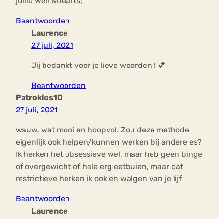
jullie wel! &hearts;
Beantwoorden
Laurence
27 juli, 2021
Jij bedankt voor je lieve woorden!! 💕
Beantwoorden
Patroklos10
27 juli, 2021
wauw, wat mooi en hoopvol. Zou deze methode
eigenlijk ook helpen/kunnen werken bij andere es?
Ik herken het obsessieve wel, maar heb geen binge
of overgewicht of hele erg eetbuien, maar dat
restrictieve herken ik ook en walgen van je lijf
Beantwoorden
Laurence