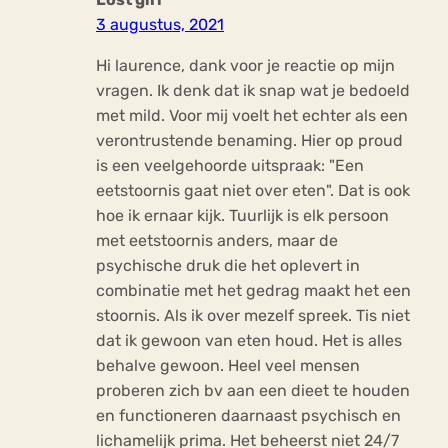
3 augustus, 2021
Hi laurence, dank voor je reactie op mijn
vragen. Ik denk dat ik snap wat je bedoeld
met mild. Voor mij voelt het echter als een
verontrustende benaming. Hier op proud
is een veelgehoorde uitspraak: "Een
eetstoornis gaat niet over eten". Dat is ook
hoe ik ernaar kijk. Tuurlijk is elk persoon
met eetstoornis anders, maar de
psychische druk die het oplevert in
combinatie met het gedrag maakt het een
stoornis. Als ik over mezelf spreek. Tis niet
dat ik gewoon van eten houd. Het is alles
behalve gewoon. Heel veel mensen
proberen zich bv aan een dieet te houden
en functioneren daarnaast psychisch en
lichamelijk prima. Het beheerst niet 24/7