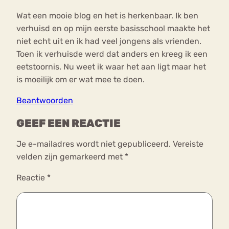
Wat een mooie blog en het is herkenbaar. Ik ben
verhuisd en op mijn eerste basisschool maakte het
niet echt uit en ik had veel jongens als vrienden.
Toen ik verhuisde werd dat anders en kreeg ik een
eetstoornis. Nu weet ik waar het aan ligt maar het
is moeilijk om er wat mee te doen.
Beantwoorden
GEEF EEN REACTIE
Je e-mailadres wordt niet gepubliceerd.
Vereiste
velden zijn gemarkeerd met
*
Reactie
*