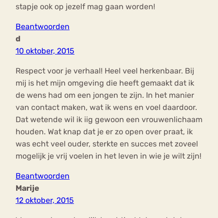
stapje ook op jezelf mag gaan worden!
Beantwoorden
d
10 oktober, 2015
Respect voor je verhaal! Heel veel herkenbaar. Bij
mij is het mijn omgeving die heeft gemaakt dat ik
de wens had om een jongen te zijn. In het manier
van contact maken, wat ik wens en voel daardoor.
Dat wetende wil ik iig gewoon een vrouwenlichaam
houden. Wat knap dat je er zo open over praat, ik
was echt veel ouder, sterkte en succes met zoveel
mogelijk je vrij voelen in het leven in wie je wilt zijn!
Beantwoorden
Marije
12 oktober, 2015