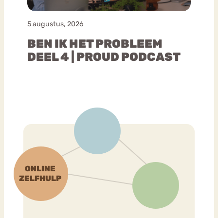
5 augustus, 2026
BEN IK HET PROBLEEM
DEEL 4 | PROUD PODCAST