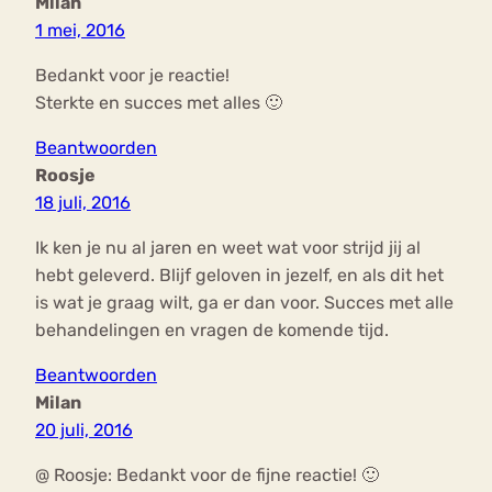
Milan
1 mei, 2016
Bedankt voor je reactie!
Sterkte en succes met alles 🙂
Beantwoorden
Roosje
18 juli, 2016
Ik ken je nu al jaren en weet wat voor strijd jij al
hebt geleverd. Blijf geloven in jezelf, en als dit het
is wat je graag wilt, ga er dan voor. Succes met alle
behandelingen en vragen de komende tijd.
Beantwoorden
Milan
20 juli, 2016
@ Roosje: Bedankt voor de fijne reactie! 🙂