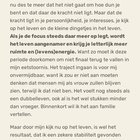
nu des te meer dat het niet gaat om hoe dun je
bent en dat daar de kracht niet ligt. Maar dat de
kracht ligt in je persoonlijkheid, je interesses, je kijk
op het leven en de kleine dingetjes in het leven.
Als je de focus steeds daar meer op legt, wordt
het leven aangenamer en krijg je letterlijk meer
ruimte en (levens)energie.
Want zo moet ik deze
periode doorkomen om niet finaal terug te vallen in
mijn eetstoornis. Het traject ingaan is voor mij
onvermijdbaar, want ik zou er niet aan moeten
denken dat mensen mij als vrouw zullen blijven
zien, terwijl ik dat niet ben. Het voelt nog steeds als
een dubbelleven, ook al is het wel stukken minder
dan vroeger. Binnenkort wil ik het aan familie
vertellen.
Maar door mijn kijk nu op het leven, is wel het
resultaat, dat ik een zekere stabiliteit gevonden