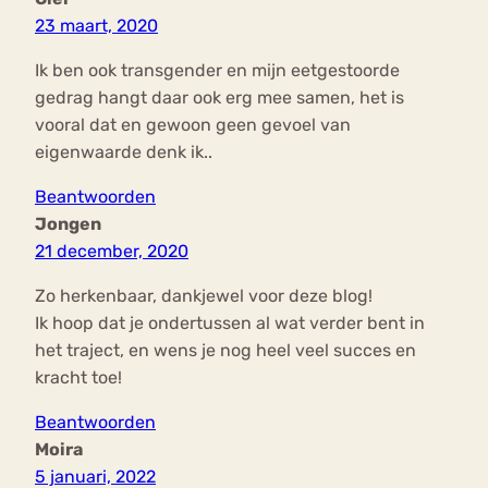
23 maart, 2020
Ik ben ook transgender en mijn eetgestoorde
gedrag hangt daar ook erg mee samen, het is
vooral dat en gewoon geen gevoel van
eigenwaarde denk ik..
Beantwoorden
Jongen
21 december, 2020
Zo herkenbaar, dankjewel voor deze blog!
Ik hoop dat je ondertussen al wat verder bent in
het traject, en wens je nog heel veel succes en
kracht toe!
Beantwoorden
Moira
5 januari, 2022