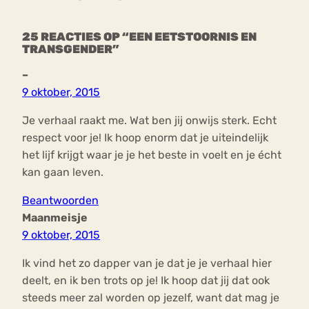
25 REACTIES OP “EEN EETSTOORNIS EN
TRANSGENDER”
–
9 oktober, 2015
Je verhaal raakt me. Wat ben jij onwijs sterk. Echt
respect voor je! Ik hoop enorm dat je uiteindelijk
het lijf krijgt waar je je het beste in voelt en je écht
kan gaan leven.
Beantwoorden
Maanmeisje
9 oktober, 2015
Ik vind het zo dapper van je dat je je verhaal hier
deelt, en ik ben trots op je! Ik hoop dat jij dat ook
steeds meer zal worden op jezelf, want dat mag je