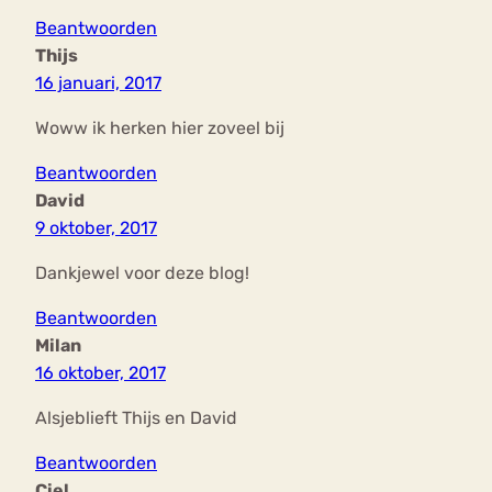
Beantwoorden
Thijs
16 januari, 2017
Woww ik herken hier zoveel bij
Beantwoorden
David
9 oktober, 2017
Dankjewel voor deze blog!
Beantwoorden
Milan
16 oktober, 2017
Alsjeblieft Thijs en David
Beantwoorden
Ciel