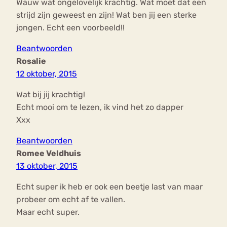
Wauw wat ongelovelijk krachtig. Wat moet dat een
strijd zijn geweest en zijn! Wat ben jij een sterke
jongen. Echt een voorbeeld!!
Beantwoorden
Rosalie
12 oktober, 2015
Wat bij jij krachtig!
Echt mooi om te lezen, ik vind het zo dapper
Xxx
Beantwoorden
Romee Veldhuis
13 oktober, 2015
Echt super ik heb er ook een beetje last van maar
probeer om echt af te vallen.
Maar echt super.