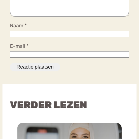
Naam
*
E-mail
*
VERDER LEZEN