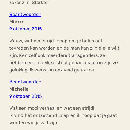
zeker zijn. Sterkte!
Beantwoorden
Mierrr
9 oktober, 2015
Wauw, wat een strijd. Hoop dat je helemaal
tevreden kan worden en de man kan zijn die je wilt
zijn. Ken zelf ook meerdere transgenders, ze
hebben een moeilijke strijd gehad, maar nu zijn ze
gelukkig. Ik wens jou ook veel geluk toe.
Beantwoorden
Michelle
9 oktober, 2015
Wat een mooi verhaal en wat een strijd!
Ik vind het ontzettend knap en ik hoop dat je gaat
worden wie je wilt zijn.