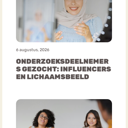
6 augustus, 2026
ONDERZOEKSDEELNEMER
S GEZOCHT: INFLUENCERS
EN LICHAAMSBEELD