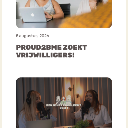
5 augustus, 2026
PROUD2BME ZOEKT
VRIJWILLIGERS!