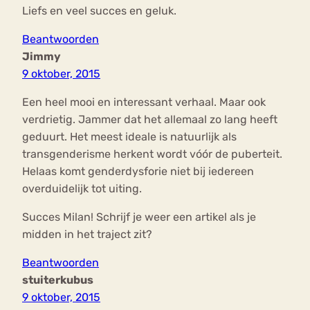
Liefs en veel succes en geluk.
Beantwoorden
Jimmy
9 oktober, 2015
Een heel mooi en interessant verhaal. Maar ook
verdrietig. Jammer dat het allemaal zo lang heeft
geduurt. Het meest ideale is natuurlijk als
transgenderisme herkent wordt vóór de puberteit.
Helaas komt genderdysforie niet bij iedereen
overduidelijk tot uiting.
Succes Milan! Schrijf je weer een artikel als je
midden in het traject zit?
Beantwoorden
stuiterkubus
9 oktober, 2015