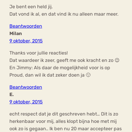
Je bent een held jij.
Dat vond ik al, en dat vind ik nu alleen maar meer.
Beantwoorden
Milan
9 oktober, 2015
Thanks voor jullie reacties!
Dat waardeer ik zeer, geeft me ook kracht en zo 😉
En Jimmy: Als daar de mogelijkheid voor is op
Proud, dan wil ik dat zeker doen ja 🙂
Beantwoorden
E.
9 oktober, 2015
echt respect dat je dit geschreven hebt… Dit is zo
herkenbaar voor mij, alles klopt bijna hoe met mij
ook zo is gegaan.. Ik ben nu 20 maar accepteer pas