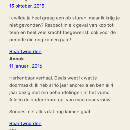
15 oktober, 2015
Ik wilde je heel graag een pb sturen, maar ik krijg je
niet gevonden? Respect in elk geval van kop tot
teen en heel veel kracht toegewenst, ook voor de
periode die nog komen gaat!
Beantwoorden
Anouk
11 januari, 2016
Herkenbaar verhaal. Deels weet ik wat je
doormaakt. Ik heb al 16 jaar anorexia en ben al 4
jaar bezig met mn behandelingen in het vumc.
Alleen de andere kant op, van man naar vrouw.
Succes met alles dat nog komen gaat
Beantwoorden