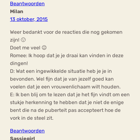
Beantwoorden
Milan
13 oktober, 2015
Weer bedankt voor de reacties die nog gekomen
zijn! 🙂
Doet me veel 😉
Romee: Ik hoop dat je je draai kan vinden in deze
dingen!
D: Wat een ingewikkelde situatie heb je je in
bevonden. Wel fijn dat je van jezelf goed kan
voelen dat je een vrouwenlichaam wilt houden.
E: Ik ben blij om te lezen dat je het fijn vindt om een
stukje herkenning te hebben dat je niet de enige
bent die na de puberteit pas accepteert hoe de
vork in de steel zit.
Beantwoorden
Sassiegirl