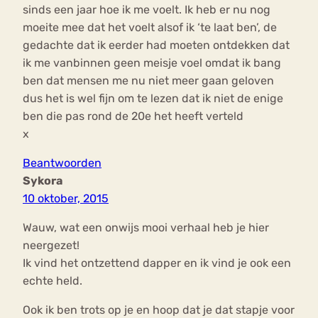
sinds een jaar hoe ik me voelt. Ik heb er nu nog
moeite mee dat het voelt alsof ik ‘te laat ben’, de
gedachte dat ik eerder had moeten ontdekken dat
ik me vanbinnen geen meisje voel omdat ik bang
ben dat mensen me nu niet meer gaan geloven
dus het is wel fijn om te lezen dat ik niet de enige
ben die pas rond de 20e het heeft verteld
x
Beantwoorden
Sykora
10 oktober, 2015
Wauw, wat een onwijs mooi verhaal heb je hier
neergezet!
Ik vind het ontzettend dapper en ik vind je ook een
echte held.
Ook ik ben trots op je en hoop dat je dat stapje voor