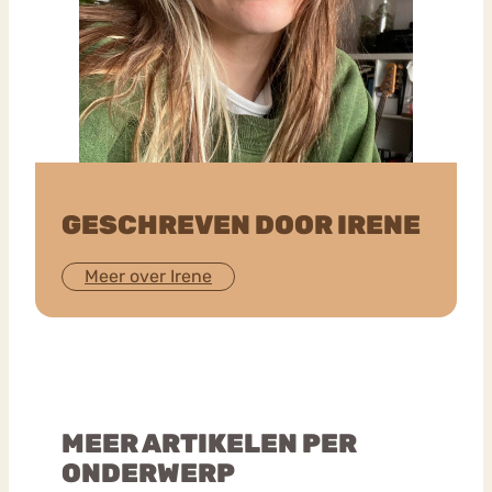
GESCHREVEN DOOR IRENE
Meer over Irene
MEER ARTIKELEN PER
ONDERWERP