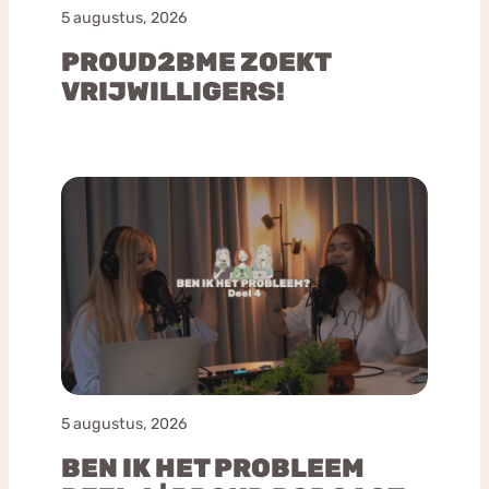
5 augustus, 2026
PROUD2BME ZOEKT
VRIJWILLIGERS!
5 augustus, 2026
BEN IK HET PROBLEEM