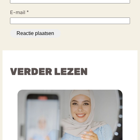
E-mail
*
VERDER LEZEN