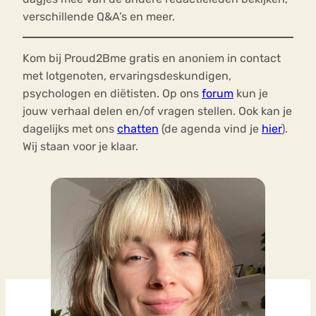
verschillende Q&A’s en meer.
Kom bij Proud2Bme gratis en anoniem in contact
met lotgenoten, ervaringsdeskundigen,
psychologen en diëtisten. Op ons
forum
kun je
jouw verhaal delen en/of vragen stellen. Ook kan je
dagelijks met ons
chatten
(de agenda vind je
hier
).
Wij staan voor je klaar.