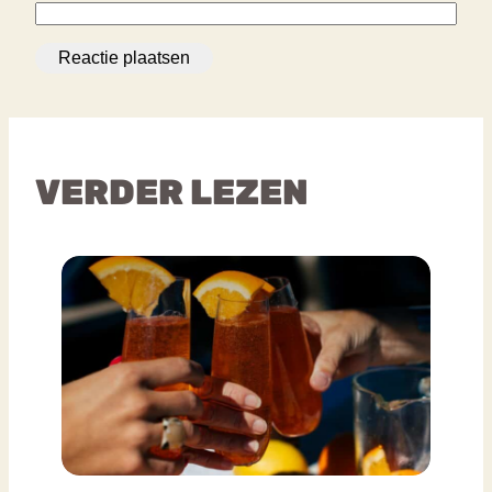
VERDER LEZEN