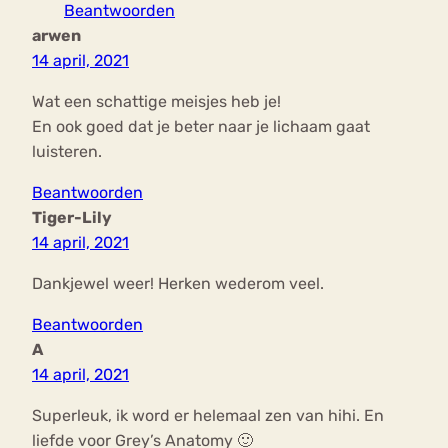
Beantwoorden
arwen
14 april, 2021
Wat een schattige meisjes heb je!
En ook goed dat je beter naar je lichaam gaat
luisteren.
Beantwoorden
Tiger-Lily
14 april, 2021
Dankjewel weer! Herken wederom veel.
Beantwoorden
A
14 april, 2021
Superleuk, ik word er helemaal zen van hihi. En
liefde voor Grey’s Anatomy 🙂