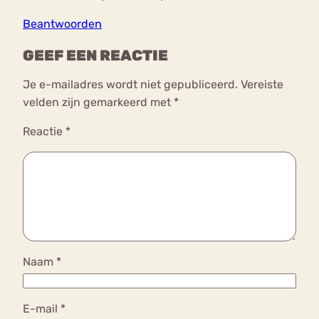
Beantwoorden
GEEF EEN REACTIE
Je e-mailadres wordt niet gepubliceerd.
Vereiste
velden zijn gemarkeerd met
*
Reactie
*
Naam
*
E-mail
*