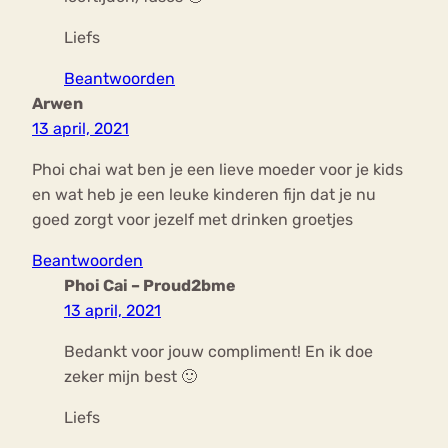
Liefs
Beantwoorden
Arwen
13 april, 2021
Phoi chai wat ben je een lieve moeder voor je kids
en wat heb je een leuke kinderen fijn dat je nu
goed zorgt voor jezelf met drinken groetjes
Beantwoorden
Phoi Cai – Proud2bme
13 april, 2021
Bedankt voor jouw compliment! En ik doe
zeker mijn best 🙂
Liefs