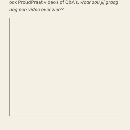
ook ProudPraat video’s of Q&A’s.
Waar zou jij graag
nog een video over zien?