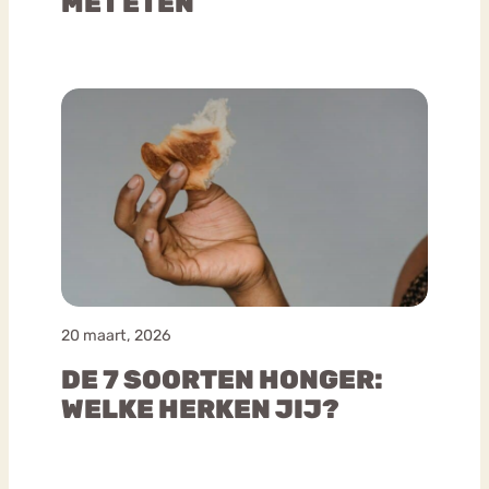
MET ETEN
20 maart, 2026
DE 7 SOORTEN HONGER:
WELKE HERKEN JIJ?