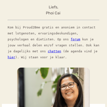
Liefs,
Phoi Cai
Kom bij Proud2Bme gratis en anoniem in contact
met lotgenoten, ervaringsdeskundigen,
psychologen en dietisten. Op ons
forum
kun je
jouw verhaal delen en/of vragen stellen. Ook kan
je dagelijks met ons
chatten
(de agenda vind je
hier
). Wij staan voor je klaar.