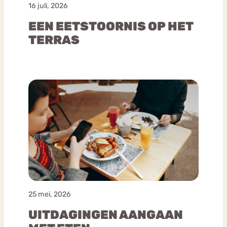
16 juli, 2026
EEN EETSTOORNIS OP HET
TERRAS
25 mei, 2026
UITDAGINGEN AANGAAN