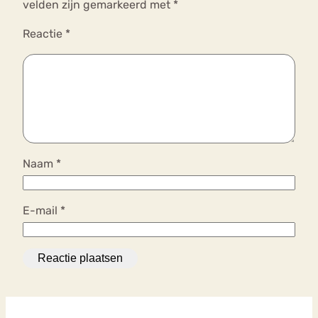
velden zijn gemarkeerd met
*
Reactie
*
Naam
*
E-mail
*