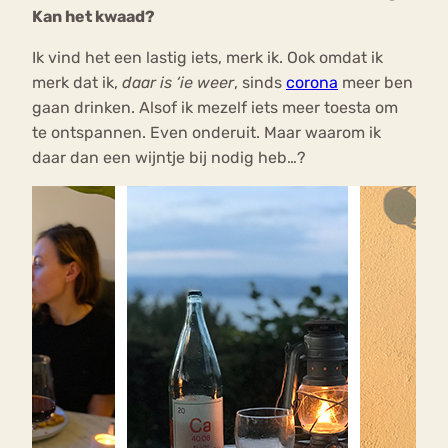
Kan het kwaad?
Ik vind het een lastig iets, merk ik. Ook omdat ik
merk dat ik,
daar is ‘ie weer
, sinds
corona
meer ben
gaan drinken. Alsof ik mezelf iets meer toesta om
te ontspannen. Even onderuit. Maar waarom ik
daar dan een wijntje bij nodig heb…?