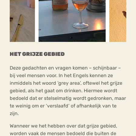
HET GRIJZE GEBIED
Deze gedachten en vragen komen – schijnbaar –
bij veel mensen voor. In het Engels kennen ze
inmiddels het woord ‘grey area’, oftewel het grijze
gebied, als het gaat om drinken. Hiermee wordt
bedoeld dat er stelselmatig wordt gedronken, maar
te weinig om er ‘verslaafd’ of afhankelijk van te
zijn.
Wanneer we het hebben over dat grijze gebied,
worden vaak de mensen bedoeld die buiten de