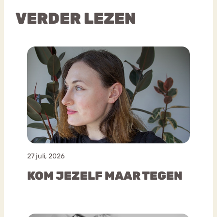
VERDER LEZEN
27 juli, 2026
KOM JEZELF MAAR TEGEN