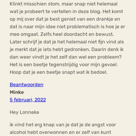
Klinkt misschien stom, maar snap niet helemaal
wat je probeert te vertellen in deze blog. Het komt
op mij over dat je best geniet van een drankje en
dat is naar mijn idee niet problematisch is hoe je er
mee omgaat. Zelfs heel doordacht en bewust.
Later schrijf je dat je het helemaal niet fijn vind als
je merkt dat je iets hebt gedronken. Daarin denk ik
dan weer vindt je het zelf dan wel een probleem?
Het is een beetje tegenstrijdig voor mijn gevoel.
Hoop dat je een beetje snapt wat ik bedoel.
Beantwoorden
Minke
5 februari, 2022
Hey Lonneke
ik vind het erg knap van je dat je de angst voor
alcohol hebt overwonnen en er zelf van kunt