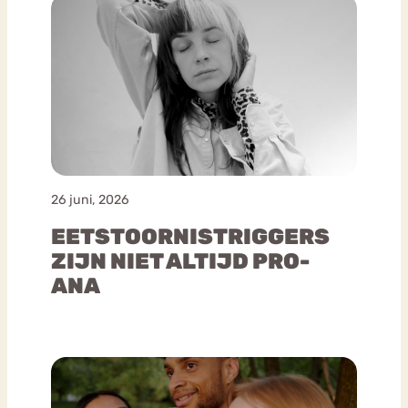
26 juni, 2026
EETSTOORNISTRIGGERS
ZIJN NIET ALTIJD PRO-
ANA