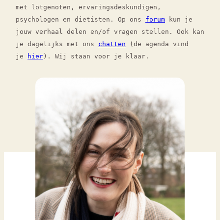
met lotgenoten, ervaringsdeskundigen,
psychologen en dietisten. Op ons
forum
kun je
jouw verhaal delen en/of vragen stellen. Ook kan
je dagelijks met ons
chatten
(de agenda vind
je
hier
). Wij staan voor je klaar.