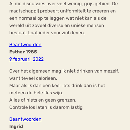
Al die discussies over veel weinig, grijs gebied. De
maatschappij probeert uniformiteit te creeren en
een normaal op te leggen wat niet kan als de
wereld uit zoveel diverse en unieke mensen
bestaat. Laat ieder voor zich leven.
Beantwoorden
Esther 1985
9 februari, 2022
Over het algemeen mag ik niet drinken van mezelf,
want teveel calorieen.
Maar als ik dan een keer iets drink dan is het
meteen de hele fles wijn.
Alles of niets en geen grenzen.
Controle los laten is daarom lastig
Beantwoorden
Ingrid