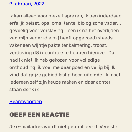
9 februari, 2022
Ik kan alleen voor mezelf spreken, ik ben inderdaad
erfelijk belast, opa, oma, tante, biologische vader….
gevoelig voor verslaving. Toen ik na het overlijden
van mijn vader (die mij heeft opgevoed) steeds
vaker een wijntje pakte ter kalmering, troost,
verdoving d8 ik controle te hebben hierover. Dat
had ik niet, ik heb gekozen voor volledige
onthouding, ik voel me daar goed en veilig bij. Ik
vind dat grijze gebied lastig hoor, uiteindelijk moet
iedereen zelf zijn keuze maken en daar achter
staan denk ik.
Beantwoorden
GEEF EEN REACTIE
Je e-mailadres wordt niet gepubliceerd.
Vereiste