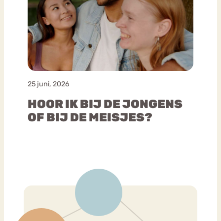
25 juni, 2026
HOOR IK BIJ DE JONGENS
OF BIJ DE MEISJES?