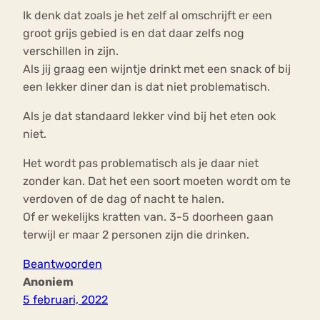
Ik denk dat zoals je het zelf al omschrijft er een
groot grijs gebied is en dat daar zelfs nog
verschillen in zijn.
Als jij graag een wijntje drinkt met een snack of bij
een lekker diner dan is dat niet problematisch.
Als je dat standaard lekker vind bij het eten ook
niet.
Het wordt pas problematisch als je daar niet
zonder kan. Dat het een soort moeten wordt om te
verdoven of de dag of nacht te halen.
Of er wekelijks kratten van. 3-5 doorheen gaan
terwijl er maar 2 personen zijn die drinken.
Beantwoorden
Anoniem
5 februari, 2022