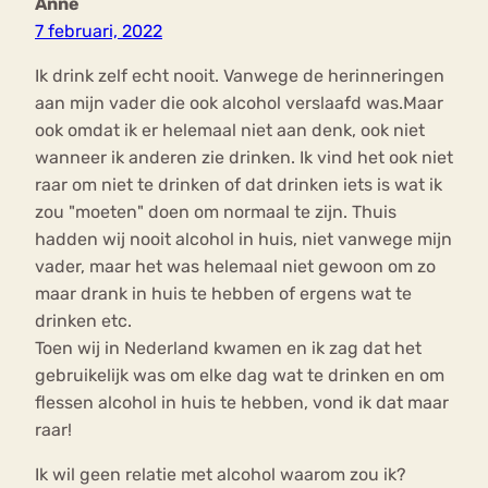
Anne
7 februari, 2022
Ik drink zelf echt nooit. Vanwege de herinneringen
aan mijn vader die ook alcohol verslaafd was.Maar
ook omdat ik er helemaal niet aan denk, ook niet
wanneer ik anderen zie drinken. Ik vind het ook niet
raar om niet te drinken of dat drinken iets is wat ik
zou "moeten" doen om normaal te zijn. Thuis
hadden wij nooit alcohol in huis, niet vanwege mijn
vader, maar het was helemaal niet gewoon om zo
maar drank in huis te hebben of ergens wat te
drinken etc.
Toen wij in Nederland kwamen en ik zag dat het
gebruikelijk was om elke dag wat te drinken en om
flessen alcohol in huis te hebben, vond ik dat maar
raar!
Ik wil geen relatie met alcohol waarom zou ik?