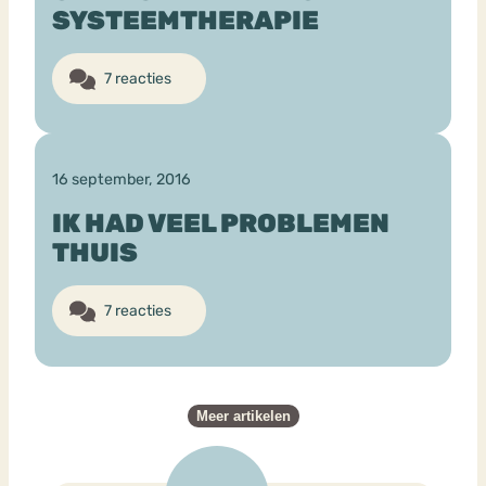
SYSTEEMTHERAPIE
7 reacties
16 september, 2016
IK HAD VEEL PROBLEMEN
THUIS
7 reacties
Meer artikelen