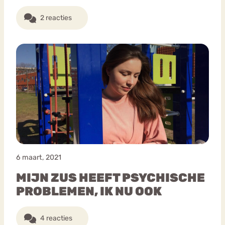
2 reacties
6 maart, 2021
MIJN ZUS HEEFT PSYCHISCHE
PROBLEMEN, IK NU OOK
4 reacties