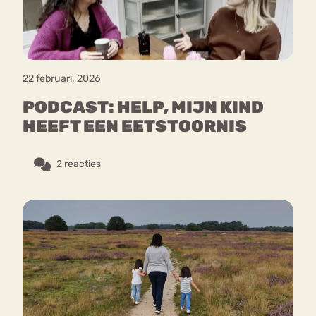
22 februari, 2026
PODCAST: HELP, MIJN KIND
HEEFT EEN EETSTOORNIS
2 reacties