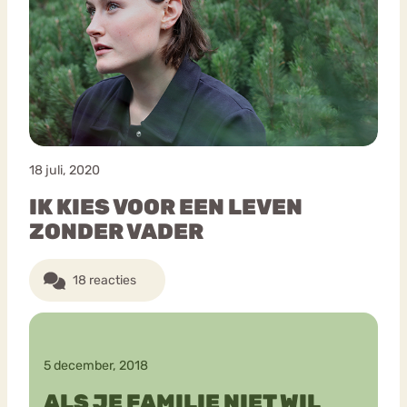
18 juli, 2020
IK KIES VOOR EEN LEVEN
ZONDER VADER
18 reacties
5 december, 2018
ALS JE FAMILIE NIET WIL