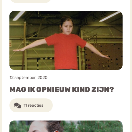
12 september, 2020
MAG IK OPNIEUW KIND ZIJN?
11 reacties