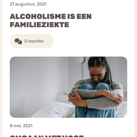
27 augustus, 2021
ALCOHOLISME IS EEN
FAMILIEZIEKTE
5 reacties
8 mei, 2021