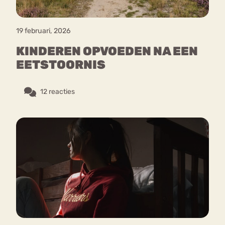
19 februari, 2026
KINDEREN OPVOEDEN NA EEN
EETSTOORNIS
12 reacties