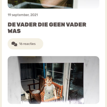
19 september, 2021
DE VADER DIE GEEN VADER
WAS
16 reacties