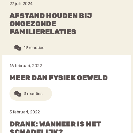
27 juli, 2024
AFSTAND HOUDEN BIJ
ONGEZONDE
FAMILIERELATIES
19 reacties
16 februari, 2022
MEER DAN FYSIEK GEWELD
3 reacties
5 februari, 2022
DRANK: WANNEER IS HET
SCHADELIJK?