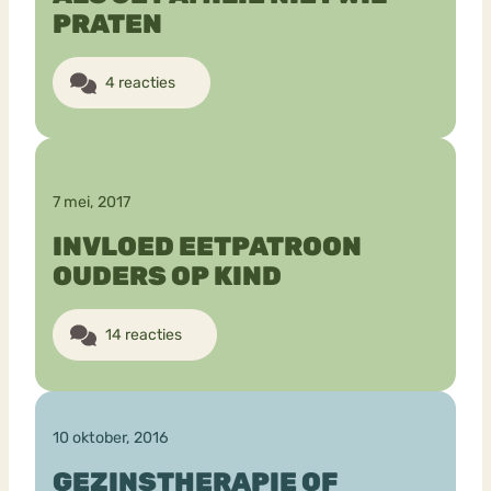
PRATEN
4 reacties
7 mei, 2017
INVLOED EETPATROON
OUDERS OP KIND
14 reacties
10 oktober, 2016
GEZINSTHERAPIE OF