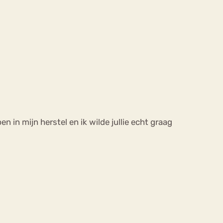
n in mijn herstel en ik wilde jullie echt graag