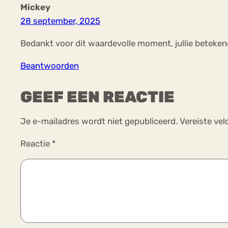
Mickey
28 september, 2025
Bedankt voor dit waardevolle moment, jullie betekenen
Beantwoorden
GEEF EEN REACTIE
Je e-mailadres wordt niet gepubliceerd.
Vereiste ve
Reactie
*