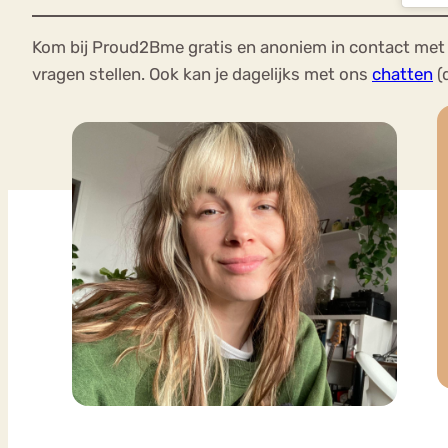
Kom bij Proud2Bme gratis en anoniem in contact met 
vragen stellen. Ook kan je dagelijks met ons
chatten
(