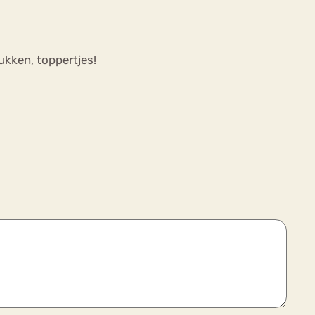
ukken, toppertjes!