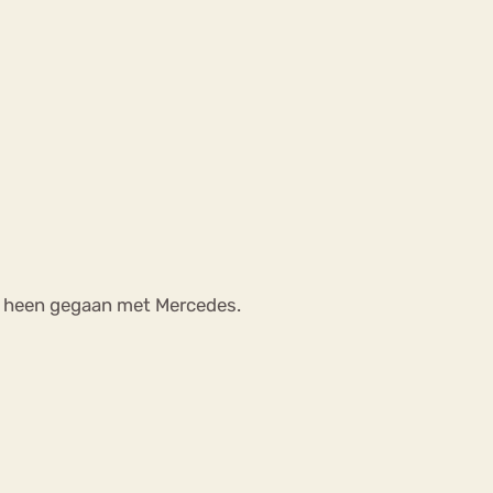
en heen gegaan met Mercedes.