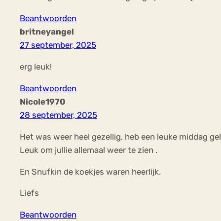
Beantwoorden
britneyangel
27 september, 2025
erg leuk!
Beantwoorden
Nicole1970
28 september, 2025
Het was weer heel gezellig, heb een leuke middag ge
Leuk om jullie allemaal weer te zien .
En Snufkin de koekjes waren heerlijk.
Liefs
Beantwoorden