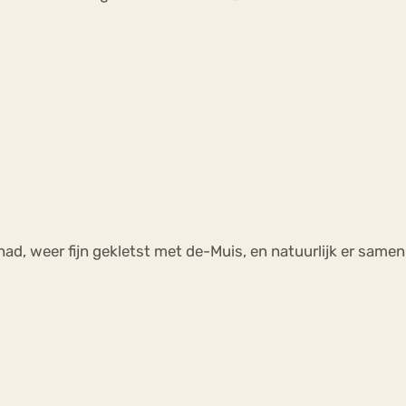
had, weer fijn gekletst met de-Muis, en natuurlijk er sam