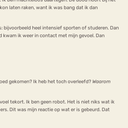
kon laten raken, want ik was bang dat ik dan
 bijvoorbeeld heel intensief sporten of studeren. Dan
rd kwam ik weer in contact met mijn gevoel. Dan
h goed gekomen? Ik heb het toch overleefd?
Waarom
l tekort. Ik ben geen robot. Het is niet niks wat ik
rs. Dit was mijn reactie op wat er is gebeurd. Dat