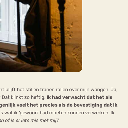
t blijft het stil en tranen rollen over mijn wangen. Ja,
Dat klinkt zo heftig.
Ik had verwacht dat het als
nlijk voelt het precies als de bevestiging dat ik
ets wat ik ‘gewoon’ had moeten kunnen verwerken. Ik
n of is er iets mis met mij?