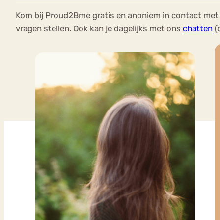
Kom bij Proud2Bme gratis en anoniem in contact met 
vragen stellen. Ook kan je dagelijks met ons
chatten
(