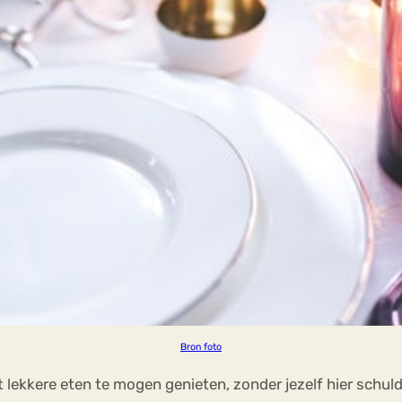
Bron foto
 lekkere eten te mogen genieten, zonder jezelf hier schuld