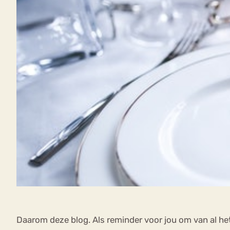
Daarom deze blog. Als reminder voor jou om van al het