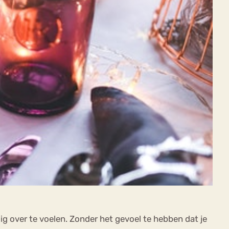
ig over te voelen. Zonder het gevoel te hebben dat je