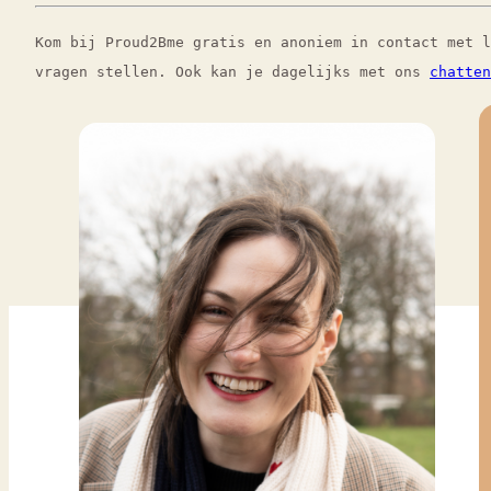
Kom bij Proud2Bme gratis en anoniem in contact met 
vragen stellen. Ook kan je dagelijks met ons
chatten