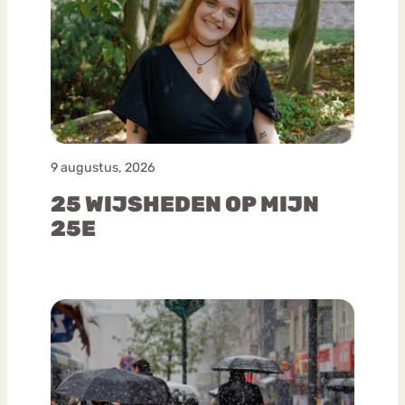
9 augustus, 2026
25 WIJSHEDEN OP MIJN
25E