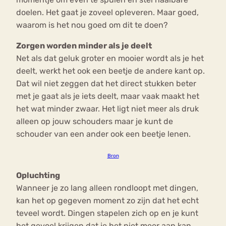
doelen. Het gaat je zoveel opleveren. Maar goed,
waarom is het nou goed om dit te doen?
Zorgen worden minder als je deelt
Net als dat geluk groter en mooier wordt als je het
deelt, werkt het ook een beetje de andere kant op.
Dat wil niet zeggen dat het direct stukken beter
met je gaat als je iets deelt, maar vaak maakt het
het wat minder zwaar. Het ligt niet meer als druk
alleen op jouw schouders maar je kunt de
schouder van een ander ook een beetje lenen.
Bron
Opluchting
Wanneer je zo lang alleen rondloopt met dingen,
kan het op gegeven moment zo zijn dat het echt
teveel wordt. Dingen stapelen zich op en je kunt
het gevoel krijgen dat je het niet meer aan kan.