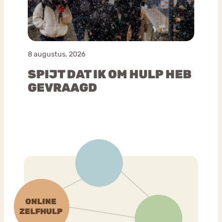
8 augustus, 2026
SPIJT DAT IK OM HULP HEB
GEVRAAGD