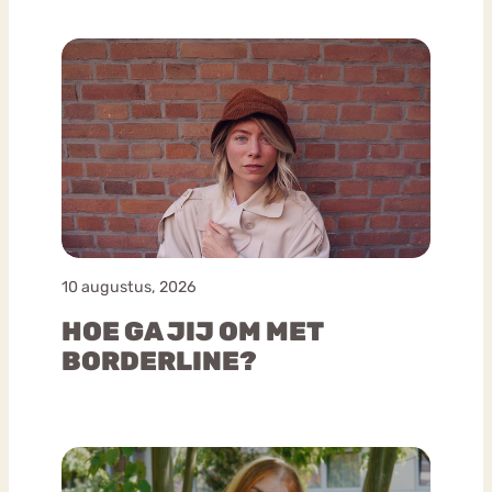
10 augustus, 2026
HOE GA JIJ OM MET
BORDERLINE?