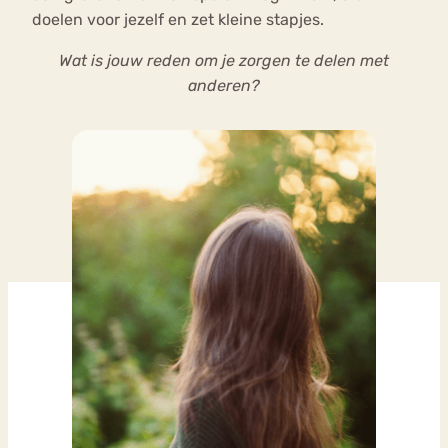
doelen voor jezelf en zet kleine stapjes.
Wat is jouw reden om je zorgen te delen met
anderen?