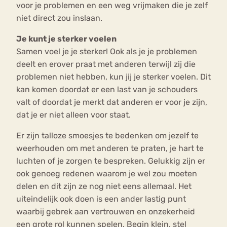
voor je problemen en een weg vrijmaken die je zelf
niet direct zou inslaan.
Je kunt je sterker voelen
Samen voel je je sterker! Ook als je je problemen
deelt en erover praat met anderen terwijl zij die
problemen niet hebben, kun jij je sterker voelen. Dit
kan komen doordat er een last van je schouders
valt of doordat je merkt dat anderen er voor je zijn,
dat je er niet alleen voor staat.
Er zijn talloze smoesjes te bedenken om jezelf te
weerhouden om met anderen te praten, je hart te
luchten of je zorgen te bespreken. Gelukkig zijn er
ook genoeg redenen waarom je wel zou moeten
delen en dit zijn ze nog niet eens allemaal. Het
uiteindelijk ook doen is een ander lastig punt
waarbij gebrek aan vertrouwen en onzekerheid
een grote rol kunnen spelen. Begin klein, stel