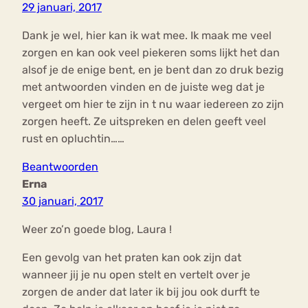
29 januari, 2017
Dank je wel, hier kan ik wat mee. Ik maak me veel
zorgen en kan ook veel piekeren soms lijkt het dan
alsof je de enige bent, en je bent dan zo druk bezig
met antwoorden vinden en de juiste weg dat je
vergeet om hier te zijn in t nu waar iedereen zo zijn
zorgen heeft. Ze uitspreken en delen geeft veel
rust en opluchtin……
Beantwoorden
Erna
30 januari, 2017
Weer zo’n goede blog, Laura !
Een gevolg van het praten kan ook zijn dat
wanneer jij je nu open stelt en vertelt over je
zorgen de ander dat later ik bij jou ook durft te