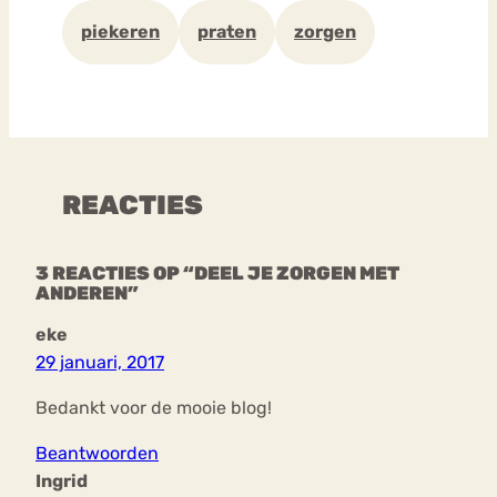
piekeren
praten
zorgen
REACTIES
3 REACTIES OP “DEEL JE ZORGEN MET
ANDEREN”
eke
29 januari, 2017
Bedankt voor de mooie blog!
Beantwoorden
Ingrid