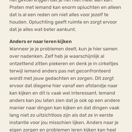
Praten met iemand kan enorm opluchten en alleen
dat is al een reden om niet alles voor jezelf te
houden. Opluchting geeft ruimte en zorgt ervoor
dat je alles wat beter aankunt.
Anders er naar leren kijken
Wanneer je je problemen deelt, kun je hier samen
over nadenken. Zelf heb je waarschijnlijk al
ontzettend zitten piekeren en denk je in cirkeltjes
terwijl iemand anders pas net geconfronteerd
wordt met jouw gedachten en zorgen. Dit zorgt
ervoor dat diegene hier vanaf een afstandje naar
kan kijken en dit is vaak wel interessant. Iemand
anders kan jou laten zien dat je ook op een andere
manier naar dingen kan kijken en dat dingen vaak
lang niet zo uitzichtloos zijn als dat ze in eerste
instantie voor jou misschien lijken. Anders naar je
eigen zorgen en problemen leren kijken kan heel