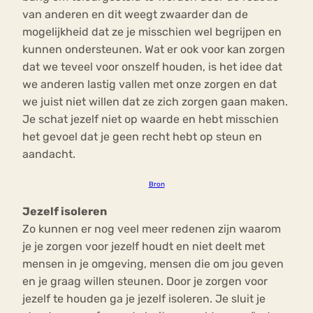
van anderen en dit weegt zwaarder dan de
mogelijkheid dat ze je misschien wel begrijpen en
kunnen ondersteunen. Wat er ook voor kan zorgen
dat we teveel voor onszelf houden, is het idee dat
we anderen lastig vallen met onze zorgen en dat
we juist niet willen dat ze zich zorgen gaan maken.
Je schat jezelf niet op waarde en hebt misschien
het gevoel dat je geen recht hebt op steun en
aandacht.
Bron
Jezelf isoleren
Zo kunnen er nog veel meer redenen zijn waarom
je je zorgen voor jezelf houdt en niet deelt met
mensen in je omgeving, mensen die om jou geven
en je graag willen steunen. Door je zorgen voor
jezelf te houden ga je jezelf isoleren. Je sluit je