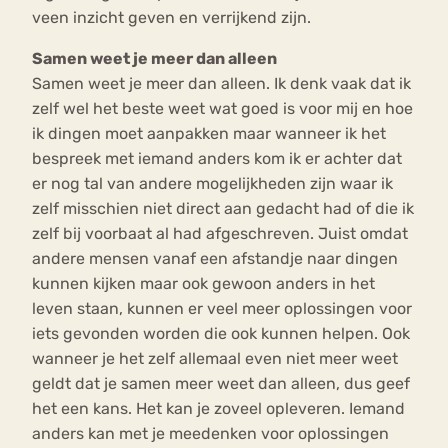
veen inzicht geven en verrijkend zijn.
Samen weet je meer dan alleen
Samen weet je meer dan alleen. Ik denk vaak dat ik
zelf wel het beste weet wat goed is voor mij en hoe
ik dingen moet aanpakken maar wanneer ik het
bespreek met iemand anders kom ik er achter dat
er nog tal van andere mogelijkheden zijn waar ik
zelf misschien niet direct aan gedacht had of die ik
zelf bij voorbaat al had afgeschreven. Juist omdat
andere mensen vanaf een afstandje naar dingen
kunnen kijken maar ook gewoon anders in het
leven staan, kunnen er veel meer oplossingen voor
iets gevonden worden die ook kunnen helpen. Ook
wanneer je het zelf allemaal even niet meer weet
geldt dat je samen meer weet dan alleen, dus geef
het een kans. Het kan je zoveel opleveren. Iemand
anders kan met je meedenken voor oplossingen