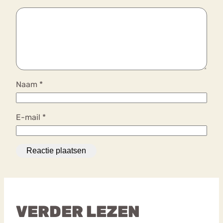
Naam
*
E-mail
*
VERDER LEZEN