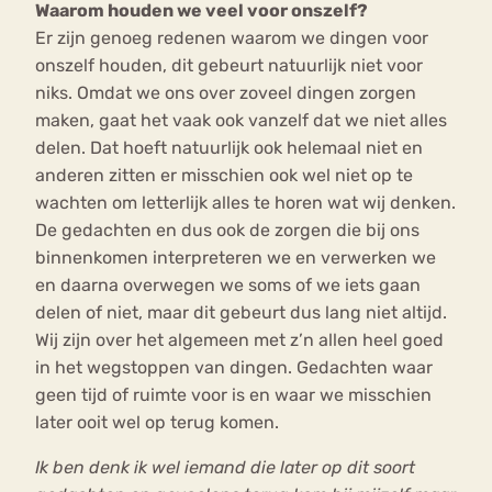
Waarom houden we veel voor onszelf?
Er zijn genoeg redenen waarom we dingen voor
onszelf houden, dit gebeurt natuurlijk niet voor
niks. Omdat we ons over zoveel dingen zorgen
maken, gaat het vaak ook vanzelf dat we niet alles
delen. Dat hoeft natuurlijk ook helemaal niet en
anderen zitten er misschien ook wel niet op te
wachten om letterlijk alles te horen wat wij denken.
De gedachten en dus ook de zorgen die bij ons
binnenkomen interpreteren we en verwerken we
en daarna overwegen we soms of we iets gaan
delen of niet, maar dit gebeurt dus lang niet altijd.
Wij zijn over het algemeen met z’n allen heel goed
in het wegstoppen van dingen. Gedachten waar
geen tijd of ruimte voor is en waar we misschien
later ooit wel op terug komen.
Ik ben denk ik wel iemand die later op dit soort