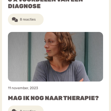
DIAGNOSE
8 reacties
11 november, 2023
MAG IK NOG NAAR THERAPIE?