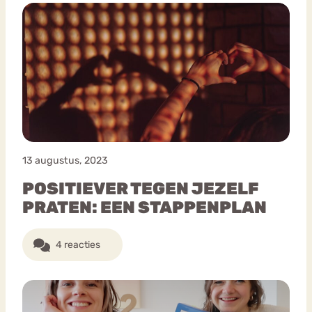
13 augustus, 2023
POSITIEVER TEGEN JEZELF
PRATEN: EEN STAPPENPLAN
4 reacties