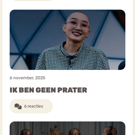
6 november, 2025
IK BEN GEEN PRATER
6 reacties