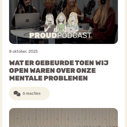
8 oktober, 2025
WAT ER GEBEURDE TOEN WIJ
OPEN WAREN OVER ONZE
MENTALE PROBLEMEN
6 reacties