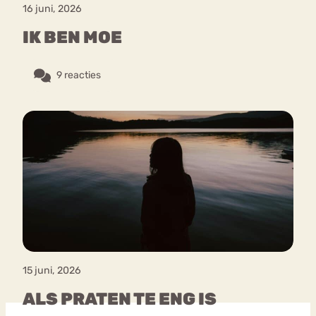
16 juni, 2026
IK BEN MOE
9 reacties
15 juni, 2026
ALS PRATEN TE ENG IS