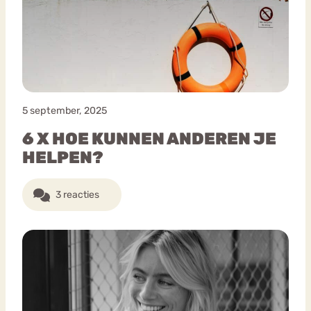
5 september, 2025
6 X HOE KUNNEN ANDEREN JE
HELPEN?
3 reacties