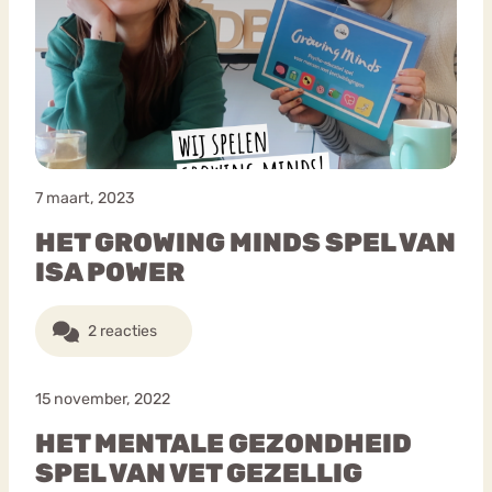
7 maart, 2023
HET GROWING MINDS SPEL VAN
ISA POWER
2 reacties
15 november, 2022
HET MENTALE GEZONDHEID
SPEL VAN VET GEZELLIG