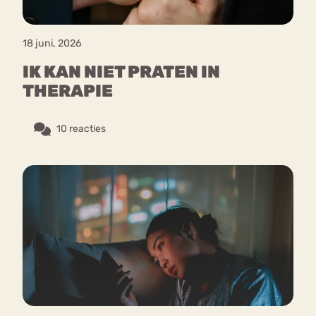
18 juni, 2026
IK KAN NIET PRATEN IN
THERAPIE
10 reacties