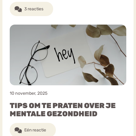
3 reacties
10 november, 2025
TIPS OM TE PRATEN OVER JE
MENTALE GEZONDHEID
Eén reactie