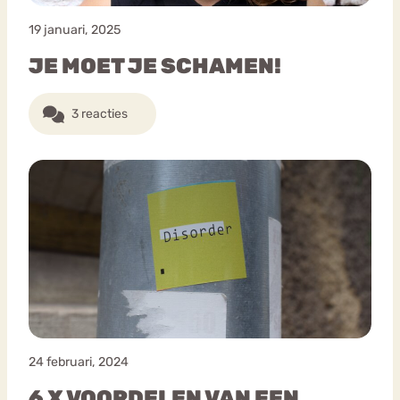
19 januari, 2025
JE MOET JE SCHAMEN!
3 reacties
24 februari, 2024
6 X VOORDELEN VAN EEN