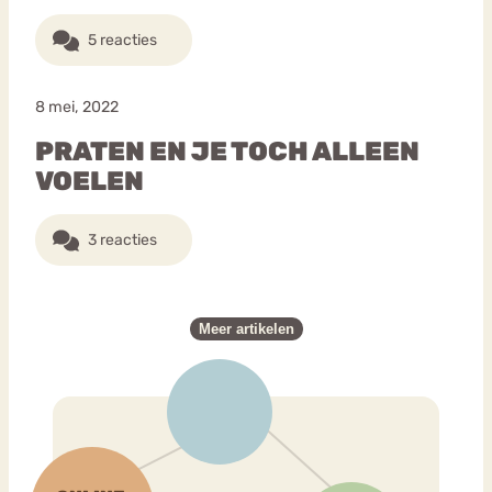
5 reacties
8 mei, 2022
PRATEN EN JE TOCH ALLEEN
VOELEN
3 reacties
Meer artikelen