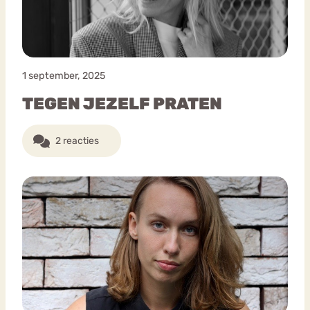
1 september, 2025
TEGEN JEZELF PRATEN
2 reacties