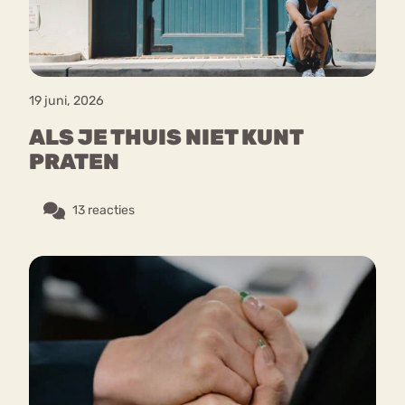
19 juni, 2026
ALS JE THUIS NIET KUNT
PRATEN
13 reacties