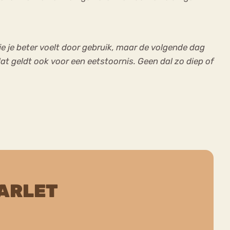
 je je beter voelt door gebruik, maar de volgende dag
en dat geldt ook voor een eetstoornis. Geen dal zo diep of
ARLET