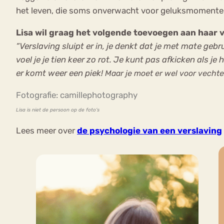
het leven, die soms onverwacht voor geluksmomente
Lisa wil graag het volgende toevoegen aan haar v
“Verslaving sluipt er in, je denkt dat je met mate gebr
voel je je tien keer zo rot. Je kunt pas afkicken als je 
er komt weer een piek!
Maar je moet er wel voor vechte
Fotografie: camillephotography
Lisa is niet de persoon op de foto’s
Lees meer over
de psychologie van een verslaving