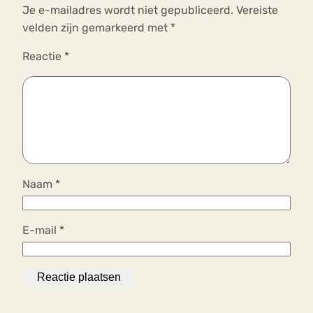
Je e-mailadres wordt niet gepubliceerd.
Vereiste
velden zijn gemarkeerd met
*
Reactie
*
Naam
*
E-mail
*