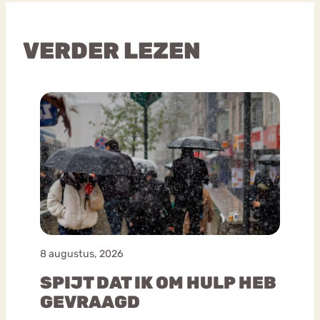
VERDER LEZEN
8 augustus, 2026
SPIJT DAT IK OM HULP HEB
GEVRAAGD