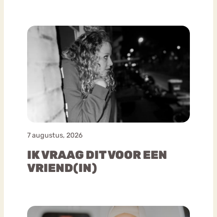
7 augustus, 2026
IK VRAAG DIT VOOR EEN
VRIEND(IN)