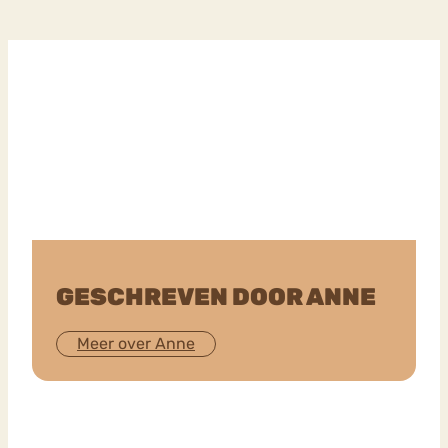
GESCHREVEN DOOR ANNE
Meer over Anne