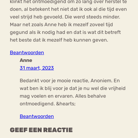
klinkt het ontmoedigend om zo lang over herstel te
doen, al betekent het niet dat ik ook al die tijd even
veel strijd heb gevoeld. Die werd steeds minder.
Maar net zoals Anne heb ik mezelf zoveel tijd
gegund als ik nodig had en dat is wat dit betreft
het beste dat ik mezelf heb kunnen geven.
Beantwoorden
Anne
31 maart, 2023
Bedankt voor je mooie reactie, Anoniem. En
wat ben ik blij voor je dat je nu wel die vrijheid
mag voelen en ervaren. Alles behalve
ontmoedigend. &hearts;
Beantwoorden
GEEF EEN REACTIE