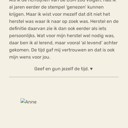
al jaren eerder de stempel ‘genezen’ kunnen
krijgen. Maar ik wist voor mezelf dat dit niet het
herstel was waar ik naar op zoek was. Herstel en de
definitie daarvan zie ik dan ook eerder als iets
persoonlijks. Wat voor mijn herstel wel nodig was,
daar ben ik al lerend, maar vooral ‘al levend’ achter
gekomen. De tijd gaf mij vertrouwen en dat is ook
mijn wens voor jou.
Geef en gun jezelf de tijd. ♥