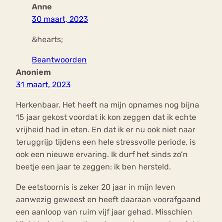
Anne
30 maart, 2023
&hearts;
Beantwoorden
Anoniem
31 maart, 2023
Herkenbaar. Het heeft na mijn opnames nog bijna
15 jaar gekost voordat ik kon zeggen dat ik echte
vrijheid had in eten. En dat ik er nu ook niet naar
teruggrijp tijdens een hele stressvolle periode, is
ook een nieuwe ervaring. Ik durf het sinds zo’n
beetje een jaar te zeggen: ik ben hersteld.
De eetstoornis is zeker 20 jaar in mijn leven
aanwezig geweest en heeft daaraan voorafgaand
een aanloop van ruim vijf jaar gehad. Misschien