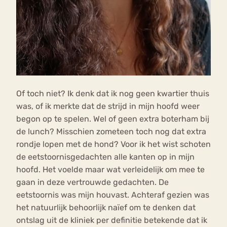
Of toch niet? Ik denk dat ik nog geen kwartier thuis
was, of ik merkte dat de strijd in mijn hoofd weer
begon op te spelen. Wel of geen extra boterham bij
de lunch? Misschien zometeen toch nog dat extra
rondje lopen met de hond? Voor ik het wist schoten
de eetstoornisgedachten alle kanten op in mijn
hoofd. Het voelde maar wat verleidelijk om mee te
gaan in deze vertrouwde gedachten. De
eetstoornis was mijn houvast. Achteraf gezien was
het natuurlijk behoorlijk naïef om te denken dat
ontslag uit de kliniek per definitie betekende dat ik