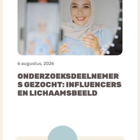
6 augustus, 2026
ONDERZOEKSDEELNEMER
S GEZOCHT: INFLUENCERS
EN LICHAAMSBEELD