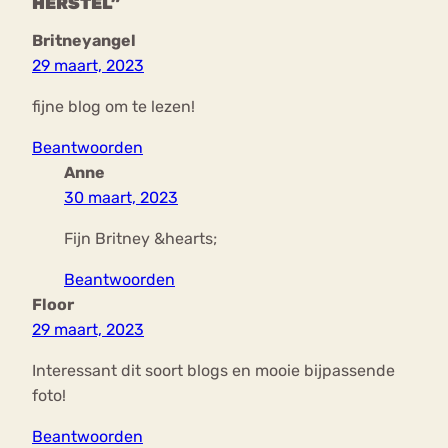
HERSTEL”
Britneyangel
29 maart, 2023
fijne blog om te lezen!
Beantwoorden
Anne
30 maart, 2023
Fijn Britney &hearts;
Beantwoorden
Floor
29 maart, 2023
Interessant dit soort blogs en mooie bijpassende
foto!
Beantwoorden