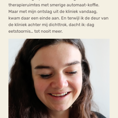
therapieruimtes met smerige automaat-koffie.
Maar met mijn ontslag uit de kliniek vandaag,
kwam daar een einde aan. En terwijl ik de deur van
de kliniek achter mij dichttrok, dacht ik: dag
eetstoornis… tot nooit meer.