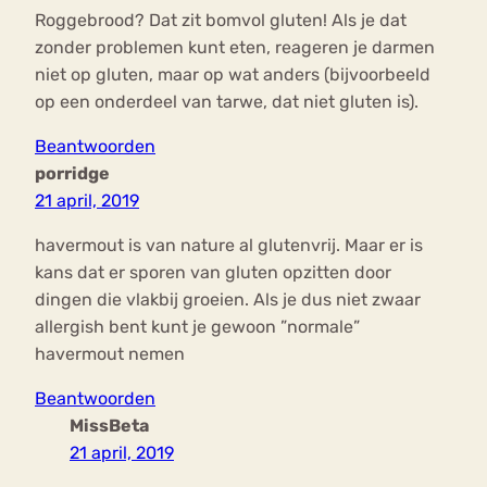
Roggebrood? Dat zit bomvol gluten! Als je dat
zonder problemen kunt eten, reageren je darmen
niet op gluten, maar op wat anders (bijvoorbeeld
op een onderdeel van tarwe, dat niet gluten is).
Beantwoorden
porridge
21 april, 2019
havermout is van nature al glutenvrij. Maar er is
kans dat er sporen van gluten opzitten door
dingen die vlakbij groeien. Als je dus niet zwaar
allergish bent kunt je gewoon ”normale”
havermout nemen
Beantwoorden
MissBeta
21 april, 2019