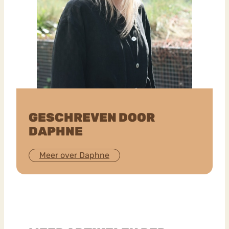
GESCHREVEN DOOR
DAPHNE
Meer over Daphne