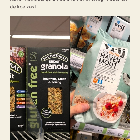
de koelkast.