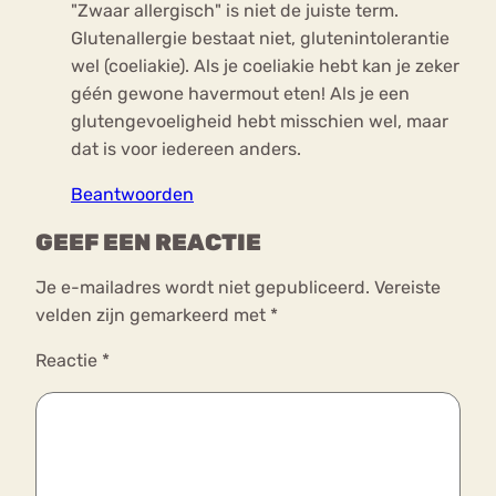
"Zwaar allergisch" is niet de juiste term.
Glutenallergie bestaat niet, glutenintolerantie
wel (coeliakie). Als je coeliakie hebt kan je zeker
géén gewone havermout eten! Als je een
glutengevoeligheid hebt misschien wel, maar
dat is voor iedereen anders.
Beantwoorden
GEEF EEN REACTIE
Je e-mailadres wordt niet gepubliceerd.
Vereiste
velden zijn gemarkeerd met
*
Reactie
*