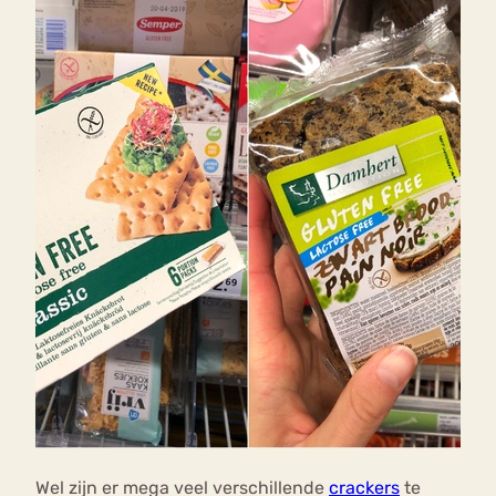
Wel zijn er mega veel verschillende
crackers
te