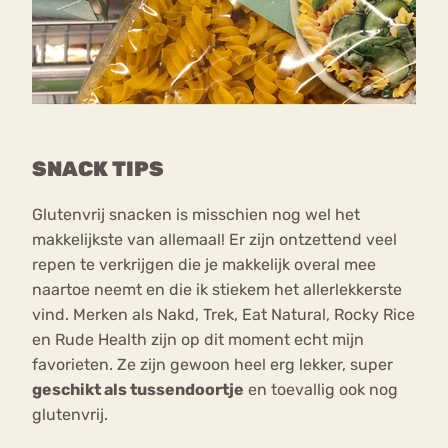
SNACK TIPS
Glutenvrij snacken is misschien nog wel het
makkelijkste van allemaal! Er zijn ontzettend veel
repen te verkrijgen die je makkelijk overal mee
naartoe neemt en die ik stiekem het allerlekkerste
vind. Merken als Nakd, Trek, Eat Natural, Rocky Rice
en Rude Health zijn op dit moment echt mijn
favorieten. Ze zijn gewoon heel erg lekker, super
geschikt als tussendoortje
en toevallig ook nog
glutenvrij.