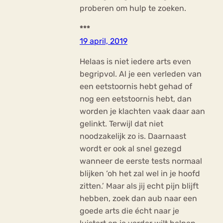
proberen om hulp te zoeken.
***
19 april, 2019
Helaas is niet iedere arts even
begripvol. Al je een verleden van
een eetstoornis hebt gehad of
nog een eetstoornis hebt, dan
worden je klachten vaak daar aan
gelinkt. Terwijl dat niet
noodzakelijk zo is. Daarnaast
wordt er ook al snel gezegd
wanneer de eerste tests normaal
blijken ‘oh het zal wel in je hoofd
zitten.’ Maar als jij echt pijn blijft
hebben, zoek dan aub naar een
goede arts die écht naar je