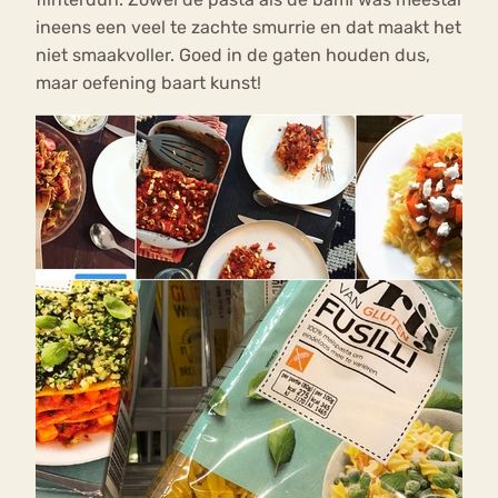
ineens een veel te zachte smurrie en dat maakt het
niet smaakvoller. Goed in de gaten houden dus,
maar oefening baart kunst!