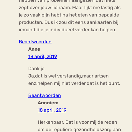
hebben van problemen aangezien dat niets
zegt over jouw lichaam. Maar lijkt me lastig als
je zo vaak pijn hebt na het eten van bepaalde
producten. Dus ik zou dit eens aankaarten bij
iemand die je individueel verder kan helpen.
Beantwoorden
Anne
18 april, 2019
Dank je.
Ja,dat is wel verstandig,maar artsen
enz.helpen mij niet verder,dat is het punt.
Beantwoorden
Anoniem
18 april, 2019
Herkenbaar. Dat is voor mij de reden
om de reguliere gezondheidszorg aan