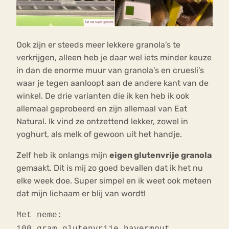
Ook zijn er steeds meer lekkere granola’s te
verkrijgen, alleen heb je daar wel iets minder keuze
in dan de enorme muur van granola’s en cruesli’s
waar je tegen aanloopt aan de andere kant van de
winkel. De drie varianten die ik ken heb ik ook
allemaal geprobeerd en zijn allemaal van Eat
Natural. Ik vind ze ontzettend lekker, zowel in
yoghurt, als melk of gewoon uit het handje.
Zelf heb ik onlangs mijn
eigen glutenvrije granola
gemaakt. Dit is mij zo goed bevallen dat ik het nu
elke week doe. Super simpel en ik weet ook meteen
dat mijn lichaam er blij van wordt!
Met neme: