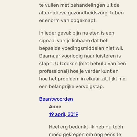
te vullen met behandelingen uit de
alternatieve gezondheidszorg. Ik ben
er enorm van opgeknapt.
In ieder geval: pijn na eten is een
signaal van je lichaam dat het
bepaalde voedingsmiddelen niet wil.
Daarnaar voorlopig naar luisteren is
stap 1. Uitzoeken (met behulp van een
professional) hoe je verder kunt en
hoe het probleem in elkaar zit, lijkt me
een belangrijke vervolgstap.
Beantwoorden
Anne
19 april, 2019
Heel erg bedankt .Ik heb nu toch
moed gekregen om nog eens te