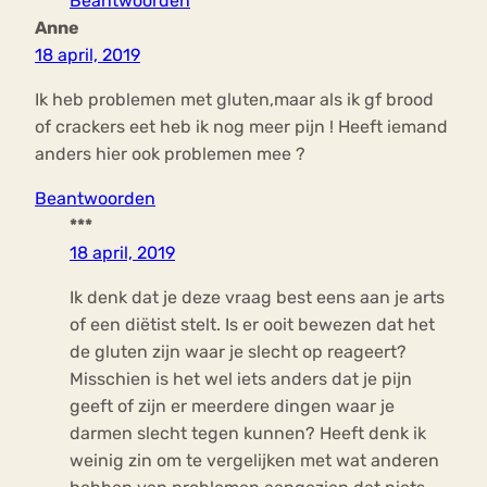
Beantwoorden
Anne
18 april, 2019
Ik heb problemen met gluten,maar als ik gf brood
of crackers eet heb ik nog meer pijn ! Heeft iemand
anders hier ook problemen mee ?
Beantwoorden
***
18 april, 2019
Ik denk dat je deze vraag best eens aan je arts
of een diëtist stelt. Is er ooit bewezen dat het
de gluten zijn waar je slecht op reageert?
Misschien is het wel iets anders dat je pijn
geeft of zijn er meerdere dingen waar je
darmen slecht tegen kunnen? Heeft denk ik
weinig zin om te vergelijken met wat anderen