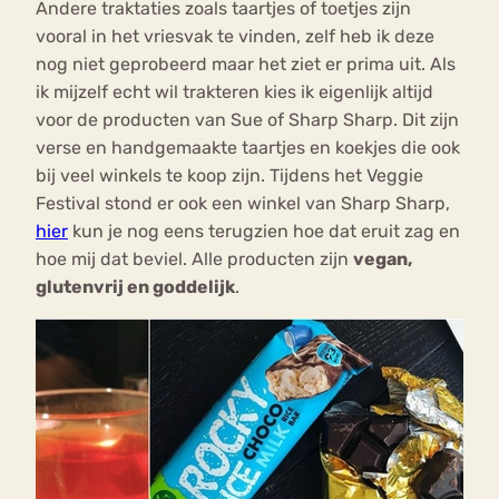
Andere traktaties zoals taartjes of toetjes zijn
vooral in het vriesvak te vinden, zelf heb ik deze
nog niet geprobeerd maar het ziet er prima uit. Als
ik mijzelf echt wil trakteren kies ik eigenlijk altijd
voor de producten van Sue of Sharp Sharp. Dit zijn
verse en handgemaakte taartjes en koekjes die ook
bij veel winkels te koop zijn. Tijdens het Veggie
Festival stond er ook een winkel van Sharp Sharp,
hier
kun je nog eens terugzien hoe dat eruit zag en
hoe mij dat beviel. Alle producten zijn
vegan,
glutenvrij en goddelijk
.