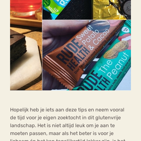
Hopelijk heb je iets aan deze tips en neem vooral
de tijd voor je eigen zoektocht in dit glutenvrije
landschap. Het is niet altijd leuk om je aan te
moeten passen, maar als het beter is voor je