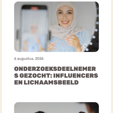
6 augustus, 2026
ONDERZOEKSDEELNEMER
S GEZOCHT: INFLUENCERS
EN LICHAAMSBEELD