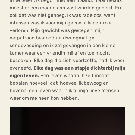
af te tellen. Ik begon met een maand, maar helaas
moest er een maand aan vast worden geplakt. En
ook dat was niet genoeg. Ik was radeloos, want
intussen was ik voor mijn gevoel alle controle
verloren. Mijn gewicht was gestegen, mijn
eetpatroon bestond uit dwangmatige
sondevoeding en ik zat gevangen in een kleine
kamer waar een vriendin mij af en toe mocht
bezoeken. Elke dag die zich voortzette, had ik weer
overleefd.
Elke dag was een stapje dichterbij mijn
eigen leven.
Een leven waarin ik zelf mocht
bepalen hoeveel ik at, hoeveel ik bewoog en
bovenal een leven waarin ik al mijn lieve mensen
weer om me heen kon hebben.