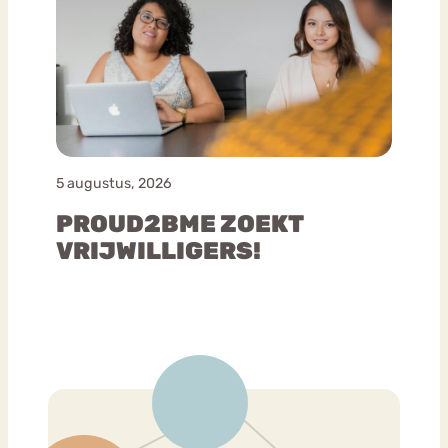
5 augustus, 2026
PROUD2BME ZOEKT
VRIJWILLIGERS!