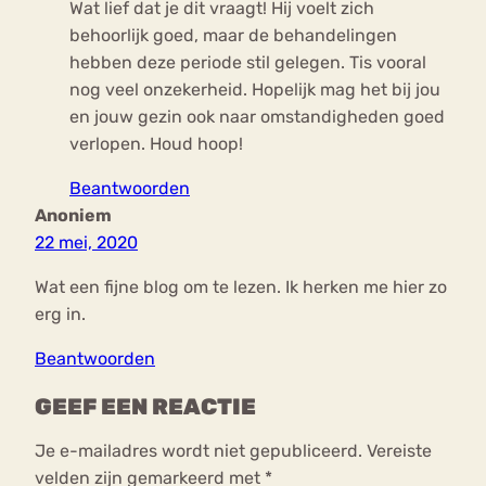
Wat lief dat je dit vraagt! Hij voelt zich
behoorlijk goed, maar de behandelingen
hebben deze periode stil gelegen. Tis vooral
nog veel onzekerheid. Hopelijk mag het bij jou
en jouw gezin ook naar omstandigheden goed
verlopen. Houd hoop!
Beantwoorden
Anoniem
22 mei, 2020
Wat een fijne blog om te lezen. Ik herken me hier zo
erg in.
Beantwoorden
GEEF EEN REACTIE
Je e-mailadres wordt niet gepubliceerd.
Vereiste
velden zijn gemarkeerd met
*