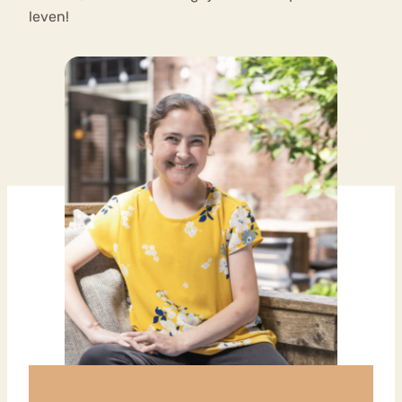
leven!