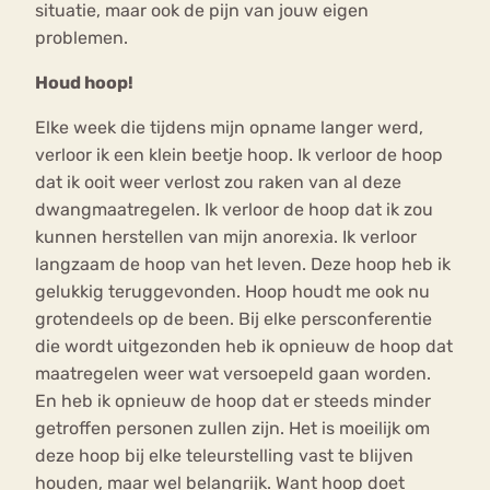
situatie, maar ook de pijn van jouw eigen
problemen.
Houd hoop!
Elke week die tijdens mijn opname langer werd,
verloor ik een klein beetje hoop. Ik verloor de hoop
dat ik ooit weer verlost zou raken van al deze
dwangmaatregelen. Ik verloor de hoop dat ik zou
kunnen herstellen van mijn anorexia. Ik verloor
langzaam de hoop van het leven. Deze hoop heb ik
gelukkig teruggevonden. Hoop houdt me ook nu
grotendeels op de been. Bij elke persconferentie
die wordt uitgezonden heb ik opnieuw de hoop dat
maatregelen weer wat versoepeld gaan worden.
En heb ik opnieuw de hoop dat er steeds minder
getroffen personen zullen zijn. Het is moeilijk om
deze hoop bij elke teleurstelling vast te blijven
houden, maar wel belangrijk. Want hoop doet