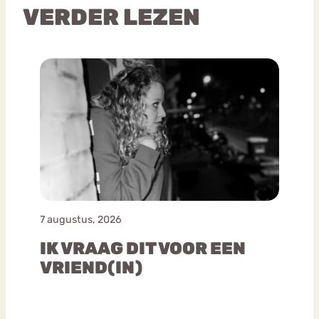
VERDER LEZEN
7 augustus, 2026
IK VRAAG DIT VOOR EEN
VRIEND(IN)