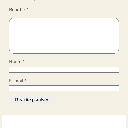
Reactie
*
Naam
*
E-mail
*