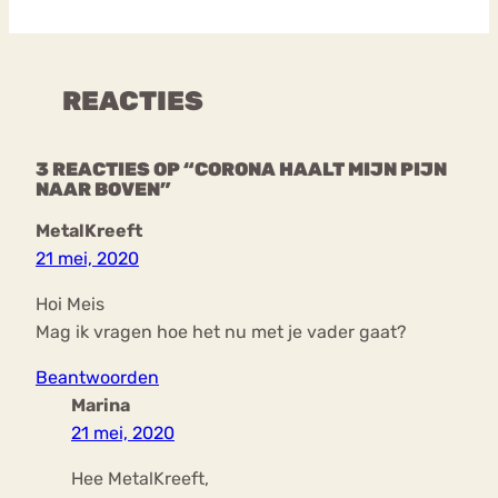
REACTIES
3 REACTIES OP “CORONA HAALT MIJN PIJN
NAAR BOVEN”
MetalKreeft
21 mei, 2020
Hoi Meis
Mag ik vragen hoe het nu met je vader gaat?
Beantwoorden
Marina
21 mei, 2020
Hee MetalKreeft,