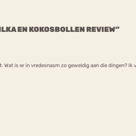
MILKA EN KOKOSBOLLEN REVIEW”
. Wat is er in vredesnasm zo geweldig aan die dingen? Ik 