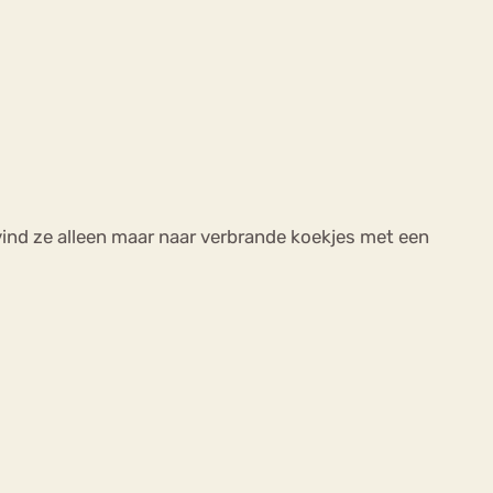
vind ze alleen maar naar verbrande koekjes met een