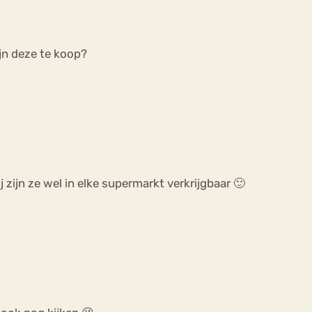
ijn deze te koop?
zijn ze wel in elke supermarkt verkrijgbaar 🙂