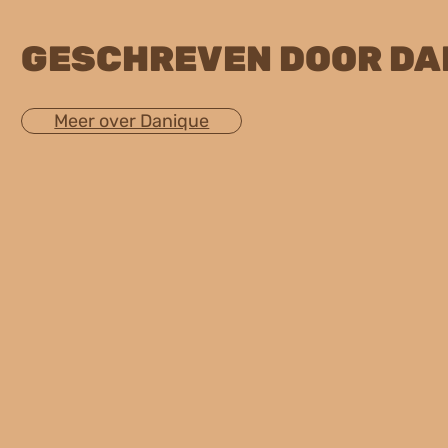
GESCHREVEN DOOR DA
Meer over Danique