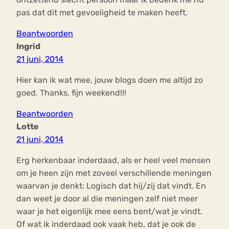
pas dat dit met gevoeligheid te maken heeft.
Beantwoorden
Ingrid
21 juni, 2014
Hier kan ik wat mee, jouw blogs doen me altijd zo
goed. Thanks, fijn weekend!!!
Beantwoorden
Lotte
21 juni, 2014
Erg herkenbaar inderdaad, als er heel veel mensen
om je heen zijn met zoveel verschillende meningen
waarvan je denkt: Logisch dat hij/zij dat vindt. En
dan weet je door al die meningen zelf niet meer
waar je het eigenlijk mee eens bent/wat je vindt.
Of wat ik inderdaad ook vaak heb, dat je ook de