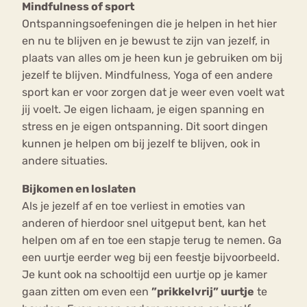
Mindfulness of sport
Ontspanningsoefeningen die je helpen in het hier
en nu te blijven en je bewust te zijn van jezelf, in
plaats van alles om je heen kun je gebruiken om bij
jezelf te blijven. Mindfulness, Yoga of een andere
sport kan er voor zorgen dat je weer even voelt wat
jij voelt. Je eigen lichaam, je eigen spanning en
stress en je eigen ontspanning. Dit soort dingen
kunnen je helpen om bij jezelf te blijven, ook in
andere situaties.
Bijkomen en loslaten
Als je jezelf af en toe verliest in emoties van
anderen of hierdoor snel uitgeput bent, kan het
helpen om af en toe een stapje terug te nemen. Ga
een uurtje eerder weg bij een feestje bijvoorbeeld.
Je kunt ook na schooltijd een uurtje op je kamer
gaan zitten om even een
”prikkelvrij” uurtje
te