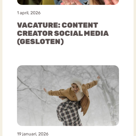
1 april, 2026
VACATURE: CONTENT
CREATOR SOCIAL MEDIA
(GESLOTEN)
19 januari, 2026