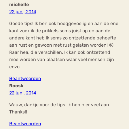
michelle
22 juni, 2014
Goede tips! Ik ben ook hooggevoelig en aan de ene
kant zoek ik de prikkels soms juist op en aan de
andere kant heb ik soms zo ontzettende behoefte
aan rust en gewoon met rust gelaten worden! 😛
Raar hea, die verschillen. Ik kan ook ontzettend
moe worden van plaatsen waar veel mensen zijn
enzo.
Beantwoorden
Roosk
22 juni, 2014
Wauw, dankje voor de tips. Ik heb hier veel aan.
Thanks!!
Beantwoorden