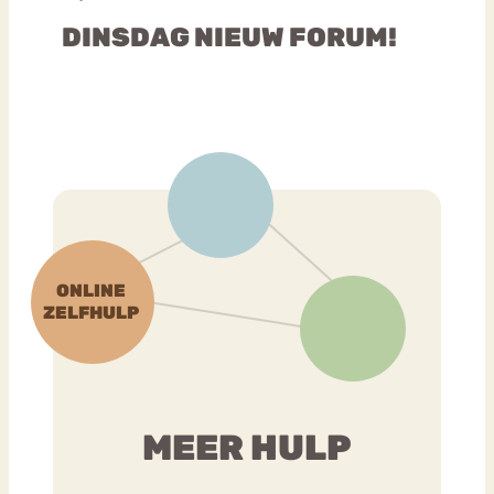
DINSDAG NIEUW FORUM!
MEER HULP