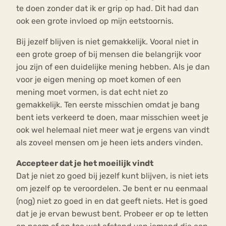
te doen zonder dat ik er grip op had. Dit had dan
ook een grote invloed op mijn eetstoornis.
Bij jezelf blijven is niet gemakkelijk. Vooral niet in
een grote groep of bij mensen die belangrijk voor
jou zijn of een duidelijke mening hebben. Als je dan
voor je eigen mening op moet komen of een
mening moet vormen, is dat echt niet zo
gemakkelijk. Ten eerste misschien omdat je bang
bent iets verkeerd te doen, maar misschien weet je
ook wel helemaal niet meer wat je ergens van vindt
als zoveel mensen om je heen iets anders vinden.
Accepteer dat je het moeilijk vindt
Dat je niet zo goed bij jezelf kunt blijven, is niet iets
om jezelf op te veroordelen. Je bent er nu eenmaal
(nog) niet zo goed in en dat geeft niets. Het is goed
dat je je ervan bewust bent. Probeer er op te letten