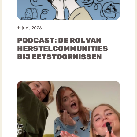
11 juni, 2026
PODCAST: DE ROL VAN
HERSTELCOMMUNITIES
BIJ EETSTOORNISSEN