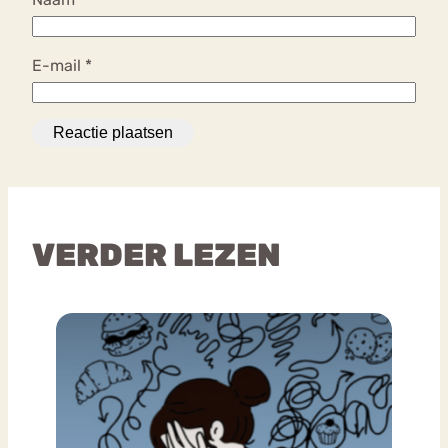
E-mail
*
VERDER LEZEN