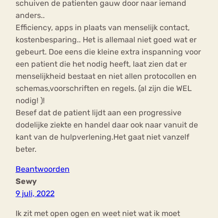
schuiven de patienten gauw door naar iemand
anders..
Efficiency, apps in plaats van menselijk contact,
kostenbesparing.. Het is allemaal niet goed wat er
gebeurt. Doe eens die kleine extra inspanning voor
een patient die het nodig heeft, laat zien dat er
menselijkheid bestaat en niet allen protocollen en
schemas,voorschriften en regels. (al zijn die WEL
nodig! )!
Besef dat de patient lijdt aan een progressive
dodelijke ziekte en handel daar ook naar vanuit de
kant van de hulpverlening.Het gaat niet vanzelf
beter.
Beantwoorden
Sewy
9 juli, 2022
Ik zit met open ogen en weet niet wat ik moet