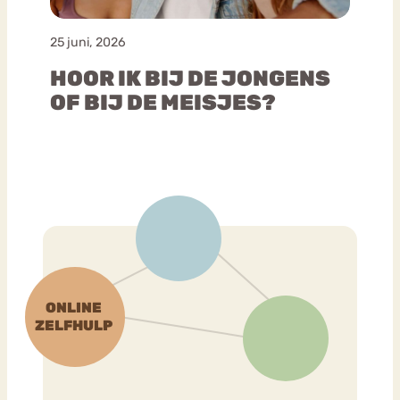
25 juni, 2026
HOOR IK BIJ DE JONGENS
OF BIJ DE MEISJES?