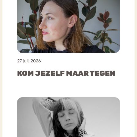
27 juli, 2026
KOM JEZELF MAAR TEGEN