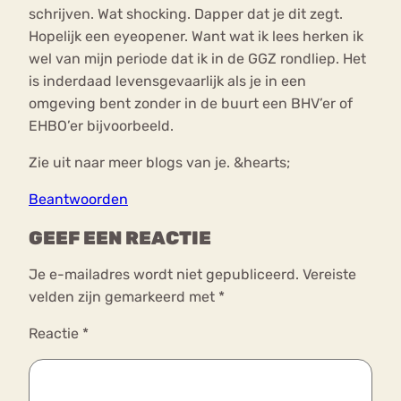
schrijven. Wat shocking. Dapper dat je dit zegt.
Hopelijk een eyeopener. Want wat ik lees herken ik
wel van mijn periode dat ik in de GGZ rondliep. Het
is inderdaad levensgevaarlijk als je in een
omgeving bent zonder in de buurt een BHV’er of
EHBO’er bijvoorbeeld.
Zie uit naar meer blogs van je. &hearts;
Beantwoorden
GEEF EEN REACTIE
Je e-mailadres wordt niet gepubliceerd.
Vereiste
velden zijn gemarkeerd met
*
Reactie
*