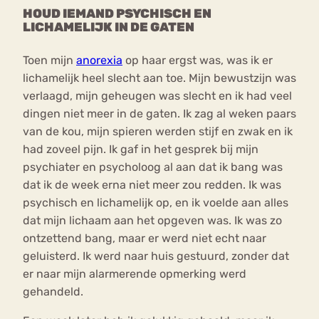
HOUD IEMAND PSYCHISCH EN
LICHAMELIJK IN DE GATEN
Toen mijn
anorexia
op haar ergst was, was ik er
lichamelijk heel slecht aan toe. Mijn bewustzijn was
verlaagd, mijn geheugen was slecht en ik had veel
dingen niet meer in de gaten. Ik zag al weken paars
van de kou, mijn spieren werden stijf en zwak en ik
had zoveel pijn. Ik gaf in het gesprek bij mijn
psychiater en psycholoog al aan dat ik bang was
dat ik de week erna niet meer zou redden. Ik was
psychisch en lichamelijk op, en ik voelde aan alles
dat mijn lichaam aan het opgeven was. Ik was zo
ontzettend bang, maar er werd niet echt naar
geluisterd. Ik werd naar huis gestuurd, zonder dat
er naar mijn alarmerende opmerking werd
gehandeld.