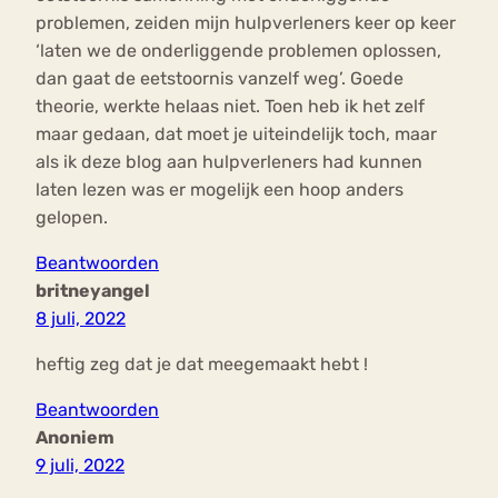
problemen, zeiden mijn hulpverleners keer op keer
‘laten we de onderliggende problemen oplossen,
dan gaat de eetstoornis vanzelf weg’. Goede
theorie, werkte helaas niet. Toen heb ik het zelf
maar gedaan, dat moet je uiteindelijk toch, maar
als ik deze blog aan hulpverleners had kunnen
laten lezen was er mogelijk een hoop anders
gelopen.
Beantwoorden
britneyangel
8 juli, 2022
heftig zeg dat je dat meegemaakt hebt !
Beantwoorden
Anoniem
9 juli, 2022