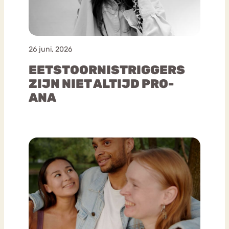
26 juni, 2026
EETSTOORNISTRIGGERS
ZIJN NIET ALTIJD PRO-
ANA