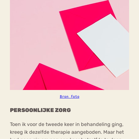
Bron foto
PERSOONLIJKE ZORG
Toen ik voor de tweede keer in behandeling ging,
kreeg ik dezelfde therapie aangeboden. Maar het