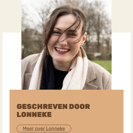
GESCHREVEN DOOR
LONNEKE
Meer over Lonneke