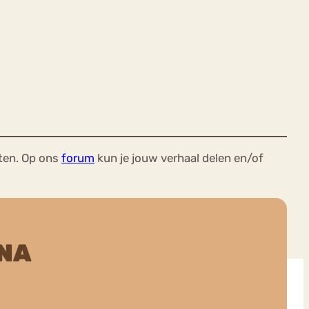
ten. Op ons
forum
kun je jouw verhaal delen en/of
NA