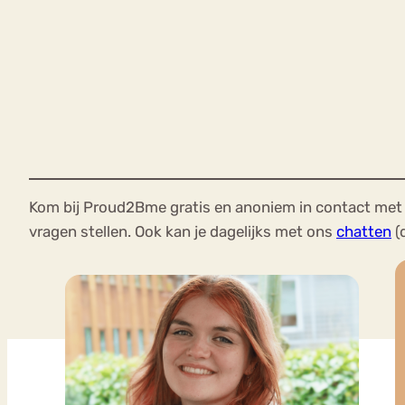
Kom bij Proud2Bme gratis en anoniem in contact met 
vragen stellen. Ook kan je dagelijks met ons
chatten
(