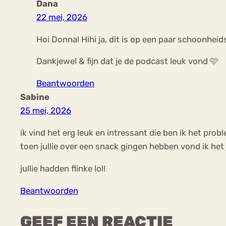
Dana
22 mei, 2026
Hoi Donna! Hihi ja, dit is op een paar schoonhei
Dankjewel & fijn dat je de podcast leuk vond 🩷
Beantwoorden
Sabine
25 mei, 2026
ik vind het erg leuk en intressant die ben ik het prob
toen jullie over een snack gingen hebben vond ik het
jullie hadden flinke lol!
Beantwoorden
GEEF EEN REACTIE